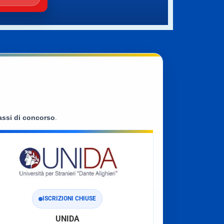
assi di concorso
.
ISCRIZIONI CHIUSE
UNIDA