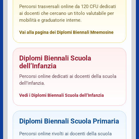
Percorsi trasversali online da 120 CFU dedicati
ai docenti che cercano un titolo valutabile per
mobilità e graduatorie interne.
Vai alla pagina dei Diplomi Biennali Mnemosine
Diplomi Biennali Scuola
dell’Infanzia
Percorsi online dedicati ai docenti della scuola
dell’infanzia.
Vedi i Diplomi Biennali Scuola dell’Infanzia
Diplomi Biennali Scuola Primaria
Percorsi online rivolti ai docenti della scuola