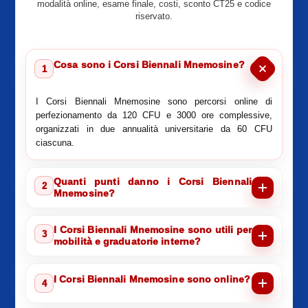
modalità online, esame finale, costi, sconto CT25 e codice
riservato.
Cosa sono i Corsi Biennali Mnemosine?
1
I Corsi Biennali Mnemosine sono percorsi online di
perfezionamento da 120 CFU e 3000 ore complessive,
organizzati in due annualità universitarie da 60 CFU
ciascuna.
Quanti punti danno i Corsi Biennali
2
Mnemosine?
I Corsi Biennali Mnemosine sono utili per
3
mobilità e graduatorie interne?
I Corsi Biennali Mnemosine sono online?
4