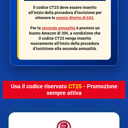
Il codice
CT25
deve essere inserito
all’inizio della procedura d’iscrizione per
ottenere lo
sconto diretto di 65€
.
Per la
seconda annualità
è previsto un
buono Amazon di 30€
, a condizione che
il codice
CT25
venga inserito
nuovamente all’inizio della procedura
d’iscrizione alla seconda annualità.
Usa il codice riservato
CT25
- Promozione
sempre attiva