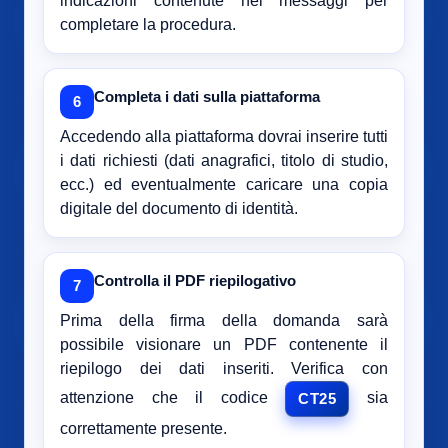
indicazioni contenute nei messaggi per
completare la procedura.
Completa i dati sulla piattaforma
6
Accedendo alla piattaforma dovrai inserire tutti
i dati richiesti (dati anagrafici, titolo di studio,
ecc.) ed eventualmente caricare una copia
digitale del documento di identità.
Controlla il PDF riepilogativo
7
Prima della firma della domanda sarà
possibile visionare un PDF contenente il
riepilogo dei dati inseriti. Verifica con
attenzione che il codice
sia
CT25
correttamente presente.