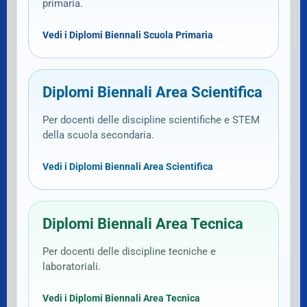
primaria.
Vedi i Diplomi Biennali Scuola Primaria
Diplomi Biennali Area Scientifica
Per docenti delle discipline scientifiche e STEM
della scuola secondaria.
Vedi i Diplomi Biennali Area Scientifica
Diplomi Biennali Area Tecnica
Per docenti delle discipline tecniche e
laboratoriali.
Vedi i Diplomi Biennali Area Tecnica