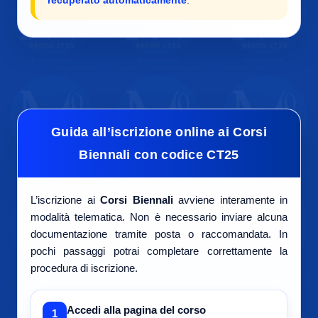
recuperato automaticamente
.
Guida all’iscrizione online ai Corsi
Biennali con codice CT25
L’iscrizione ai
Corsi Biennali
avviene interamente in
modalità telematica. Non è necessario inviare alcuna
documentazione tramite posta o raccomandata. In
pochi passaggi potrai completare correttamente la
procedura di iscrizione.
Accedi alla pagina del corso
1