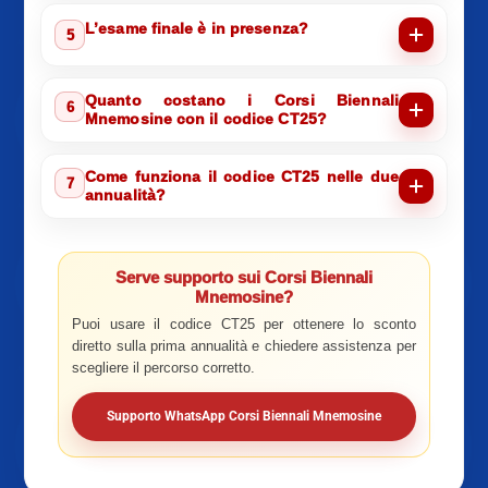
L’esame finale è in presenza?
5
Quanto costano i Corsi Biennali
6
Mnemosine con il codice CT25?
Come funziona il codice CT25 nelle due
7
annualità?
Serve supporto sui Corsi Biennali
Mnemosine?
Puoi usare il codice CT25 per ottenere lo sconto
diretto sulla prima annualità e chiedere assistenza per
scegliere il percorso corretto.
Supporto WhatsApp Corsi Biennali Mnemosine