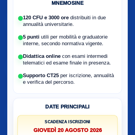
MNEMOSINE
120 CFU e 3000 ore
distribuiti in due
annualità universitarie.
5 punti
utili per mobilità e graduatorie
interne, secondo normativa vigente.
Didattica online
con esami intermedi
telematici ed esame finale in presenza.
Supporto CT25
per iscrizione, annualità
e verifica del percorso.
DATE PRINCIPALI
SCADENZA ISCRIZIONI
GIOVEDÌ 20 AGOSTO 2026