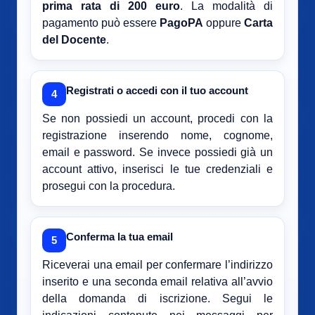
prima rata di 200 euro
. La modalità di
pagamento può essere
PagoPA
oppure
Carta
del Docente
.
Registrati o accedi con il tuo account
4
Se non possiedi un account, procedi con la
registrazione inserendo nome, cognome,
email e password. Se invece possiedi già un
account attivo, inserisci le tue credenziali e
prosegui con la procedura.
Conferma la tua email
5
Riceverai una email per confermare l’indirizzo
inserito e una seconda email relativa all’avvio
della domanda di iscrizione. Segui le