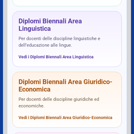
Diplomi Biennali Area
Linguistica
Per docenti delle discipline linguistiche e
dell’educazione alle lingue.
Vedi i Diplomi Biennali Area Linguistica
Diplomi Biennali Area Giuridico-
Economica
Per docenti delle discipline giuridiche ed
economiche.
Vedi i Diplomi Biennali Area Giuridico-Economica