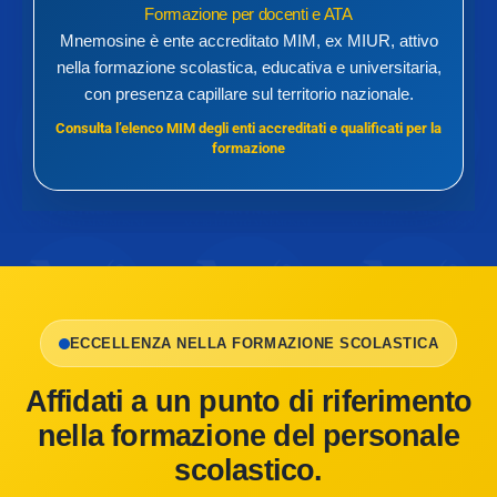
Formazione per docenti e ATA
Mnemosine è ente accreditato MIM, ex MIUR, attivo
nella formazione scolastica, educativa e universitaria,
con presenza capillare sul territorio nazionale.
Consulta l’elenco MIM degli enti accreditati e qualificati per la
formazione
ECCELLENZA NELLA FORMAZIONE SCOLASTICA
Affidati a un punto di riferimento
nella formazione del personale
scolastico.