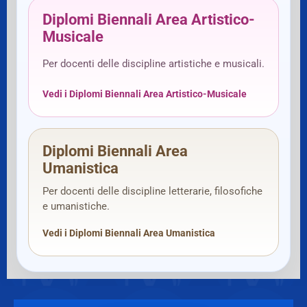
Diplomi Biennali Area Artistico-
Musicale
Per docenti delle discipline artistiche e musicali.
Vedi i Diplomi Biennali Area Artistico-Musicale
Diplomi Biennali Area
Umanistica
Per docenti delle discipline letterarie, filosofiche
e umanistiche.
Vedi i Diplomi Biennali Area Umanistica