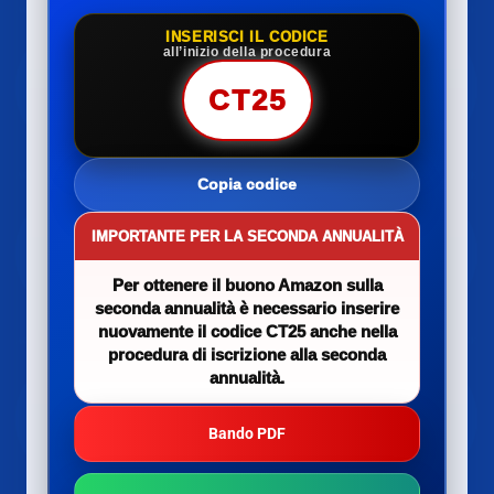
INSERISCI IL CODICE
all’inizio della procedura
CT25
Copia codice
IMPORTANTE PER LA SECONDA ANNUALITÀ
Per ottenere il buono Amazon sulla
seconda annualità è necessario inserire
nuovamente il codice CT25 anche nella
procedura di iscrizione alla seconda
annualità.
Bando PDF