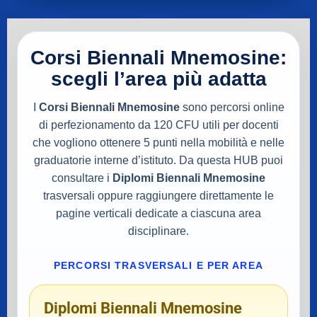
Corsi Biennali Mnemosine:
scegli l’area più adatta
I
Corsi Biennali Mnemosine
sono percorsi online
di perfezionamento da 120 CFU utili per docenti
che vogliono ottenere 5 punti nella mobilità e nelle
graduatorie interne d’istituto. Da questa HUB puoi
consultare i
Diplomi Biennali Mnemosine
trasversali oppure raggiungere direttamente le
pagine verticali dedicate a ciascuna area
disciplinare.
PERCORSI TRASVERSALI E PER AREA
Diplomi Biennali Mnemosine