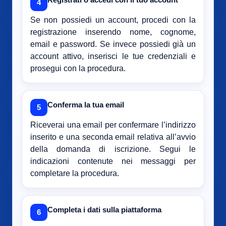
4
Se non possiedi un account, procedi con la
registrazione inserendo nome, cognome,
email e password. Se invece possiedi già un
account attivo, inserisci le tue credenziali e
prosegui con la procedura.
Conferma la tua email
5
Riceverai una email per confermare l’indirizzo
inserito e una seconda email relativa all’avvio
della domanda di iscrizione. Segui le
indicazioni contenute nei messaggi per
completare la procedura.
Completa i dati sulla piattaforma
6