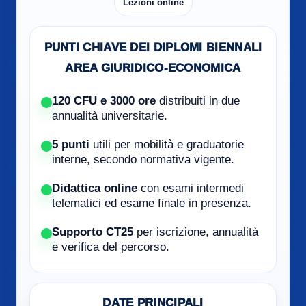
Lezioni online
PUNTI CHIAVE DEI DIPLOMI BIENNALI
AREA GIURIDICO-ECONOMICA
120 CFU e 3000 ore
distribuiti in due
annualità universitarie.
5 punti
utili per mobilità e graduatorie
interne, secondo normativa vigente.
Didattica online
con esami intermedi
telematici ed esame finale in presenza.
Supporto CT25
per iscrizione, annualità
e verifica del percorso.
DATE PRINCIPALI