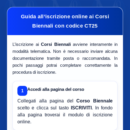
Guida all’iscrizione online ai Corsi
Biennali con codice CT25
L’iscrizione ai
Corsi Biennali
avviene interamente in
modalità telematica. Non è necessario inviare alcuna
documentazione tramite posta o raccomandata. In
pochi passaggi potrai completare correttamente la
procedura di iscrizione.
Accedi alla pagina del corso
1
Collegati alla pagina del
Corso Biennale
scelto e clicca sul tasto
ISCRIVITI
. In fondo
alla pagina troverai il modulo di iscrizione
online.