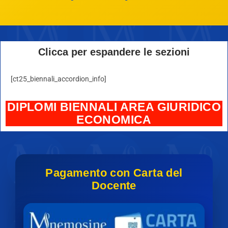
Clicca per espandere le sezioni
[ct25_biennali_accordion_info]
DIPLOMI BIENNALI AREA GIURIDICO
ECONOMICA
Pagamento con Carta del
Docente