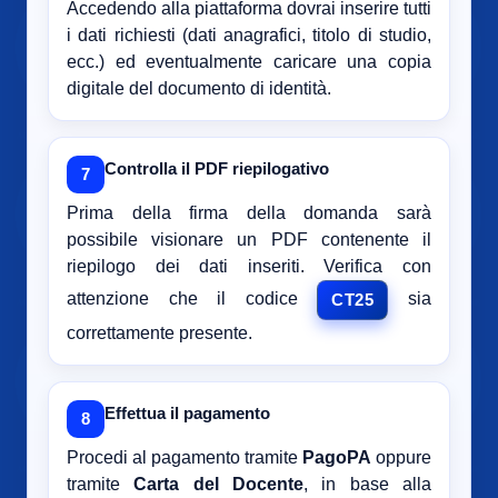
Accedendo alla piattaforma dovrai inserire tutti
i dati richiesti (dati anagrafici, titolo di studio,
ecc.) ed eventualmente caricare una copia
digitale del documento di identità.
Controlla il PDF riepilogativo
7
Prima della firma della domanda sarà
possibile visionare un PDF contenente il
riepilogo dei dati inseriti. Verifica con
attenzione che il codice
sia
CT25
correttamente presente.
Effettua il pagamento
8
Procedi al pagamento tramite
PagoPA
oppure
tramite
Carta del Docente
, in base alla