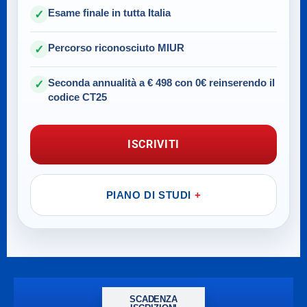
Esame finale in tutta Italia
✓
Percorso riconosciuto MIUR
✓
Seconda annualità a € 498 con 0€ reinserendo il
✓
codice CT25
ISCRIVITI
PIANO DI STUDI
SCADENZA