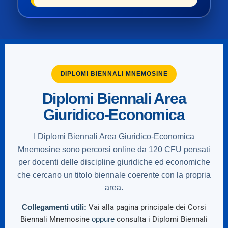
DIPLOMI BIENNALI MNEMOSINE
Diplomi Biennali Area
Giuridico-Economica
I Diplomi Biennali Area Giuridico-Economica
Mnemosine sono percorsi online da 120 CFU pensati
per docenti delle discipline giuridiche ed economiche
che cercano un titolo biennale coerente con la propria
area.
Collegamenti utili:
Vai alla pagina principale dei Corsi
Biennali Mnemosine
oppure
consulta i Diplomi Biennali