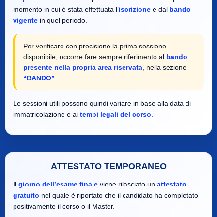
momento in cui è stata effettuata l’
iscrizione
e dal
bando
vigente
in quel periodo.
Per verificare con precisione la prima sessione
disponibile, occorre fare sempre riferimento al
bando
presente nella propria area riservata
, nella sezione
“BANDO”
.
Le sessioni utili possono quindi variare in base alla data di
immatricolazione e ai
tempi legali del corso
.
ATTESTATO TEMPORANEO
Il
giorno dell’esame finale
viene rilasciato un
attestato
gratuito
nel quale è riportato che il candidato ha completato
positivamente il corso o il Master.