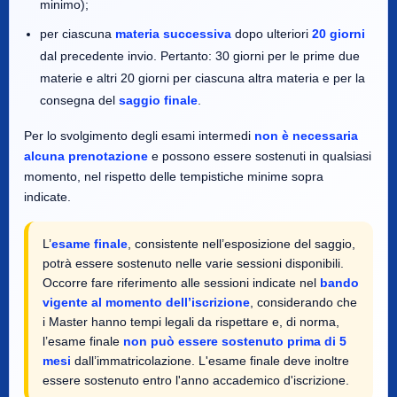
minimo);
per ciascuna
materia successiva
dopo ulteriori
20 giorni
dal precedente invio. Pertanto: 30 giorni per le prime due
materie e altri 20 giorni per ciascuna altra materia e per la
consegna del
saggio finale
.
Per lo svolgimento degli esami intermedi
non è necessaria
alcuna prenotazione
e possono essere sostenuti in qualsiasi
momento, nel rispetto delle tempistiche minime sopra
indicate.
L’
esame finale
, consistente nell’esposizione del saggio,
potrà essere sostenuto nelle varie sessioni disponibili.
Occorre fare riferimento alle sessioni indicate nel
bando
vigente al momento dell’iscrizione
, considerando che
i Master hanno tempi legali da rispettare e, di norma,
l’esame finale
non può essere sostenuto prima di 5
mesi
dall’immatricolazione. L'esame finale deve inoltre
essere sostenuto entro l'anno accademico d'iscrizione.