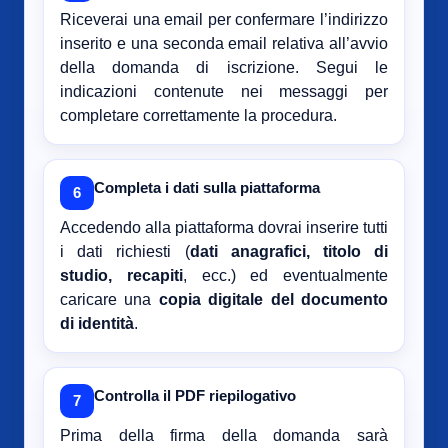
Riceverai una email per confermare l’indirizzo
inserito e una seconda email relativa all’avvio
della domanda di iscrizione. Segui le
indicazioni contenute nei messaggi per
completare correttamente la procedura.
Completa i dati sulla piattaforma
6
Accedendo alla piattaforma dovrai inserire tutti
i dati richiesti (
dati anagrafici, titolo di
studio, recapiti
, ecc.) ed eventualmente
caricare una
copia digitale del documento
di identità
.
Controlla il PDF riepilogativo
7
Prima della firma della domanda sarà