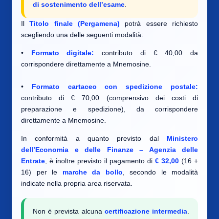
di sostenimento dell’esame
.
Il
Titolo finale (Pergamena)
potrà essere richiesto
scegliendo una delle seguenti modalità:
•
Formato digitale:
contributo di € 40,00 da
corrispondere direttamente a Mnemosine.
•
Formato cartaceo con spedizione postale:
contributo di € 70,00 (comprensivo dei costi di
preparazione e spedizione), da corrispondere
direttamente a Mnemosine.
In conformità a quanto previsto dal
Ministero
dell’Economia e delle Finanze – Agenzia delle
Entrate
, è inoltre previsto il pagamento di
€ 32,00
(16 +
16) per le
marche da bollo
, secondo le modalità
indicate nella propria area riservata.
Non è prevista alcuna
certificazione intermedia
.