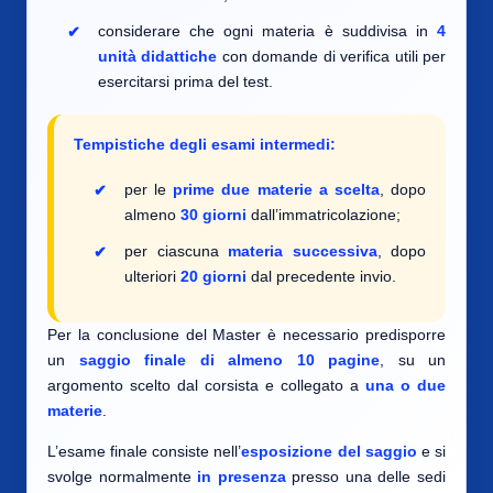
considerare che ogni materia è suddivisa in
4
unità didattiche
con domande di verifica utili per
esercitarsi prima del test.
Tempistiche degli esami intermedi:
per le
prime due materie a scelta
, dopo
almeno
30 giorni
dall’immatricolazione;
per ciascuna
materia successiva
, dopo
ulteriori
20 giorni
dal precedente invio.
Per la conclusione del Master è necessario predisporre
un
saggio finale di almeno 10 pagine
, su un
argomento scelto dal corsista e collegato a
una o due
materie
.
L’esame finale consiste nell’
esposizione del saggio
e si
svolge normalmente
in presenza
presso una delle sedi