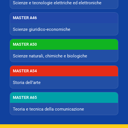
Scienze e tecnologie elettriche ed elettroniche
MASTER A46
Scienze giuridico-economiche
MASTER A50
Scienze naturali, chimiche e biologiche
MASTER A54
Storia dell’arte
MASTER A65
Teoria e tecnica della comunicazione