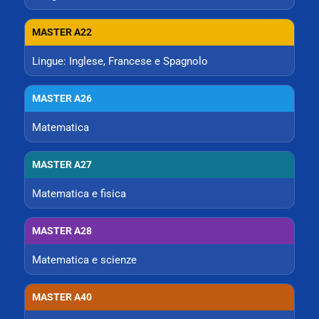
MASTER A22
Lingue: Inglese, Francese e Spagnolo
MASTER A26
Matematica
MASTER A27
Matematica e fisica
MASTER A28
Matematica e scienze
MASTER A40