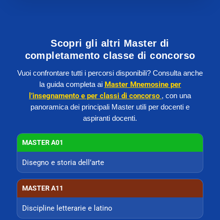
Scopri gli altri Master di
completamento classe di concorso
Vuoi confrontare tutti i percorsi disponibili? Consulta anche
la guida completa ai
Master Mnemosine per
l’insegnamento e per classi di concorso
, con una
panoramica dei principali Master utili per docenti e
aspiranti docenti.
MASTER A01
Disegno e storia dell’arte
MASTER A11
Discipline letterarie e latino