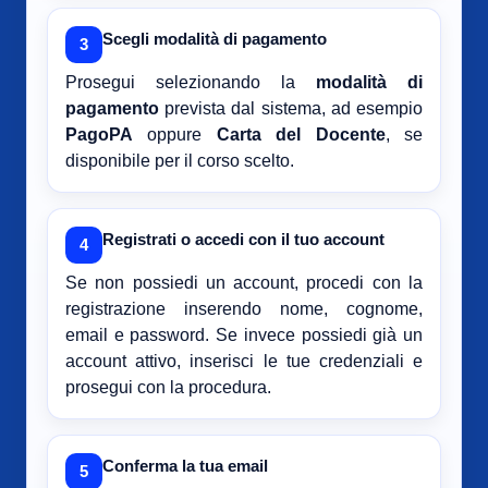
Scegli modalità di pagamento
3
Prosegui selezionando la
modalità di
pagamento
prevista dal sistema, ad esempio
PagoPA
oppure
Carta del Docente
, se
disponibile per il corso scelto.
Registrati o accedi con il tuo account
4
Se non possiedi un account, procedi con la
registrazione inserendo nome, cognome,
email e password. Se invece possiedi già un
account attivo, inserisci le tue credenziali e
prosegui con la procedura.
Conferma la tua email
5