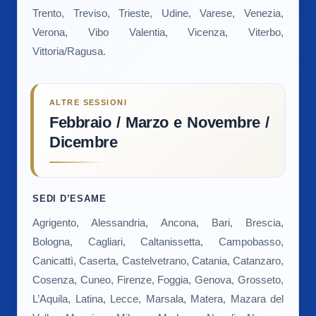
Trento, Treviso, Trieste, Udine, Varese, Venezia,
Verona, Vibo Valentia, Vicenza, Viterbo,
Vittoria/Ragusa.
ALTRE SESSIONI
Febbraio / Marzo e Novembre /
Dicembre
SEDI D’ESAME
Agrigento, Alessandria, Ancona, Bari, Brescia,
Bologna, Cagliari, Caltanissetta, Campobasso,
Canicattì, Caserta, Castelvetrano, Catania, Catanzaro,
Cosenza, Cuneo, Firenze, Foggia, Genova, Grosseto,
L’Aquila, Latina, Lecce, Marsala, Matera, Mazara del