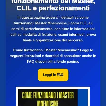
funzionamento dei Master,
CLIL e perfezionamenti
In questa pagina troverai i dettagli su
come
funzionano i Master Mnemosine
, i corsi
CLIL
e i
corsi di perfezionamento
, con tutte le informazioni
utili su modalità di fruizione, esami intermedi, prova
finale e organizzazione del percorso.
Come funzionano i Master Mnemosine?
Leggi le
seguenti istruzioni e ricordati di consultare anche le
FAQ disponibili a fondo pagina
.
Leggi le FAQ