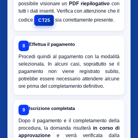
possibile visionare un
PDF riepilogativo
con
tutti i dati inseriti. Verifica con attenzione che il
codice
sia correttamente presente.
CT25
Effettua il pagamento
8
Procedi quindi al pagamento con la modalità
selezionata. In alcuni casi, soprattutto se il
pagamento non viene registrato subito,
potrebbe essere necessario attendere alcune
ore prima del completamento definitivo.
Iscrizione completata
9
Dopo il pagamento e il completamento della
procedura, la domanda risulterà
in corso di
approvazione
e verrà verificata dalla