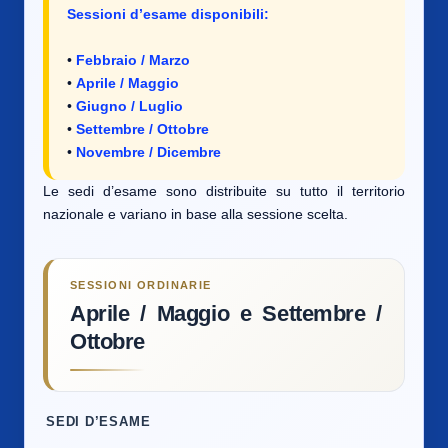
Sessioni d’esame disponibili:
•
Febbraio / Marzo
•
Aprile / Maggio
•
Giugno / Luglio
•
Settembre / Ottobre
•
Novembre / Dicembre
Le sedi d’esame sono distribuite su tutto il territorio
nazionale e variano in base alla sessione scelta.
SESSIONI ORDINARIE
Aprile / Maggio e Settembre /
Ottobre
SEDI D’ESAME