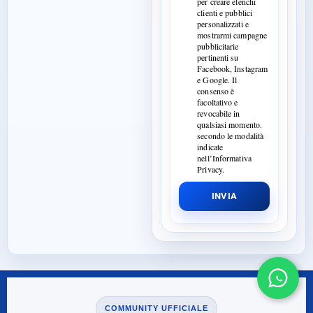
per creare elenchi
clienti e pubblici
personalizzati e
mostrarmi campagne
pubblicitarie
pertinenti su
Facebook, Instagram
e Google. Il
consenso è
facoltativo e
revocabile in
qualsiasi momento.
secondo le modalità
indicate
nell’Informativa
Privacy.
INVIA
COMMUNITY UFFICIALE