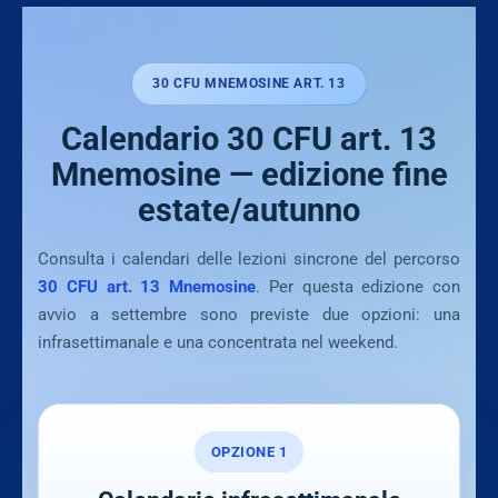
30 CFU MNEMOSINE ART. 13
Calendario 30 CFU art. 13
Mnemosine — edizione fine
estate/autunno
Consulta i calendari delle lezioni sincrone del percorso
30 CFU art. 13 Mnemosine
. Per questa edizione con
avvio a settembre sono previste due opzioni: una
infrasettimanale e una concentrata nel weekend.
OPZIONE 1