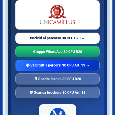
Iscriviti al percorso 30 CFU B20 →
Gruppo WhatsApp 30 CFU B20
📚 Vedi tutti i percorsi 30 CFU Art. 13 →
📄 Scarica bando 30 CFU B20
📘 Scarica brochure 30 CFU Art. 13