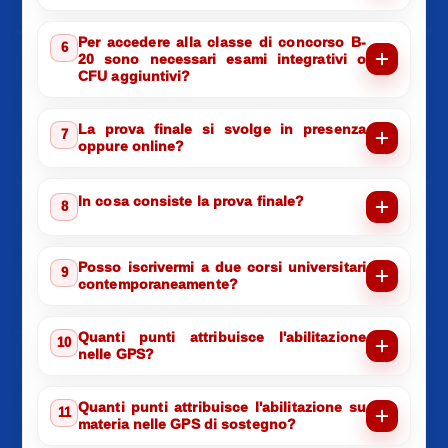
Per accedere alla classe di concorso B-
6
20 sono necessari esami integrativi o
CFU aggiuntivi?
La prova finale si svolge in presenza
7
oppure online?
In cosa consiste la prova finale?
8
Posso iscrivermi a due corsi universitari
9
contemporaneamente?
Quanti punti attribuisce l'abilitazione
10
nelle GPS?
Quanti punti attribuisce l'abilitazione su
11
materia nelle GPS di sostegno?