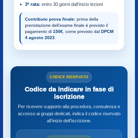
3ª rata:
entro 30 giorni dall’inizio lezioni
Contributo prova finale:
prima della
prenotazione dell’esame finale è previsto il
pagamento di
150€
, come previsto dal
DPCM
4 agosto 2023
.
CODICE RISERVATO
Codice da indicare in fase di
iscrizione
Per ricevere supporto alla procedura, consulenza e
accesso ai gruppi dedicati, indica il codice riservato
all’inizio dell’iscrizione.