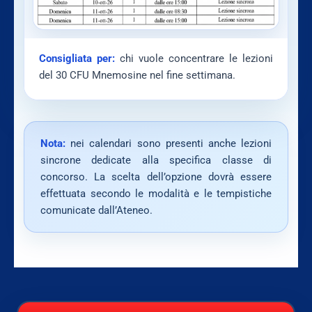
Consigliata per:
chi vuole concentrare le lezioni
del 30 CFU Mnemosine nel fine settimana.
Nota:
nei calendari sono presenti anche lezioni
sincrone dedicate alla specifica classe di
concorso. La scelta dell’opzione dovrà essere
effettuata secondo le modalità e le tempistiche
comunicate dall’Ateneo.