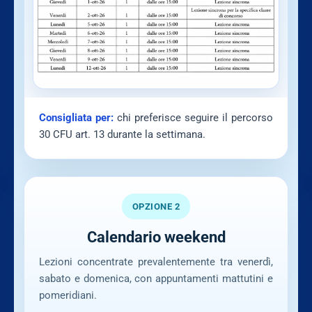
Consigliata per:
chi preferisce seguire il percorso
30 CFU art. 13 durante la settimana.
OPZIONE 2
Calendario weekend
Lezioni concentrate prevalentemente tra venerdì,
sabato e domenica, con appuntamenti mattutini e
pomeridiani.