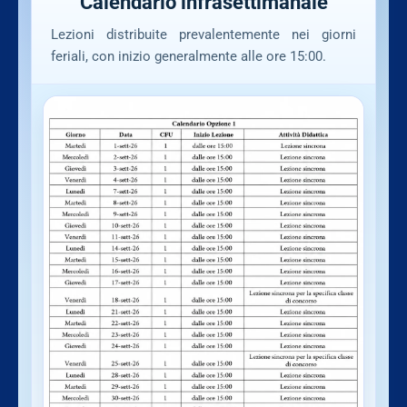
Calendario infrasettimanale
Lezioni distribuite prevalentemente nei giorni
feriali, con inizio generalmente alle ore 15:00.