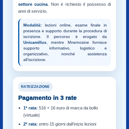
settore cucina
. Non è richiesto il possesso di
anni di servizio.
Modalità:
lezioni online, esame finale in
presenza e supporto durante la procedura di
iscrizione. Il percorso è erogato da
Unicamillus
, mentre Mnemosine fornisce
supporto informativo, logistico e
organizzativo, nonché assistenza
all’iscrizione.
RATEIZZAZIONE
Pagamento in 3 rate
1ª rata:
516 + 16 euro di marca da bollo
(virtuale)
2ª rata:
entro 15 giorni dall’inizio lezioni