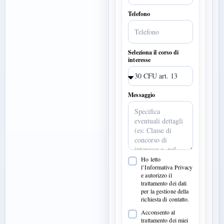
Telefono
Seleziona il corso di
interesse
Messaggio
Ho letto
l’Informativa Privacy
e autorizzo il
trattamento dei dati
per la gestione della
richiesta di contatto.
Acconsento al
trattamento dei miei