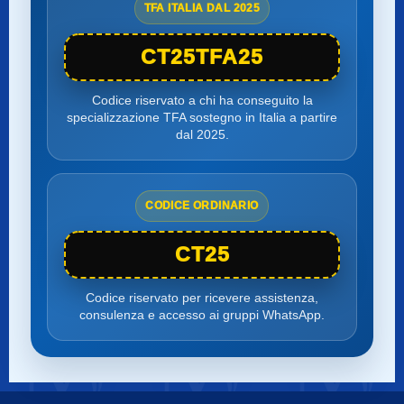
TFA ITALIA DAL 2025
CT25TFA25
Codice riservato a chi ha conseguito la
specializzazione TFA sostegno in Italia a partire
dal 2025.
CODICE ORDINARIO
CT25
Codice riservato per ricevere assistenza,
consulenza e accesso ai gruppi WhatsApp.