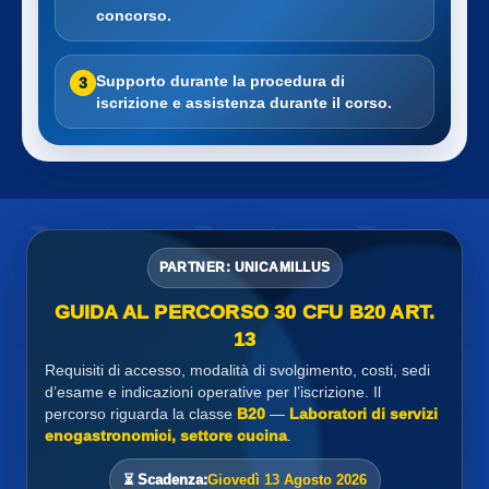
concorso.
Supporto durante la procedura di
3
iscrizione e assistenza durante il corso.
PARTNER: UNICAMILLUS
GUIDA AL PERCORSO 30 CFU B20 ART.
13
Requisiti di accesso, modalità di svolgimento, costi, sedi
d’esame e indicazioni operative per l’iscrizione. Il
percorso riguarda la classe
B20
—
Laboratori di servizi
enogastronomici, settore cucina
.
⏳ Scadenza:
Giovedì 13 Agosto 2026