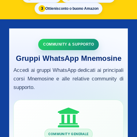
3
Ottieni
sconto o buono Amazon
COMMUNITY & SUPPORTO
Gruppi WhatsApp Mnemosine
Accedi ai gruppi WhatsApp dedicati ai principali
corsi Mnemosine e alle relative community di
supporto.
COMMUNITY GENERALE