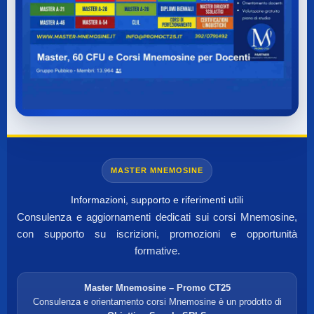
MASTER MNEMOSINE
Informazioni, supporto e riferimenti utili
Consulenza e aggiornamenti dedicati sui corsi Mnemosine,
con supporto su iscrizioni, promozioni e opportunità
formative.
Master Mnemosine – Promo CT25
Consulenza e orientamento corsi Mnemosine è un prodotto di