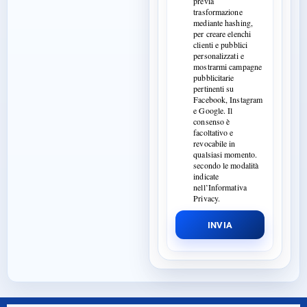
previa
trasformazione
mediante hashing,
per creare elenchi
clienti e pubblici
personalizzati e
mostrarmi campagne
pubblicitarie
pertinenti su
Facebook, Instagram
e Google. Il
consenso è
facoltativo e
revocabile in
qualsiasi momento.
secondo le modalità
indicate
nell’Informativa
Privacy.
INVIA