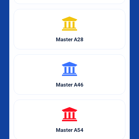
Master A28
Master A46
Master A54