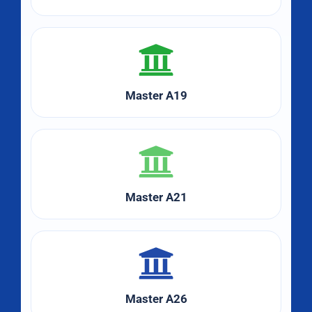
Master A19
Master A21
Master A26