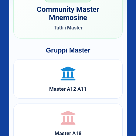
Community Master
Mnemosine
Tutti i Master
Gruppi Master
Master A12 A11
Master A18