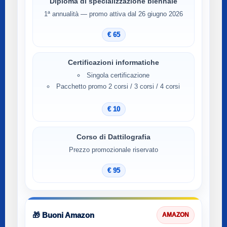
Diploma di specializzazione biennale
1ª annualità — promo attiva dal 26 giugno 2026
€ 65
Certificazioni informatiche
Singola certificazione
Pacchetto promo 2 corsi / 3 corsi / 4 corsi
€ 10
Corso di Dattilografia
Prezzo promozionale riservato
€ 95
🎁 Buoni Amazon
AMAZON