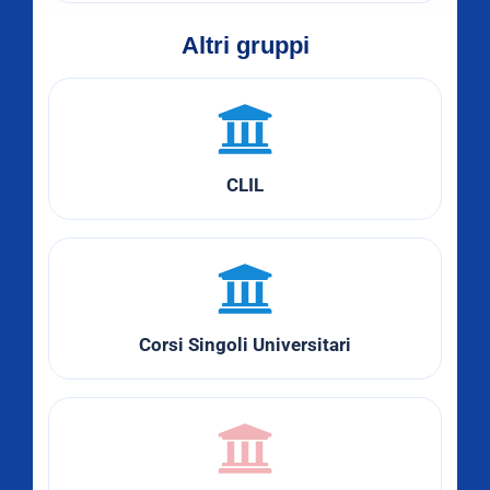
Altri gruppi
CLIL
Corsi Singoli Universitari