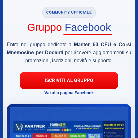
COMMUNITY UFFICIALE
Gruppo
Facebook
Entra nel gruppo dedicato a
Master, 60 CFU e Corsi
Mnemosine per Docenti
per ricevere aggiornamenti su
promozioni, iscrizioni, novità e supporto.
ISCRIVITI AL GRUPPO
Vai alla pagina Facebook