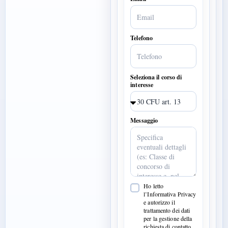
Telefono
Seleziona il corso di
interesse
Messaggio
Ho letto
l’Informativa Privacy
e autorizzo il
trattamento dei dati
per la gestione della
richiesta di contatto.