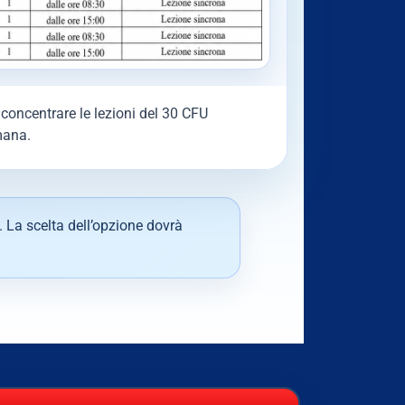
concentrare le lezioni del 30 CFU
mana.
. La scelta dell’opzione dovrà