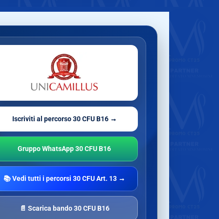
Iscriviti al percorso 30 CFU B16 →
Gruppo WhatsApp 30 CFU B16
📚 Vedi tutti i percorsi 30 CFU Art. 13 →
📄 Scarica bando 30 CFU B16