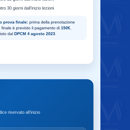
tro 30 giorni dall’inizio lezioni
o prova finale:
prima della prenotazione
 finale è previsto il pagamento di
150€
,
isto dal
DPCM 4 agosto 2023
.
ce riservato all’inizio