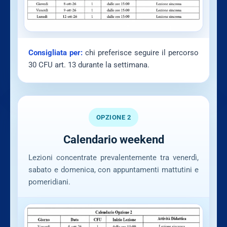
Consigliata per:
chi preferisce seguire il percorso
30 CFU art. 13 durante la settimana.
OPZIONE 2
Calendario weekend
Lezioni concentrate prevalentemente tra venerdì,
sabato e domenica, con appuntamenti mattutini e
pomeridiani.