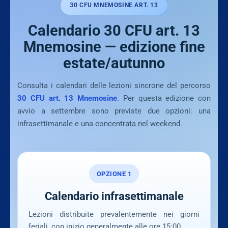
30 CFU MNEMOSINE ART. 13
Calendario 30 CFU art. 13
Mnemosine — edizione fine
estate/autunno
Consulta i calendari delle lezioni sincrone del percorso
30 CFU art. 13 Mnemosine
. Per questa edizione con
avvio a settembre sono previste due opzioni: una
infrasettimanale e una concentrata nel weekend.
OPZIONE 1
Calendario infrasettimanale
Lezioni distribuite prevalentemente nei giorni
feriali, con inizio generalmente alle ore 15:00.