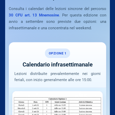
Consulta i calendari delle lezioni sincrone del percorso
30 CFU art. 13 Mnemosine
. Per questa edizione con
avvio a settembre sono previste due opzioni: una
infrasettimanale e una concentrata nel weekend.
OPZIONE 1
Calendario infrasettimanale
Lezioni distribuite prevalentemente nei giorni
feriali, con inizio generalmente alle ore 15:00.