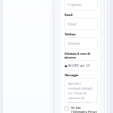
Email
Telefono
Seleziona il corso di
interesse
Messaggio
Ho letto
l’Informativa Privacy