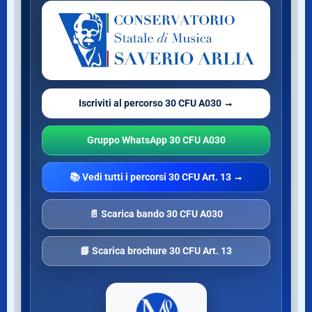
Iscriviti al percorso 30 CFU A030 →
Gruppo WhatsApp 30 CFU A030
📚 Vedi tutti i percorsi 30 CFU Art. 13 →
📄 Scarica bando 30 CFU A030
📘 Scarica brochure 30 CFU Art. 13