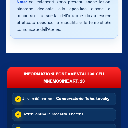
Nota:
nei calendari sono presenti anche lezioni
sincrone dedicate alla specifica classe di
concorso. La scelta dell’opzione dovrà essere
effettuata secondo le modalità e le tempistiche
comunicate dall’Ateneo.
INFORMAZIONI FONDAMENTALI 30 CFU
MNEMOSINE ART. 13
Università partner:
Conservatorio Tchaikovsky
.
✓
Lezioni online in modalità sincrona.
✓