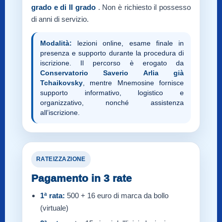
grado e di II grado
. Non è richiesto il possesso
di anni di servizio.
Modalità:
lezioni online, esame finale in
presenza e supporto durante la procedura di
iscrizione. Il percorso è erogato da
Conservatorio Saverio Arlia già
Tchaikovsky
, mentre Mnemosine fornisce
supporto informativo, logistico e
organizzativo, nonché assistenza
all’iscrizione.
RATEIZZAZIONE
Pagamento in 3 rate
1ª rata:
500 + 16 euro di marca da bollo
(virtuale)