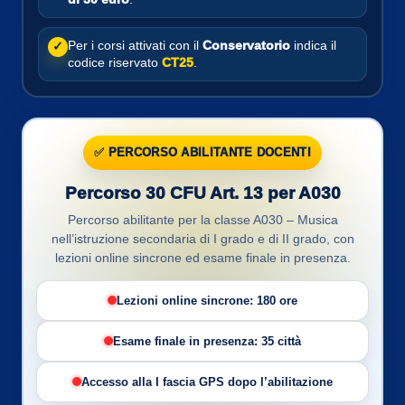
Per i corsi attivati con il
Conservatorio
indica il
✓
codice riservato
CT25
.
✅ PERCORSO ABILITANTE DOCENTI
Percorso 30 CFU Art. 13 per A030
Percorso abilitante per la classe A030 – Musica
nell’istruzione secondaria di I grado e di II grado, con
lezioni online sincrone ed esame finale in presenza.
Lezioni online sincrone: 180 ore
Esame finale in presenza: 35 città
Accesso alla I fascia GPS dopo l’abilitazione