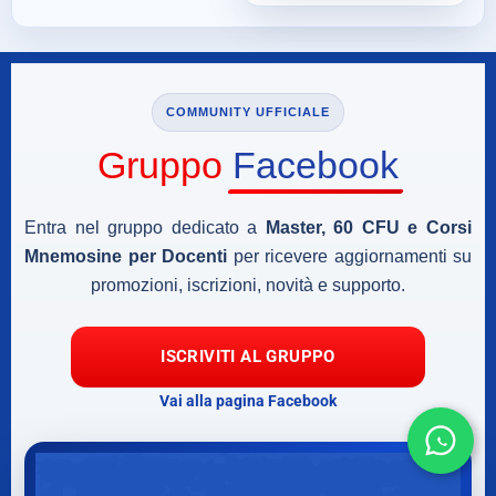
COMMUNITY UFFICIALE
Gruppo
Facebook
Entra nel gruppo dedicato a
Master, 60 CFU e Corsi
Mnemosine per Docenti
per ricevere aggiornamenti su
promozioni, iscrizioni, novità e supporto.
ISCRIVITI AL GRUPPO
Vai alla pagina Facebook