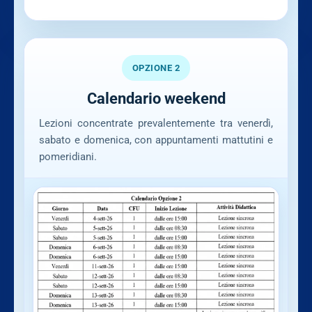
OPZIONE 2
Calendario weekend
Lezioni concentrate prevalentemente tra venerdì,
sabato e domenica, con appuntamenti mattutini e
pomeridiani.