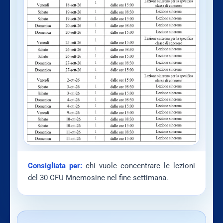
Consigliata per:
chi vuole concentrare le lezioni
del 30 CFU Mnemosine nel fine settimana.