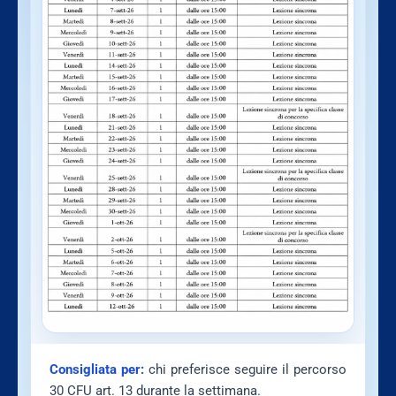
Consigliata per:
chi preferisce seguire il percorso
30 CFU art. 13 durante la settimana.