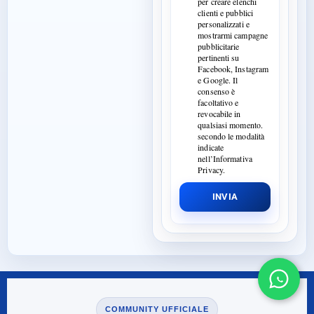
per creare elenchi
clienti e pubblici
personalizzati e
mostrarmi campagne
pubblicitarie
pertinenti su
Facebook, Instagram
e Google. Il
consenso è
facoltativo e
revocabile in
qualsiasi momento.
secondo le modalità
indicate
nell’Informativa
Privacy.
INVIA
COMMUNITY UFFICIALE