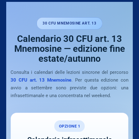
30 CFU MNEMOSINE ART. 13
Calendario 30 CFU art. 13
Mnemosine — edizione fine
estate/autunno
Consulta i calendari delle lezioni sincrone del percorso
30 CFU art. 13 Mnemosine
. Per questa edizione con
avvio a settembre sono previste due opzioni: una
infrasettimanale e una concentrata nel weekend.
OPZIONE 1