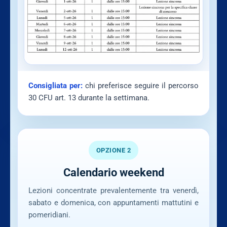
Consigliata per:
chi preferisce seguire il percorso
30 CFU art. 13 durante la settimana.
OPZIONE 2
Calendario weekend
Lezioni concentrate prevalentemente tra venerdì,
sabato e domenica, con appuntamenti mattutini e
pomeridiani.