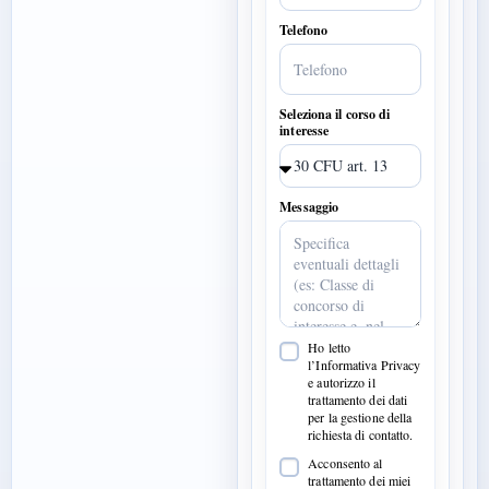
Telefono
Seleziona il corso di
interesse
Messaggio
Ho letto
l’Informativa Privacy
e autorizzo il
trattamento dei dati
per la gestione della
richiesta di contatto.
Acconsento al
trattamento dei miei