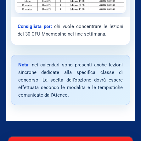
Consigliata per:
chi vuole concentrare le lezioni
del 30 CFU Mnemosine nel fine settimana.
Nota:
nei calendari sono presenti anche lezioni
sincrone dedicate alla specifica classe di
concorso. La scelta dell’opzione dovrà essere
effettuata secondo le modalità e le tempistiche
comunicate dall’Ateneo.