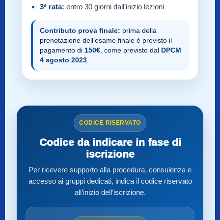
3ª rata:
entro 30 giorni dall’inizio lezioni
Contributo prova finale:
prima della
prenotazione dell’esame finale è previsto il
pagamento di
150€
, come previsto dal
DPCM
4 agosto 2023
.
CODICE RISERVATO
Codice da indicare in fase di
iscrizione
Per ricevere supporto alla procedura, consulenza e
accesso ai gruppi dedicati, indica il codice riservato
all’inizio dell’iscrizione.