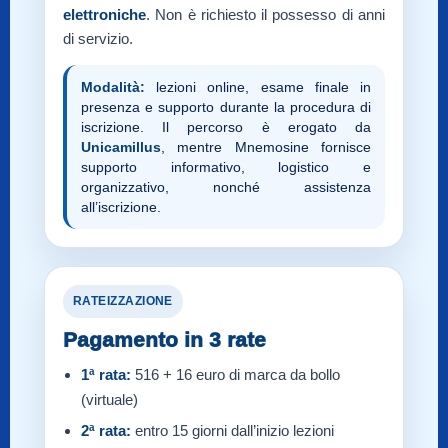
elettroniche
. Non è richiesto il possesso di anni
di servizio.
Modalità:
lezioni online, esame finale in
presenza e supporto durante la procedura di
iscrizione. Il percorso è erogato da
Unicamillus
, mentre Mnemosine fornisce
supporto informativo, logistico e
organizzativo, nonché assistenza
all’iscrizione.
RATEIZZAZIONE
Pagamento in 3 rate
1ª rata:
516 + 16 euro di marca da bollo
(virtuale)
2ª rata:
entro 15 giorni dall’inizio lezioni