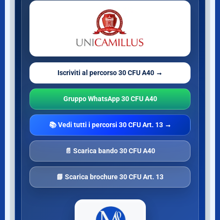
Iscriviti al percorso 30 CFU A40 →
Gruppo WhatsApp 30 CFU A40
📚 Vedi tutti i percorsi 30 CFU Art. 13 →
📄 Scarica bando 30 CFU A40
📘 Scarica brochure 30 CFU Art. 13