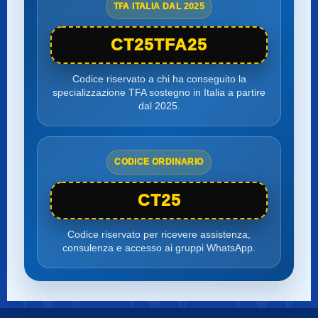
TFA ITALIA DAL 2025
CT25TFA25
Codice riservato a chi ha conseguito la
specializzazione TFA sostegno in Italia a partire
dal 2025.
CODICE ORDINARIO
CT25
Codice riservato per ricevere assistenza,
consulenza e accesso ai gruppi WhatsApp.