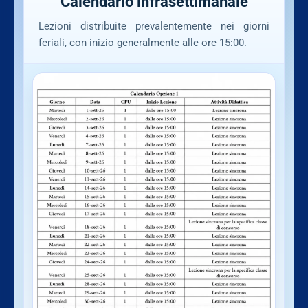
Calendario infrasettimanale
Lezioni distribuite prevalentemente nei giorni
feriali, con inizio generalmente alle ore 15:00.