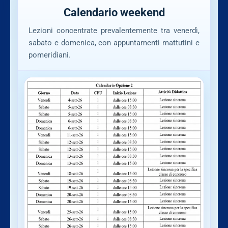
Calendario weekend
Lezioni concentrate prevalentemente tra venerdì,
sabato e domenica, con appuntamenti mattutini e
pomeridiani.