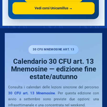
Vedi corsi Unicamillus →
30 CFU MNEMOSINE ART. 13
Calendario 30 CFU art. 13
Mnemosine — edizione fine
estate/autunno
Consulta i calendari delle lezioni sincrone del percorso
30 CFU art. 13 Mnemosine
. Per questa edizione con
avvio a settembre sono previste due opzioni: una
infrasettimanale e una concentrata nel weekend.