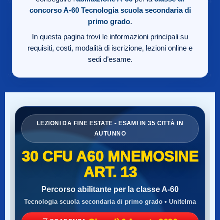
concorso A-60
Tecnologia scuola secondaria di
primo grado
.
In questa pagina trovi le informazioni principali su
requisiti, costi, modalità di iscrizione, lezioni online e
sedi d’esame.
LEZIONI DA FINE ESTATE • ESAMI IN 35 CITTÀ IN
AUTUNNO
30 CFU A60 MNEMOSINE
ART. 13
Percorso abilitante per la classe A-60
Tecnologia scuola secondaria di primo grado • Unitelma