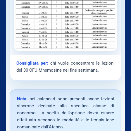
Consigliata per:
chi vuole concentrare le lezioni
del 30 CFU Mnemosine nel fine settimana.
Nota:
nei calendari sono presenti anche lezioni
sincrone dedicate alla specifica classe di
concorso. La scelta dell’opzione dovrà essere
effettuata secondo le modalità e le tempistiche
comunicate dall’Ateneo.