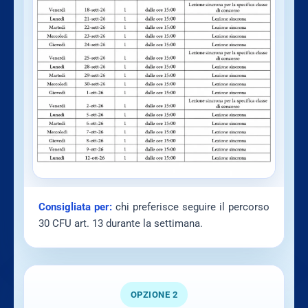
Consigliata per:
chi preferisce seguire il percorso
30 CFU art. 13 durante la settimana.
OPZIONE 2