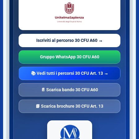
Iscriviti al percorso 30 CFU A60 →
Gruppo WhatsApp 30 CFU A60
📚 Vedi tutti i percorsi 30 CFU Art. 13 →
📄 Scarica bando 30 CFU A60
📘 Scarica brochure 30 CFU Art. 13