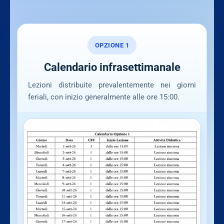
OPZIONE 1
Calendario infrasettimanale
Lezioni distribuite prevalentemente nei giorni
feriali, con inizio generalmente alle ore 15:00.