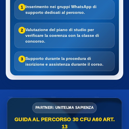
Inserimento nei gruppi WhatsApp di
1
supporto dedicati al percorso.
Valutazione del piano di studio per
2
verificare la coerenza con la classe di
concorso.
Supporto durante la procedura di
3
iscrizione e assistenza durante il corso.
PARTNER: UNITELMA SAPIENZA
GUIDA AL PERCORSO 30 CFU A60 ART.
13