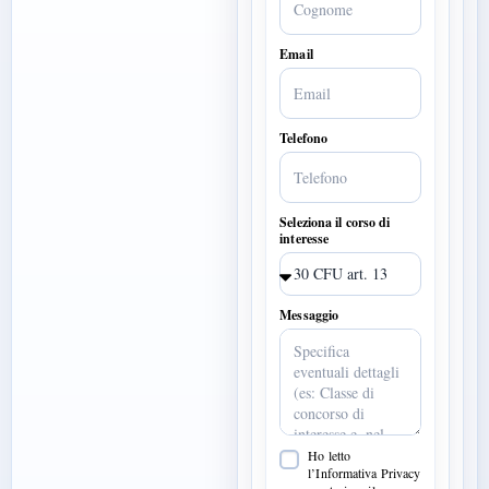
Email
Telefono
Seleziona il corso di
interesse
Messaggio
Ho letto
l’Informativa Privacy