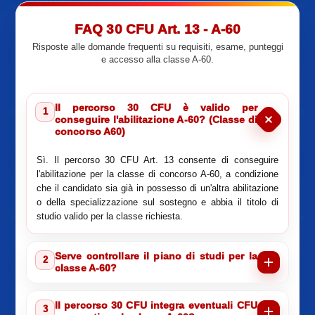
FAQ 30 CFU Art. 13 - A-60
Risposte alle domande frequenti su requisiti, esame, punteggi
e accesso alla classe A-60.
Il percorso 30 CFU è valido per
1
conseguire l'abilitazione A-60? (Classe di
concorso A60)
Sì. Il percorso 30 CFU Art. 13 consente di conseguire
l'abilitazione per la classe di concorso A-60, a condizione
che il candidato sia già in possesso di un'altra abilitazione
o della specializzazione sul sostegno e abbia il titolo di
studio valido per la classe richiesta.
Serve controllare il piano di studi per la
2
classe A-60?
Il percorso 30 CFU integra eventuali CFU
3