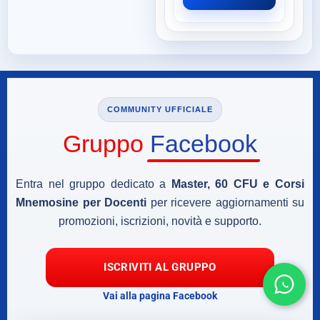
COMMUNITY UFFICIALE
Gruppo
Facebook
Entra nel gruppo dedicato a
Master, 60 CFU e Corsi
Mnemosine per Docenti
per ricevere aggiornamenti su
promozioni, iscrizioni, novità e supporto.
ISCRIVITI AL GRUPPO
Vai alla pagina Facebook