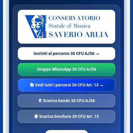
Iscriviti al percorso 30 CFU AJ56 →
Gruppo WhatsApp 30 CFU AJ56
📚 Vedi tutti i percorsi 30 CFU Art. 13 →
📄 Scarica bando 30 CFU AJ56
📘 Scarica brochure 30 CFU Art. 13