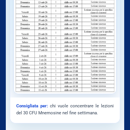
Consigliata per:
chi vuole concentrare le lezioni
del 30 CFU Mnemosine nel fine settimana.