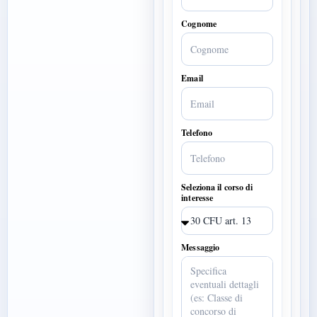
Cognome
Email
Telefono
Seleziona il corso di
interesse
Messaggio