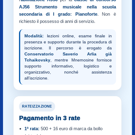
AJ56
Strumento musicale nella scuola
secondaria di I grado: Pianoforte
. Non è
richiesto il possesso di anni di servizio.
Modalità:
lezioni online, esame finale in
presenza e supporto durante la procedura di
iscrizione. Il percorso è erogato da
Conservatorio Saverio Arlia già
Tchaikovsky
, mentre Mnemosine fornisce
supporto informativo, logistico e
organizzativo, nonché assistenza
all’iscrizione.
RATEIZZAZIONE
Pagamento in 3 rate
1ª rata:
500 + 16 euro di marca da bollo