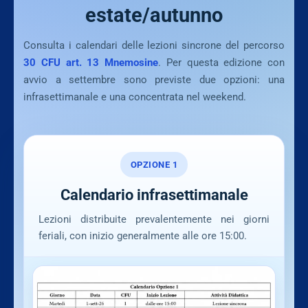
estate/autunno
Consulta i calendari delle lezioni sincrone del percorso
30 CFU art. 13 Mnemosine
. Per questa edizione con
avvio a settembre sono previste due opzioni: una
infrasettimanale e una concentrata nel weekend.
OPZIONE 1
Calendario infrasettimanale
Lezioni distribuite prevalentemente nei giorni
feriali, con inizio generalmente alle ore 15:00.