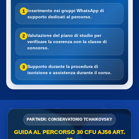
Inserimento nei gruppi WhatsApp di
1
supporto dedicati al percorso.
Valutazione del piano di studio per
2
verificare la coerenza con la classe di
concorso.
Supporto durante la procedura di
3
iscrizione e assistenza durante il corso.
PARTNER: CONSERVATORIO TCHAIKOVSKY
GUIDA AL PERCORSO 30 CFU AJ56 ART.