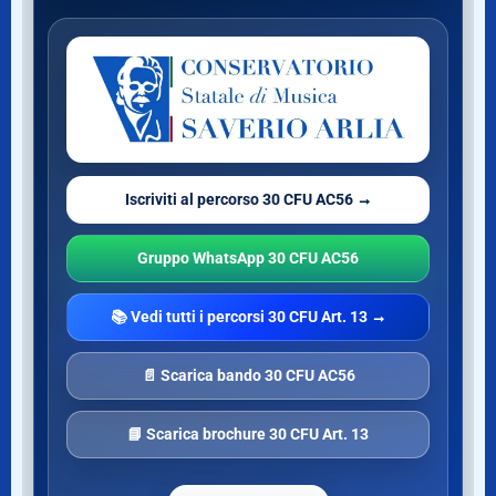
Iscriviti al percorso 30 CFU AC56 →
Gruppo WhatsApp 30 CFU AC56
📚 Vedi tutti i percorsi 30 CFU Art. 13 →
📄 Scarica bando 30 CFU AC56
📘 Scarica brochure 30 CFU Art. 13