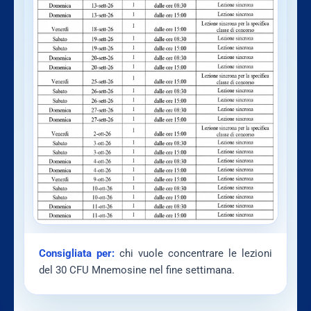
Consigliata per:
chi vuole concentrare le lezioni
del 30 CFU Mnemosine nel fine settimana.