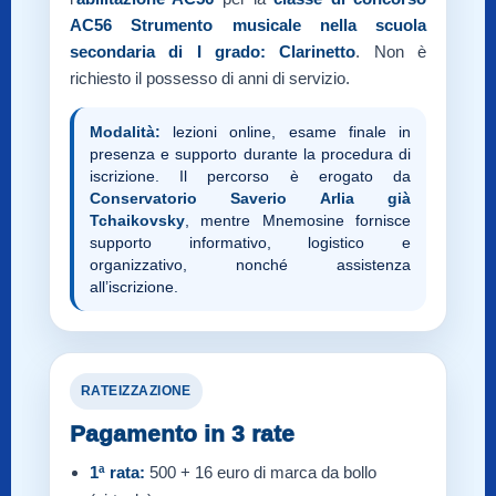
AC56
Strumento musicale nella scuola
secondaria di I grado: Clarinetto
. Non è
richiesto il possesso di anni di servizio.
Modalità:
lezioni online, esame finale in
presenza e supporto durante la procedura di
iscrizione. Il percorso è erogato da
Conservatorio Saverio Arlia già
Tchaikovsky
, mentre Mnemosine fornisce
supporto informativo, logistico e
organizzativo, nonché assistenza
all’iscrizione.
RATEIZZAZIONE
Pagamento in 3 rate
1ª rata:
500 + 16 euro di marca da bollo