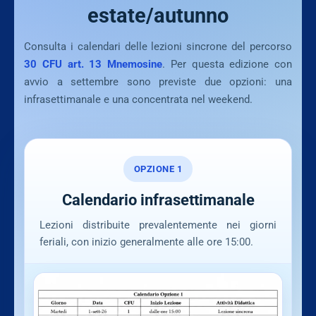
estate/autunno
Consulta i calendari delle lezioni sincrone del percorso
30 CFU art. 13 Mnemosine
. Per questa edizione con
avvio a settembre sono previste due opzioni: una
infrasettimanale e una concentrata nel weekend.
OPZIONE 1
Calendario infrasettimanale
Lezioni distribuite prevalentemente nei giorni
feriali, con inizio generalmente alle ore 15:00.