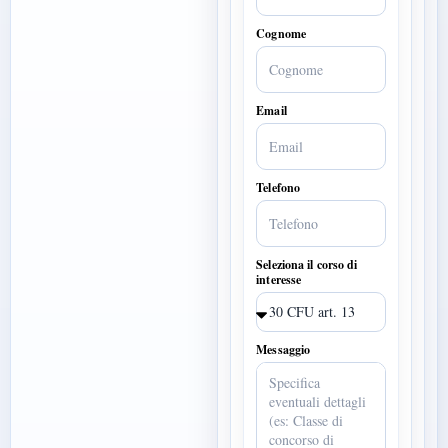
Cognome
Email
Telefono
Seleziona il corso di
interesse
Messaggio