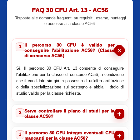
FAQ 30 CFU Art. 13 - AC56
Risposte alle domande frequenti su requisiti, esame, punteggi
e accesso alla classe AC56.
Il percorso 30 CFU è valido per
1
conseguire l'abilitazione AC56? (Classe
di concorso AC56)
Sì. Il percorso 30 CFU Art. 13 consente di conseguire
l'abilitazione per la classe di concorso AC56, a condizione
che il candidato sia già in possesso di un'altra abilitazione
o della specializzazione sul sostegno e abbia il titolo di
studio valido per la classe richiesta.
Serve controllare il piano di studi per la
2
classe AC56?
Il percorso 30 CFU integra eventuali CFU
3
mancanti per la classe AC56?