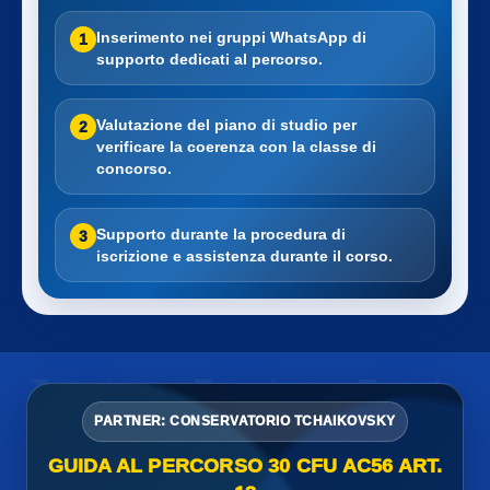
Inserimento nei gruppi WhatsApp di
1
supporto dedicati al percorso.
Valutazione del piano di studio per
2
verificare la coerenza con la classe di
concorso.
Supporto durante la procedura di
3
iscrizione e assistenza durante il corso.
PARTNER: CONSERVATORIO TCHAIKOVSKY
GUIDA AL PERCORSO 30 CFU AC56 ART.