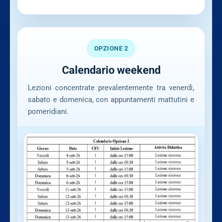
OPZIONE 2
Calendario weekend
Lezioni concentrate prevalentemente tra venerdì,
sabato e domenica, con appuntamenti mattutini e
pomeridiani.