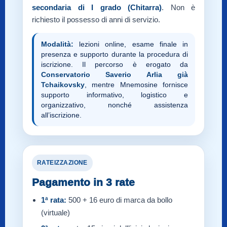
secondaria di I grado (Chitarra)
. Non è
richiesto il possesso di anni di servizio.
Modalità:
lezioni online, esame finale in
presenza e supporto durante la procedura di
iscrizione. Il percorso è erogato da
Conservatorio Saverio Arlia già
Tchaikovsky
, mentre Mnemosine fornisce
supporto informativo, logistico e
organizzativo, nonché assistenza
all’iscrizione.
RATEIZZAZIONE
Pagamento in 3 rate
1ª rata:
500 + 16 euro di marca da bollo
(virtuale)