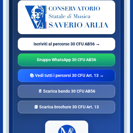
Iscriviti al percorso 30 CFU AB56 →
Gruppo WhatsApp 30 CFU AB56
📚 Vedi tutti i percorsi 30 CFU Art. 13 →
📄 Scarica bando 30 CFU AB56
📘 Scarica brochure 30 CFU Art. 13