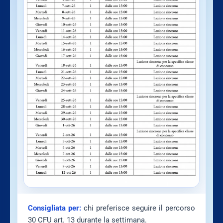
Consigliata per:
chi preferisce seguire il percorso
30 CFU art. 13 durante la settimana.