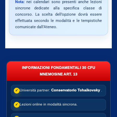
Nota:
nei calendari sono presenti anche lezioni
sincrone dedicate alla specifica classe di
concorso. La scelta dell’opzione dovrà essere
effettuata secondo le modalità e le tempistiche
comunicate dall’Ateneo.
INFORMAZIONI FONDAMENTALI 30 CFU
MNEMOSINE ART. 13
Università partner:
Conservatorio Tchaikovsky
.
✓
Lezioni online in modalità sincrona.
✓