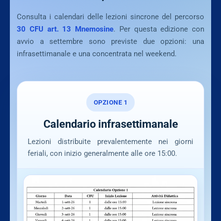
Consulta i calendari delle lezioni sincrone del percorso
30 CFU art. 13 Mnemosine
. Per questa edizione con
avvio a settembre sono previste due opzioni: una
infrasettimanale e una concentrata nel weekend.
OPZIONE 1
Calendario infrasettimanale
Lezioni distribuite prevalentemente nei giorni
feriali, con inizio generalmente alle ore 15:00.