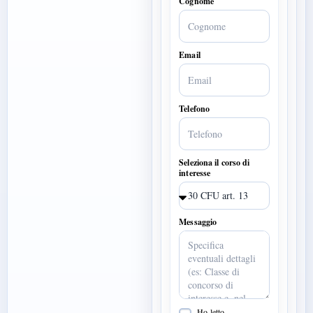
Cognome
Email
Telefono
Seleziona il corso di
interesse
Messaggio
Ho letto