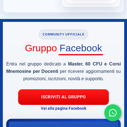
COMMUNITY UFFICIALE
Gruppo
Facebook
Entra nel gruppo dedicato a
Master, 60 CFU e Corsi
Mnemosine per Docenti
per ricevere aggiornamenti su
promozioni, iscrizioni, novità e supporto.
ISCRIVITI AL GRUPPO
Vai alla pagina Facebook