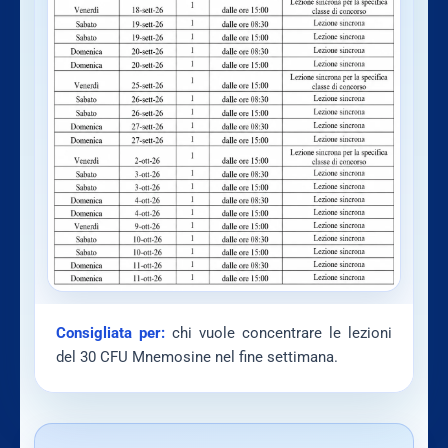
Consigliata per:
chi vuole concentrare le lezioni
del 30 CFU Mnemosine nel fine settimana.