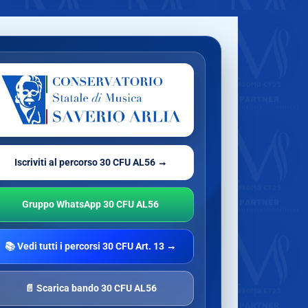
Iscriviti al percorso 30 CFU AL56 →
Gruppo WhatsApp 30 CFU AL56
📚 Vedi tutti i percorsi 30 CFU Art. 13 →
📄 Scarica bando 30 CFU AL56