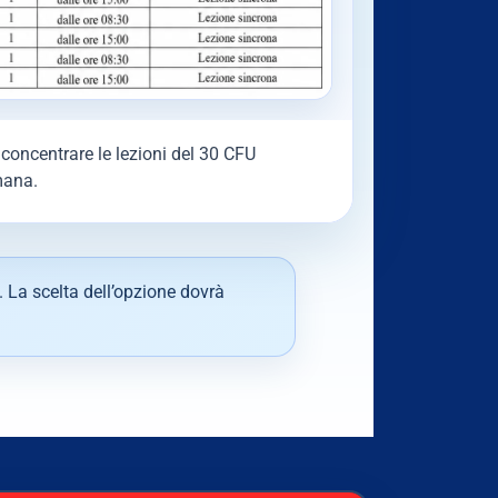
concentrare le lezioni del 30 CFU
mana.
. La scelta dell’opzione dovrà