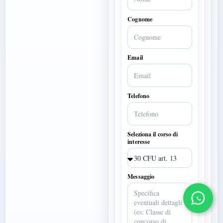
Cognome
Email
Telefono
Seleziona il corso di
interesse
Messaggio