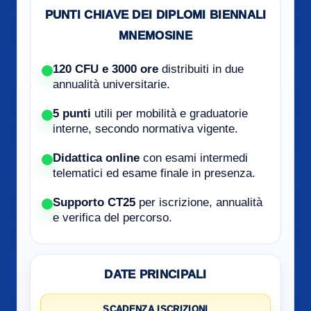
PUNTI CHIAVE DEI DIPLOMI BIENNALI
MNEMOSINE
120 CFU e 3000 ore
distribuiti in due
annualità universitarie.
5 punti
utili per mobilità e graduatorie
interne, secondo normativa vigente.
Didattica online
con esami intermedi
telematici ed esame finale in presenza.
Supporto CT25
per iscrizione, annualità
e verifica del percorso.
DATE PRINCIPALI
SCADENZA ISCRIZIONI