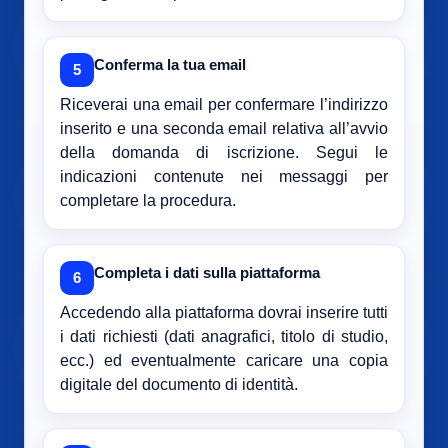
Conferma la tua email
5
Riceverai una email per confermare l’indirizzo
inserito e una seconda email relativa all’avvio
della domanda di iscrizione. Segui le
indicazioni contenute nei messaggi per
completare la procedura.
Completa i dati sulla piattaforma
6
Accedendo alla piattaforma dovrai inserire tutti
i dati richiesti (dati anagrafici, titolo di studio,
ecc.) ed eventualmente caricare una copia
digitale del documento di identità.