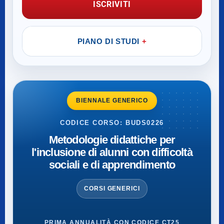
ISCRIVITI
PIANO DI STUDI
BIENNALE GENERICO
CODICE CORSO: BUDS0226
Metodologie didattiche per
l'inclusione di alunni con difficoltà
sociali e di apprendimento
CORSI GENERICI
PRIMA ANNUALITÀ CON CODICE CT25