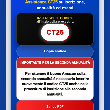
Assistenza CT25
su iscrizione,
annualità ed esami
INSERISCI IL CODICE
all’inizio della procedura
CT25
Copia codice
IMPORTANTE PER LA SECONDA ANNUALITÀ
Per ottenere il buono Amazon sulla
seconda annualità è necessario inserire
nuovamente il codice CT25 anche nella
procedura di iscrizione alla seconda
annualità.
Bando PDF