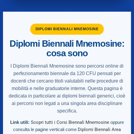
DIPLOMI BIENNALI MNEMOSINE
Diplomi Biennali Mnemosine:
cosa sono
I Diplomi Biennali Mnemosine sono percorsi online di
perfezionamento biennale da 120 CFU pensati per
docenti che cercano titoli valutabili nelle procedure di
mobilità e nelle graduatorie interne. Questa pagina è
dedicata in particolare ai diplomi biennali generici, cioè
ai percorsi non legati a una singola area disciplinare
specifica.
Link utili:
Scopri tutti i Corsi Biennali Mnemosine
oppure
consulta le pagine verticali come
Diplomi Biennali Area