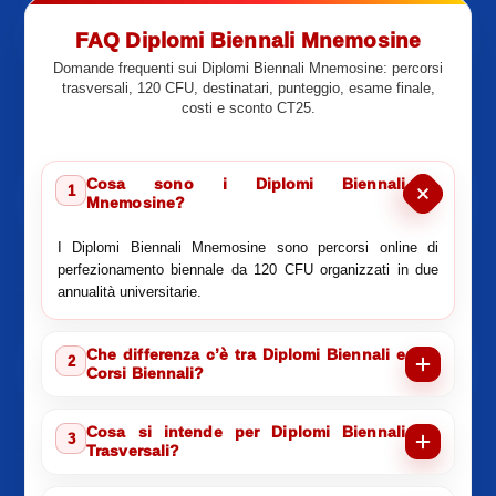
FAQ Diplomi Biennali Mnemosine
Domande frequenti sui Diplomi Biennali Mnemosine: percorsi
trasversali, 120 CFU, destinatari, punteggio, esame finale,
costi e sconto CT25.
Cosa sono i Diplomi Biennali
1
Mnemosine?
I Diplomi Biennali Mnemosine sono percorsi online di
perfezionamento biennale da 120 CFU organizzati in due
annualità universitarie.
Che differenza c’è tra Diplomi Biennali e
2
Corsi Biennali?
Cosa si intende per Diplomi Biennali
3
Trasversali?