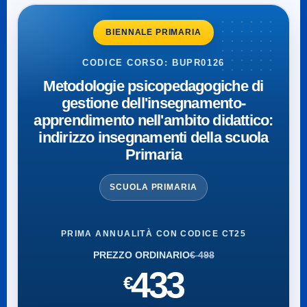
BIENNALE PRIMARIA
CODICE CORSO: BUPR0126
Metodologie psicopedagogiche di
gestione dell'insegnamento-
apprendimento nell'ambito didattico:
indirizzo insegnamenti della scuola
Primaria
SCUOLA PRIMARIA
PRIMA ANNUALITÀ CON CODICE CT25
PREZZO ORDINARIO
€ 498
433
€