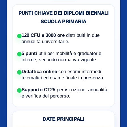
PUNTI CHIAVE DEI DIPLOMI BIENNALI
SCUOLA PRIMARIA
120 CFU e 3000 ore
distribuiti in due
annualità universitarie.
5 punti
utili per mobilità e graduatorie
interne, secondo normativa vigente.
Didattica online
con esami intermedi
telematici ed esame finale in presenza.
Supporto CT25
per iscrizione, annualità
e verifica del percorso.
DATE PRINCIPALI