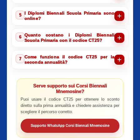
I Diplomi Biennali Scuola Primaria sono
5
online?
Quanto costano i Diplomi Biennali
6
Scuola Primaria con il codice CT25?
Come funziona il codice CT25 per la
7
seconda annualità?
Serve supporto sui Corsi Biennali
Mnemosine?
Puoi usare il codice CT25 per ottenere lo sconto
diretto sulla prima annualità e chiedere assistenza per
scegliere il percorso corretto.
Supporto WhatsApp Corsi Biennali Mnemosine