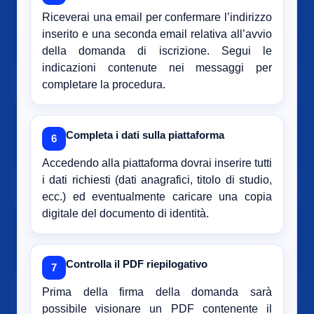
Riceverai una email per confermare l’indirizzo
inserito e una seconda email relativa all’avvio
della domanda di iscrizione. Segui le
indicazioni contenute nei messaggi per
completare la procedura.
Completa i dati sulla piattaforma
6
Accedendo alla piattaforma dovrai inserire tutti
i dati richiesti (dati anagrafici, titolo di studio,
ecc.) ed eventualmente caricare una copia
digitale del documento di identità.
Controlla il PDF riepilogativo
7
Prima della firma della domanda sarà
possibile visionare un PDF contenente il