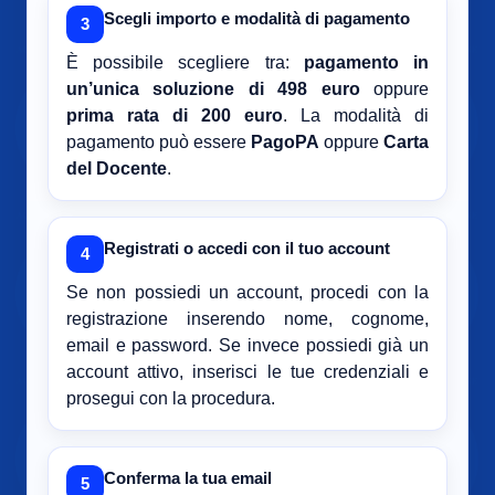
Scegli importo e modalità di pagamento
3
È possibile scegliere tra:
pagamento in
un’unica soluzione di 498 euro
oppure
prima rata di 200 euro
. La modalità di
pagamento può essere
PagoPA
oppure
Carta
del Docente
.
Registrati o accedi con il tuo account
4
Se non possiedi un account, procedi con la
registrazione inserendo nome, cognome,
email e password. Se invece possiedi già un
account attivo, inserisci le tue credenziali e
prosegui con la procedura.
Conferma la tua email
5