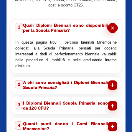
costi e sconto CT25.
Quali Diplomi Biennali sono disponibili
1
per la Scuola Primaria?
In questa pagina trovi i percorsi biennali Mnemosine
collegati alla Scuola Primaria, pensati per docenti
interessati a titoli di perfezionamento biennale valutabili
nelle procedure di mobilità e nelle graduatorie interne
d’istituto.
A chi sono consigliati i Diplomi Biennali
2
Scuola Primaria?
I Diplomi Biennali Scuola Primaria sono
3
da 120 CFU?
Quanti punti danno i Corsi Biennali
4
Mnemosine?