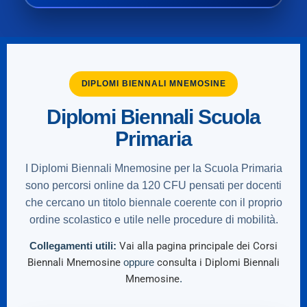
DIPLOMI BIENNALI MNEMOSINE
Diplomi Biennali Scuola
Primaria
I Diplomi Biennali Mnemosine per la Scuola Primaria
sono percorsi online da 120 CFU pensati per docenti
che cercano un titolo biennale coerente con il proprio
ordine scolastico e utile nelle procedure di mobilità.
Collegamenti utili:
Vai alla pagina principale dei Corsi
Biennali Mnemosine
oppure
consulta i Diplomi Biennali
Mnemosine
.