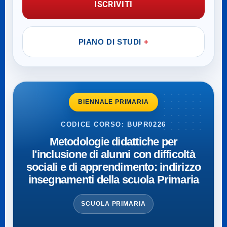
ISCRIVITI
PIANO DI STUDI
BIENNALE PRIMARIA
CODICE CORSO: BUPR0226
Metodologie didattiche per
l'inclusione di alunni con difficoltà
sociali e di apprendimento: indirizzo
insegnamenti della scuola Primaria
SCUOLA PRIMARIA