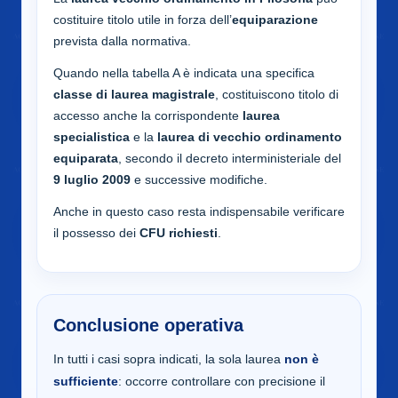
costituire titolo utile in forza dell’
equiparazione
prevista dalla normativa.
Quando nella tabella A è indicata una specifica
classe di laurea magistrale
, costituiscono titolo di
accesso anche la corrispondente
laurea
specialistica
e la
laurea di vecchio ordinamento
equiparata
, secondo il decreto interministeriale del
9 luglio 2009
e successive modifiche.
Anche in questo caso resta indispensabile verificare
il possesso dei
CFU richiesti
.
Conclusione operativa
In tutti i casi sopra indicati, la sola laurea
non è
sufficiente
: occorre controllare con precisione il