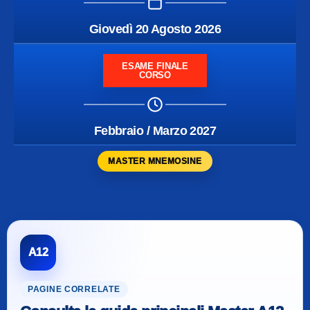
Giovedì 20 Agosto 2026
ESAME FINALE
CORSO
Febbraio / Marzo 2027
MASTER MNEMOSINE
A12
PAGINE CORRELATE