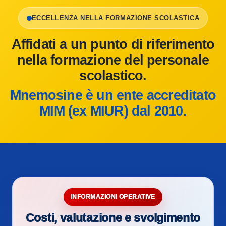
ECCELLENZA NELLA FORMAZIONE SCOLASTICA
Affidati a un punto di riferimento
nella formazione del personale
scolastico.
Mnemosine è un ente accreditato
MIM (ex MIUR) dal 2010.
INFORMAZIONI OPERATIVE
Costi, valutazione e svolgimento