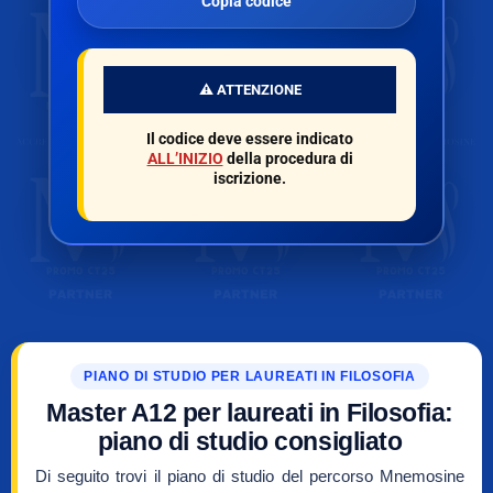
Copia codice
⚠️ ATTENZIONE
Il codice deve essere indicato
ALL’INIZIO
della procedura di
iscrizione.
PIANO DI STUDIO PER LAUREATI IN FILOSOFIA
Master A12 per laureati in Filosofia:
piano di studio consigliato
Di seguito trovi il piano di studio del percorso Mnemosine