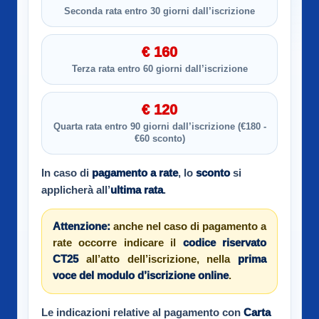
Seconda rata entro 30 giorni dall’iscrizione
€ 160
Terza rata entro 60 giorni dall’iscrizione
€ 120
Quarta rata entro 90 giorni dall’iscrizione (€180 -
€60 sconto)
In caso di
pagamento a rate
, lo
sconto
si
applicherà all’
ultima rata
.
Attenzione:
anche nel caso di pagamento a
rate occorre indicare il
codice riservato
CT25
all’atto dell’iscrizione, nella
prima
voce del modulo d’iscrizione online
.
Le indicazioni relative al pagamento con
Carta