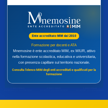
Ente accreditato MIM dal 2010
Formazione per docenti e ATA
Mnemosine è ente accreditato MIM, ex MIUR, attivo
nella formazione scolastica, educativa e universitaria,
con presenza capillare sul territorio nazionale.
Consulta l’elenco MIM degli enti accreditati e qualificati per la
formazione