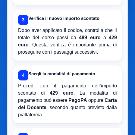
Verifica il nuovo importo scontato
3
Dopo aver applicato il codice, controlla che il
totale del corso passi da
489 euro
a
429
euro
. Questa verifica è importante prima di
proseguire con i passaggi successivi.
Scegli la modalità di pagamento
4
Procedi con il pagamento dell’importo
scontato di
429 euro
. La modalità di
pagamento può essere
PagoPA
oppure
Carta
del Docente
, secondo quanto previsto dalla
piattaforma.