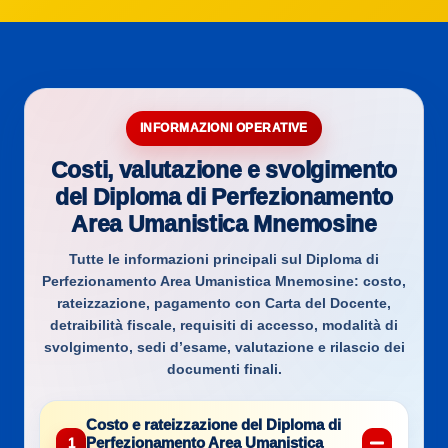
INFORMAZIONI OPERATIVE
Costi, valutazione e svolgimento
del Diploma di Perfezionamento
Area Umanistica Mnemosine
Tutte le informazioni principali sul
Diploma di
Perfezionamento Area Umanistica Mnemosine
: costo,
rateizzazione, pagamento con Carta del Docente,
detraibilità fiscale, requisiti di accesso, modalità di
svolgimento, sedi d’esame, valutazione e rilascio dei
documenti finali.
Costo e rateizzazione del Diploma di
Perfezionamento Area Umanistica
1