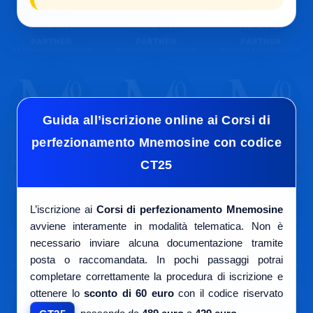
Guida all’iscrizione online ai Corsi di
perfezionamento Mnemosine con codice
CT25
L’iscrizione ai
Corsi di perfezionamento Mnemosine
avviene interamente in modalità telematica. Non è
necessario inviare alcuna documentazione tramite
posta o raccomandata. In pochi passaggi potrai
completare correttamente la procedura di iscrizione e
ottenere lo
sconto di 60 euro
con il codice riservato