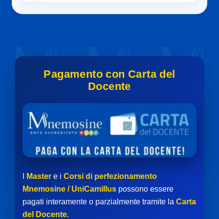
Pagamento con Carta del
Docente
I
Master
e i
Corsi di perfezionamento
Mnemosine / UniCamillus
possono essere
pagati interamente o parzialmente tramite la
Carta
del Docente
.