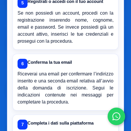
Registrati o accedi con il tuo account
5
Se non possiedi un account, procedi con la
registrazione inserendo nome, cognome,
email e password. Se invece possiedi già un
account attivo, inserisci le tue credenziali e
prosegui con la procedura.
Conferma la tua email
6
Riceverai una email per confermare l’indirizzo
inserito e una seconda email relativa all’avvio
della domanda di iscrizione. Segui le
indicazioni contenute nei messaggi per
completare la procedura.
Completa i dati sulla piattaforma
7