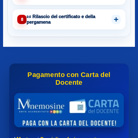
📜 Rilascio del certificato e della
8
pergamena
Pagamento con Carta del
Docente