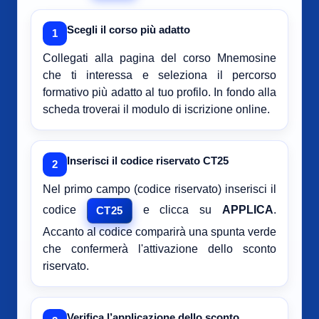
Scegli il corso più adatto
1
Collegati alla pagina del corso Mnemosine
che ti interessa e seleziona il percorso
formativo più adatto al tuo profilo. In fondo alla
scheda troverai il modulo di iscrizione online.
Inserisci il codice riservato CT25
2
Nel primo campo (codice riservato) inserisci il
codice
e clicca su
APPLICA
.
CT25
Accanto al codice comparirà una spunta verde
che confermerà l'attivazione dello sconto
riservato.
Verifica l’applicazione dello sconto