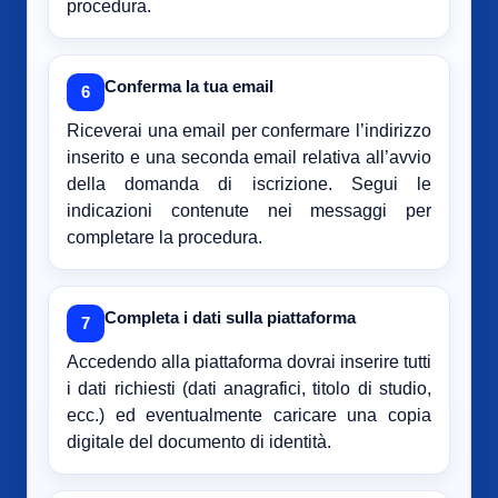
procedura.
Conferma la tua email
6
Riceverai una email per confermare l’indirizzo
inserito e una seconda email relativa all’avvio
della domanda di iscrizione. Segui le
indicazioni contenute nei messaggi per
completare la procedura.
Completa i dati sulla piattaforma
7
Accedendo alla piattaforma dovrai inserire tutti
i dati richiesti (dati anagrafici, titolo di studio,
ecc.) ed eventualmente caricare una copia
digitale del documento di identità.