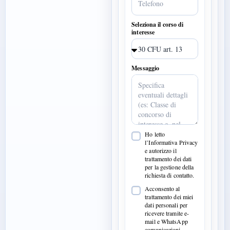
Seleziona il corso di
interesse
Messaggio
Ho letto
l’Informativa Privacy
e autorizzo il
trattamento dei dati
per la gestione della
richiesta di contatto.
Acconsento al
trattamento dei miei
dati personali per
ricevere tramite e-
mail e WhatsApp
comunicazioni