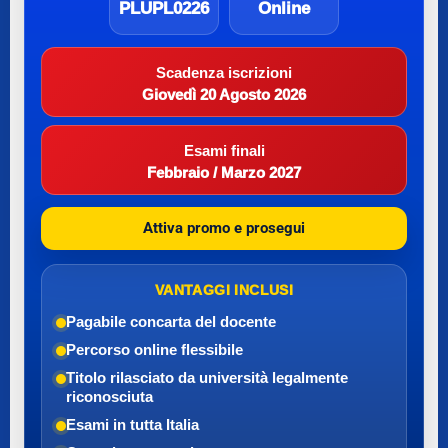
PLUPL0226
Online
Scadenza iscrizioni
Giovedì 20 Agosto 2026
Esami finali
Febbraio / Marzo 2027
Attiva promo e prosegui
VANTAGGI INCLUSI
Pagabile con
carta del docente
Percorso online flessibile
Titolo rilasciato da università legalmente
riconosciuta
Esami in tutta Italia