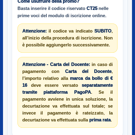
Come usufruire della promo?
Basta inserire il codice riservato
CT25
nelle
prime voci del modulo di iscrizione online.
Attenzione:
il codice va indicato
SUBITO
,
all’inizio della procedura di iscrizione. Non
è possibile aggiungerlo successivamente.
Attenzione - Carta del Docente:
in caso di
pagamento con
Carta del Docente
,
l’importo relativo alla
marca da bollo di €
16
deve essere versato
separatamente
tramite piattaforma PagoPA
. Se il
pagamento avviene in unica soluzione, la
decurtazione va effettuata sul totale; se
invece il pagamento è rateizzato, la
decurtazione va effettuata sulla
prima rata
.