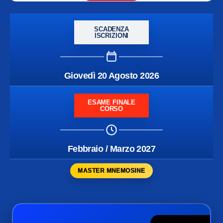
SCADENZA
ISCRIZIONI
Giovedì 20 Agosto 2026
ESAME FINALE
CORSO
Febbraio / Marzo 2027
MASTER MNEMOSINE