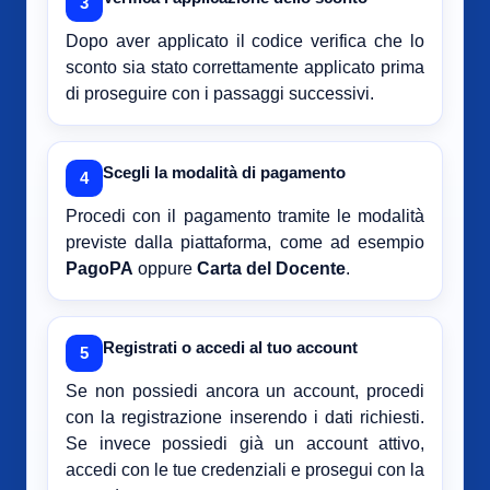
3
Dopo aver applicato il codice verifica che lo
sconto sia stato correttamente applicato prima
di proseguire con i passaggi successivi.
Scegli la modalità di pagamento
4
Procedi con il pagamento tramite le modalità
previste dalla piattaforma, come ad esempio
PagoPA
oppure
Carta del Docente
.
Registrati o accedi al tuo account
5
Se non possiedi ancora un account, procedi
con la registrazione inserendo i dati richiesti.
Se invece possiedi già un account attivo,
accedi con le tue credenziali e prosegui con la