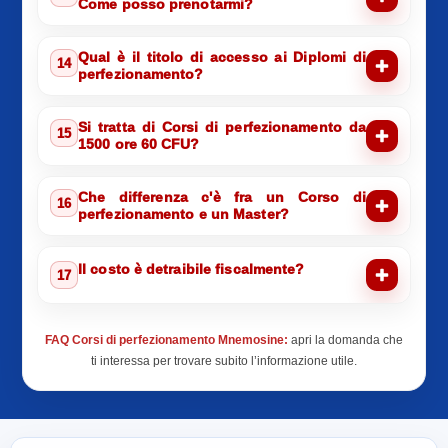
Come posso prenotarmi?
Qual è il titolo di accesso ai Diplomi di
14
perfezionamento?
Si tratta di Corsi di perfezionamento da
15
1500 ore 60 CFU?
Che differenza c'è fra un Corso di
16
perfezionamento e un Master?
Il costo è detraibile fiscalmente?
17
FAQ Corsi di perfezionamento Mnemosine:
apri la domanda che
ti interessa per trovare subito l’informazione utile.