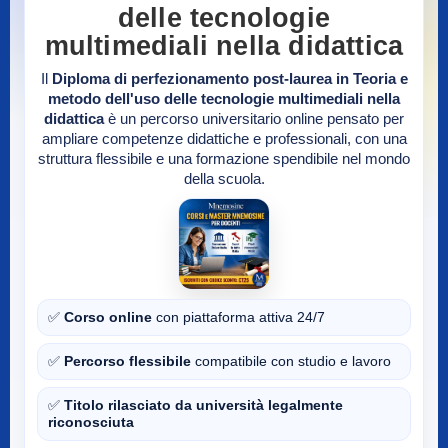
delle tecnologie
multimediali nella didattica
Il
Diploma di perfezionamento post-laurea in Teoria e
metodo dell'uso delle tecnologie multimediali nella
didattica
è un percorso universitario online pensato per
ampliare competenze didattiche e professionali, con una
struttura flessibile e una formazione spendibile nel mondo
della scuola.
✅
Corso online
con piattaforma attiva 24/7
✅
Percorso flessibile
compatibile con studio e lavoro
✅
Titolo rilasciato da università legalmente
riconosciuta