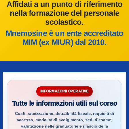
Affidati a un punto di riferimento
nella formazione del personale
scolastico.
Mnemosine è un ente accreditato
MIM (ex MIUR) dal 2010.
INFORMAZIONI OPERATIVE
Tutte le informazioni utili sul corso
Costi, rateizzazione, detraibilità fiscale, requisiti di
accesso, modalità di svolgimento, sedi d’esame,
valutazione nelle graduatorie e rilascio della