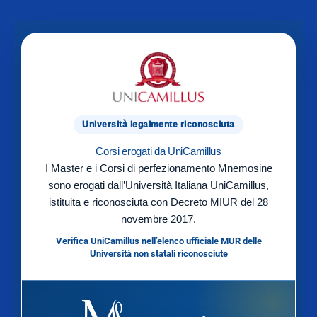
Università legalmente riconosciuta
Corsi erogati da UniCamillus
I Master e i Corsi di perfezionamento Mnemosine
sono erogati dall’Università Italiana UniCamillus,
istituita e riconosciuta con Decreto MIUR del 28
novembre 2017.
Verifica UniCamillus nell’elenco ufficiale MUR delle
Università non statali riconosciute