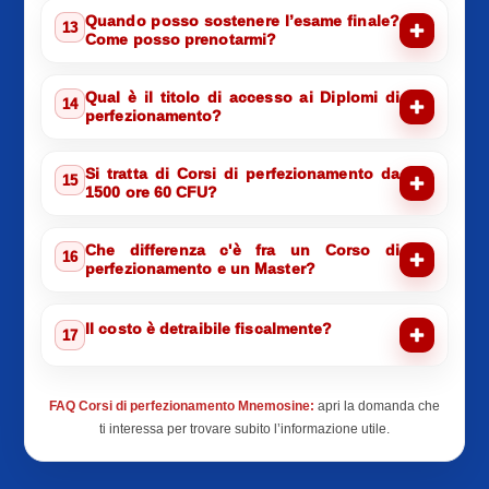
Quando posso sostenere l’esame finale?
13
Come posso prenotarmi?
Qual è il titolo di accesso ai Diplomi di
14
perfezionamento?
Si tratta di Corsi di perfezionamento da
15
1500 ore 60 CFU?
Che differenza c'è fra un Corso di
16
perfezionamento e un Master?
Il costo è detraibile fiscalmente?
17
FAQ Corsi di perfezionamento Mnemosine:
apri la domanda che
ti interessa per trovare subito l’informazione utile.