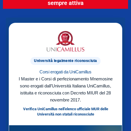
sempre attiva
Università legalmente riconosciuta
Corsi erogati da UniCamillus
I Master e i Corsi di perfezionamento Mnemosine
sono erogati dall’Università Italiana UniCamillus,
istituita e riconosciuta con Decreto MIUR del 28
novembre 2017.
Verifica UniCamillus nell’elenco ufficiale MUR delle
Università non statali riconosciute