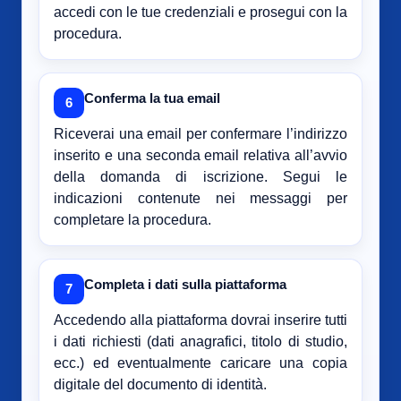
accedi con le tue credenziali e prosegui con la
procedura.
Conferma la tua email
6
Riceverai una email per confermare l’indirizzo
inserito e una seconda email relativa all’avvio
della domanda di iscrizione. Segui le
indicazioni contenute nei messaggi per
completare la procedura.
Completa i dati sulla piattaforma
7
Accedendo alla piattaforma dovrai inserire tutti
i dati richiesti (dati anagrafici, titolo di studio,
ecc.) ed eventualmente caricare una copia
digitale del documento di identità.