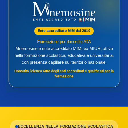
Ente accreditato MIM dal 2010
Formazione per docenti e ATA
Mnemosine è ente accreditato MIM, ex MIUR, attivo
nella formazione scolastica, educativa e universitaria,
con presenza capillare sul territorio nazionale.
Consulta l’elenco MIM degli enti accreditati e qualificati per la
formazione
ECCELLENZA NELLA FORMAZIONE SCOLASTICA