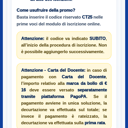
Come usufruire della promo?
Basta inserire il codice riservato
CT25
nelle
prime voci del modulo di iscrizione online.
Attenzione:
il codice va indicato
SUBITO
,
all’inizio della procedura di iscrizione. Non
è possibile aggiungerlo successivamente.
Attenzione - Carta del Docente:
in caso di
pagamento con
Carta del Docente
,
l’importo relativo alla
marca da bollo di €
16
deve essere versato
separatamente
tramite piattaforma PagoPA
. Se il
pagamento avviene in unica soluzione, la
decurtazione va effettuata sul totale; se
invece il pagamento è rateizzato, la
decurtazione va effettuata sulla
prima rata
.