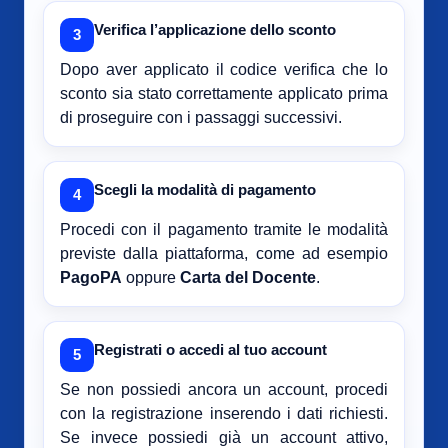
Verifica l’applicazione dello sconto
3
Dopo aver applicato il codice verifica che lo
sconto sia stato correttamente applicato prima
di proseguire con i passaggi successivi.
Scegli la modalità di pagamento
4
Procedi con il pagamento tramite le modalità
previste dalla piattaforma, come ad esempio
PagoPA
oppure
Carta del Docente
.
Registrati o accedi al tuo account
5
Se non possiedi ancora un account, procedi
con la registrazione inserendo i dati richiesti.
Se invece possiedi già un account attivo,