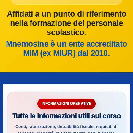
Affidati a un punto di riferimento
nella formazione del personale
scolastico.
Mnemosine è un ente accreditato
MIM (ex MIUR) dal 2010.
INFORMAZIONI OPERATIVE
Tutte le informazioni utili sul corso
Costi, rateizzazione, detraibilità fiscale, requisiti di