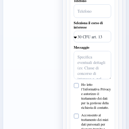
Telefono
Seleziona il corso di
interesse
Messaggio
Ho letto
l’Informativa Privacy
e autorizzo il
trattamento dei dati
per la gestione della
richiesta di contatto.
Acconsento al
trattamento dei miei
dati personali per
ricevere tramite e-