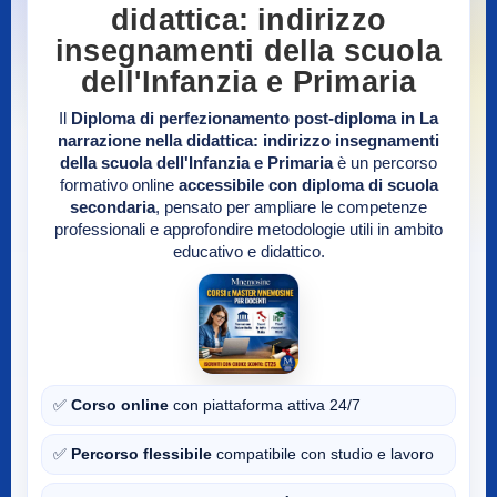
didattica: indirizzo
insegnamenti della scuola
dell'Infanzia e Primaria
Il
Diploma di perfezionamento post-diploma in La
narrazione nella didattica: indirizzo insegnamenti
della scuola dell'Infanzia e Primaria
è un percorso
formativo online
accessibile con diploma di scuola
secondaria
, pensato per ampliare le competenze
professionali e approfondire metodologie utili in ambito
educativo e didattico.
✅
Corso online
con piattaforma attiva 24/7
✅
Percorso flessibile
compatibile con studio e lavoro