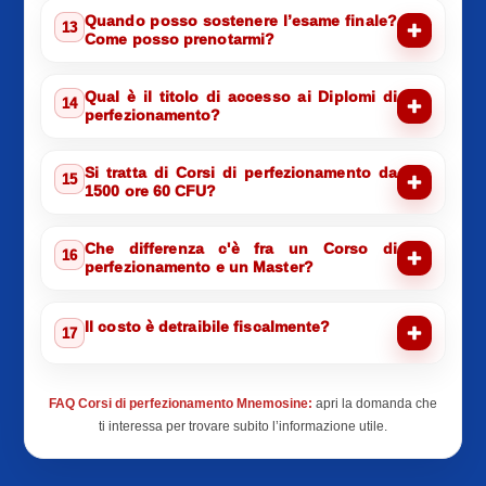
Quando posso sostenere l’esame finale?
13
Come posso prenotarmi?
Qual è il titolo di accesso ai Diplomi di
14
perfezionamento?
Si tratta di Corsi di perfezionamento da
15
1500 ore 60 CFU?
Che differenza c'è fra un Corso di
16
perfezionamento e un Master?
Il costo è detraibile fiscalmente?
17
FAQ Corsi di perfezionamento Mnemosine:
apri la domanda che
ti interessa per trovare subito l’informazione utile.