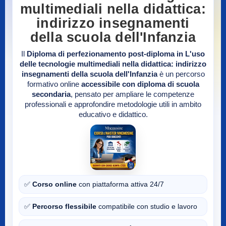
multimediali nella didattica:
indirizzo insegnamenti
della scuola dell'Infanzia
Il
Diploma di perfezionamento post-diploma in L'uso
delle tecnologie multimediali nella didattica: indirizzo
insegnamenti della scuola dell'Infanzia
è un percorso
formativo online
accessibile con diploma di scuola
secondaria
, pensato per ampliare le competenze
professionali e approfondire metodologie utili in ambito
educativo e didattico.
✅
Corso online
con piattaforma attiva 24/7
✅
Percorso flessibile
compatibile con studio e lavoro