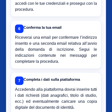
accedi con le tue credenziali e prosegui con la
procedura.
Conferma la tua email
6
Riceverai una email per confermare l’indirizzo
inserito e una seconda email relativa all’avvio
della domanda di iscrizione. Segui le
indicazioni contenute nei messaggi per
completare la procedura.
Completa i dati sulla piattaforma
7
Accedendo alla piattaforma dovrai inserire tutti
i dati richiesti (dati anagrafici, titolo di studio,
ecc.) ed eventualmente caricare una copia
digitale del documento di identità.