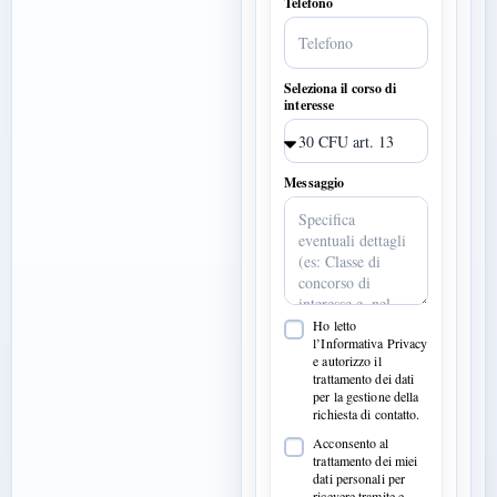
Telefono
Seleziona il corso di
interesse
Messaggio
Ho letto
l’Informativa Privacy
e autorizzo il
trattamento dei dati
per la gestione della
richiesta di contatto.
Acconsento al
trattamento dei miei
dati personali per
ricevere tramite e-