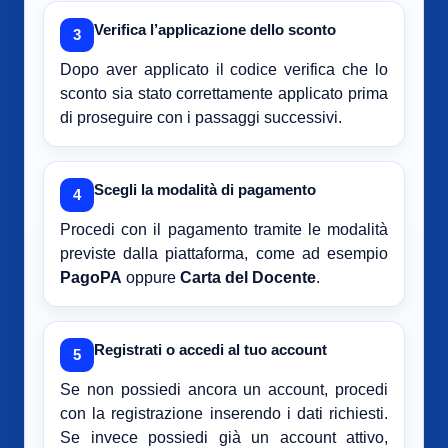
Verifica l’applicazione dello sconto
3
Dopo aver applicato il codice verifica che lo
sconto sia stato correttamente applicato prima
di proseguire con i passaggi successivi.
Scegli la modalità di pagamento
4
Procedi con il pagamento tramite le modalità
previste dalla piattaforma, come ad esempio
PagoPA
oppure
Carta del Docente
.
Registrati o accedi al tuo account
5
Se non possiedi ancora un account, procedi
con la registrazione inserendo i dati richiesti.
Se invece possiedi già un account attivo,