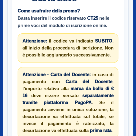
Come usufruire della promo?
Basta inserire il codice riservato
CT25
nelle
prime voci del modulo di iscrizione online.
Attenzione:
il codice va indicato
SUBITO
,
all’inizio della procedura di iscrizione. Non
è possibile aggiungerlo successivamente.
Attenzione - Carta del Docente:
in caso di
pagamento con
Carta del Docente
,
l’importo relativo alla
marca da bollo di €
16
deve essere versato
separatamente
tramite piattaforma PagoPA
. Se il
pagamento avviene in unica soluzione, la
decurtazione va effettuata sul totale; se
invece il pagamento è rateizzato, la
decurtazione va effettuata sulla
prima rata
.