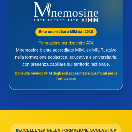
Ente accreditato MIM dal 2010
Formazione per docenti e ATA
Mnemosine è ente accreditato MIM, ex MIUR, attivo
nella formazione scolastica, educativa e universitaria,
con presenza capillare sul territorio nazionale.
Consulta l’elenco MIM degli enti accreditati e qualificati per la
formazione
ECCELLENZA NELLA FORMAZIONE SCOLASTICA