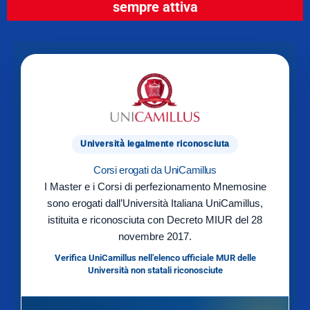
sempre attiva
Università legalmente riconosciuta
Corsi erogati da UniCamillus
I Master e i Corsi di perfezionamento Mnemosine
sono erogati dall’Università Italiana UniCamillus,
istituita e riconosciuta con Decreto MIUR del 28
novembre 2017.
Verifica UniCamillus nell’elenco ufficiale MUR delle
Università non statali riconosciute