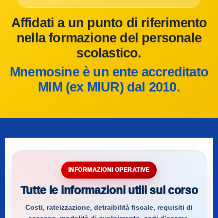
Affidati a un punto di riferimento
nella formazione del personale
scolastico.
Mnemosine è un ente accreditato
MIM (ex MIUR) dal 2010.
INFORMAZIONI OPERATIVE
Tutte le informazioni utili sul corso
Costi, rateizzazione, detraibilità fiscale, requisiti di