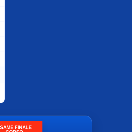
SAME FINALE