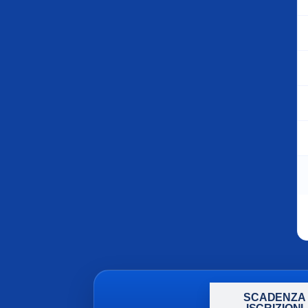
SCADENZA