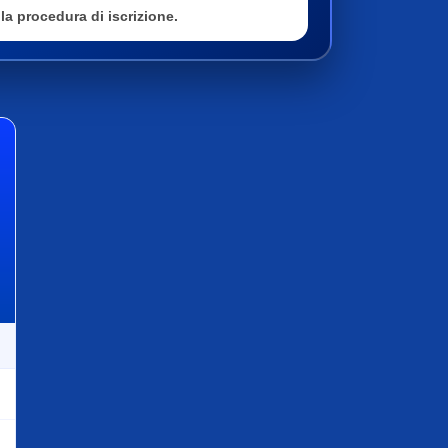
la procedura di iscrizione.