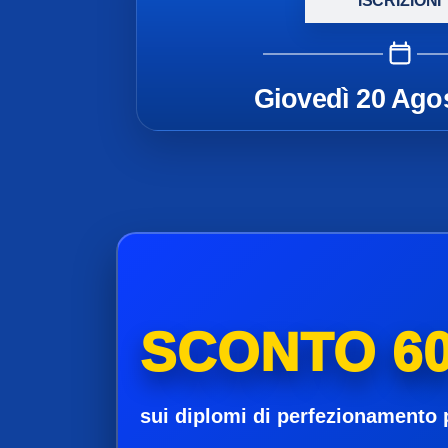
ISCRIZIONI
Giovedì 20 Ago
SCONTO 60
sui diplomi di perfezionamento 