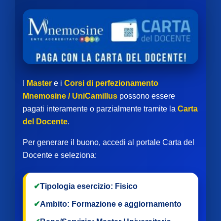
I
Master
e i
Corsi di perfezionamento
Mnemosine / UniCamillus
possono essere
pagati interamente o parzialmente tramite la
Carta
del Docente
.
Per generare il buono, accedi al portale Carta del
Docente e seleziona:
✔
Tipologia esercizio:
Fisico
✔
Ambito:
Formazione e aggiornamento