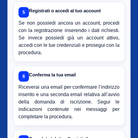
Registrati o accedi al tuo account
5
Se non possiedi ancora un account, procedi
con la registrazione inserendo i dati richiesti.
Se invece possiedi già un account attivo,
accedi con le tue credenziali e prosegui con la
procedura.
Conferma la tua email
6
Riceverai una email per confermare l’indirizzo
inserito e una seconda email relativa all’avvio
della domanda di iscrizione. Segui le
indicazioni contenute nei messaggi per
completare la procedura.