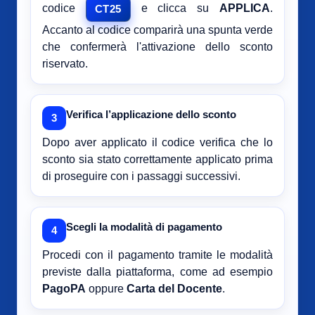
codice
e clicca su
APPLICA
.
CT25
Accanto al codice comparirà una spunta verde
che confermerà l'attivazione dello sconto
riservato.
Verifica l’applicazione dello sconto
3
Dopo aver applicato il codice verifica che lo
sconto sia stato correttamente applicato prima
di proseguire con i passaggi successivi.
Scegli la modalità di pagamento
4
Procedi con il pagamento tramite le modalità
previste dalla piattaforma, come ad esempio
PagoPA
oppure
Carta del Docente
.