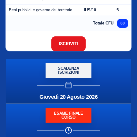
Beni pubblici e governo del territorio
IUS/10
5
Totale CFU
60
ISCRIVITI
SCADENZA
ISCRIZIONI
Giovedì 20 Agosto 2026
ESAME FINALE
CORSO