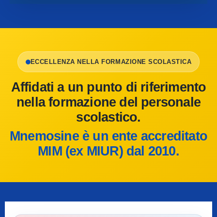
ECCELLENZA NELLA FORMAZIONE SCOLASTICA
Affidati a un punto di riferimento
nella formazione del personale
scolastico.
Mnemosine è un ente accreditato
MIM (ex MIUR) dal 2010.