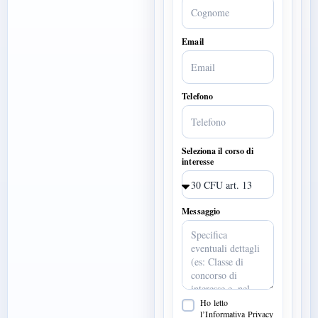
Email
Telefono
Seleziona il corso di
interesse
Messaggio
Ho letto
l’Informativa Privacy