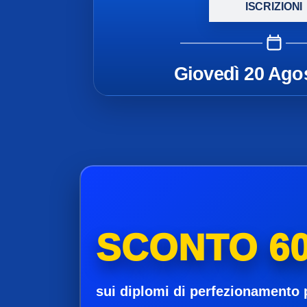
ISCRIZIONI
Giovedì 20 Ago
SCONTO 60
sui diplomi di perfezionamento 