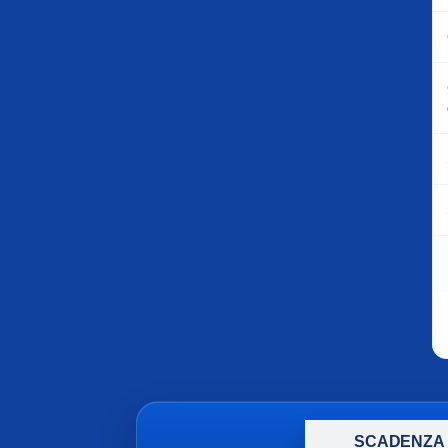
SCADENZA