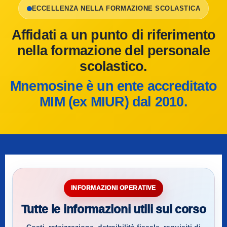
ECCELLENZA NELLA FORMAZIONE SCOLASTICA
Affidati a un punto di riferimento
nella formazione del personale
scolastico.
Mnemosine è un ente accreditato
MIM (ex MIUR) dal 2010.
INFORMAZIONI OPERATIVE
Tutte le informazioni utili sul corso