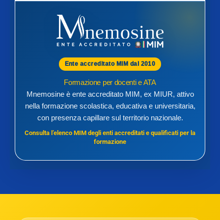
Ente accreditato MIM dal 2010
Formazione per docenti e ATA
Mnemosine è ente accreditato MIM, ex MIUR, attivo
nella formazione scolastica, educativa e universitaria,
con presenza capillare sul territorio nazionale.
Consulta l’elenco MIM degli enti accreditati e qualificati per la
formazione