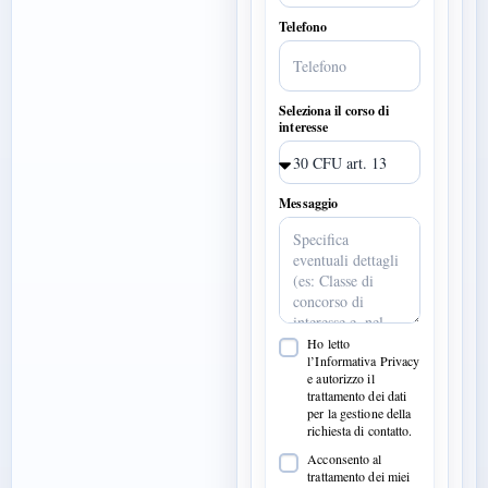
Telefono
Seleziona il corso di
interesse
Messaggio
Ho letto
l’Informativa Privacy
e autorizzo il
trattamento dei dati
per la gestione della
richiesta di contatto.
Acconsento al
trattamento dei miei