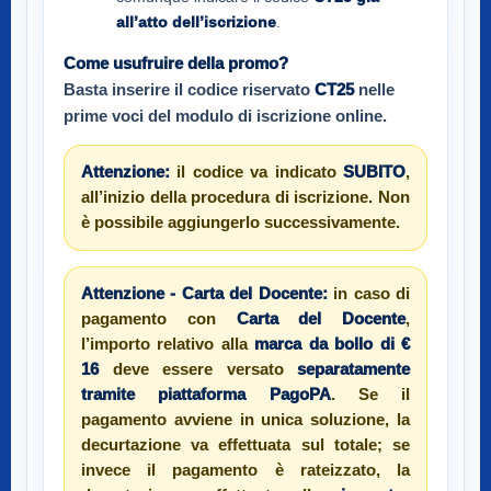
all’atto dell’iscrizione
.
Come usufruire della promo?
Basta inserire il codice riservato
CT25
nelle
prime voci del modulo di iscrizione online.
Attenzione:
il codice va indicato
SUBITO
,
all’inizio della procedura di iscrizione. Non
è possibile aggiungerlo successivamente.
Attenzione - Carta del Docente:
in caso di
pagamento con
Carta del Docente
,
l’importo relativo alla
marca da bollo di €
16
deve essere versato
separatamente
tramite piattaforma PagoPA
. Se il
pagamento avviene in unica soluzione, la
decurtazione va effettuata sul totale; se
invece il pagamento è rateizzato, la