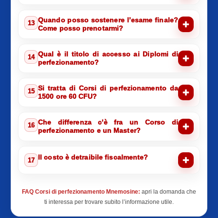
Quando posso sostenere l’esame finale?
13
Come posso prenotarmi?
Qual è il titolo di accesso ai Diplomi di
14
perfezionamento?
Si tratta di Corsi di perfezionamento da
15
1500 ore 60 CFU?
Che differenza c'è fra un Corso di
16
perfezionamento e un Master?
Il costo è detraibile fiscalmente?
17
FAQ Corsi di perfezionamento Mnemosine:
apri la domanda che
ti interessa per trovare subito l’informazione utile.