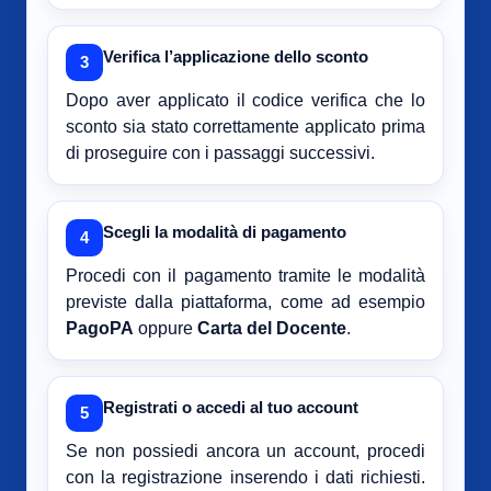
Verifica l’applicazione dello sconto
3
Dopo aver applicato il codice verifica che lo
sconto sia stato correttamente applicato prima
di proseguire con i passaggi successivi.
Scegli la modalità di pagamento
4
Procedi con il pagamento tramite le modalità
previste dalla piattaforma, come ad esempio
PagoPA
oppure
Carta del Docente
.
Registrati o accedi al tuo account
5
Se non possiedi ancora un account, procedi
con la registrazione inserendo i dati richiesti.