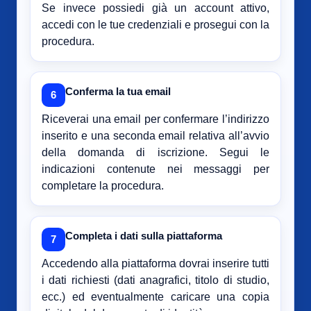
Se invece possiedi già un account attivo,
accedi con le tue credenziali e prosegui con la
procedura.
Conferma la tua email
6
Riceverai una email per confermare l’indirizzo
inserito e una seconda email relativa all’avvio
della domanda di iscrizione. Segui le
indicazioni contenute nei messaggi per
completare la procedura.
Completa i dati sulla piattaforma
7
Accedendo alla piattaforma dovrai inserire tutti
i dati richiesti (dati anagrafici, titolo di studio,
ecc.) ed eventualmente caricare una copia