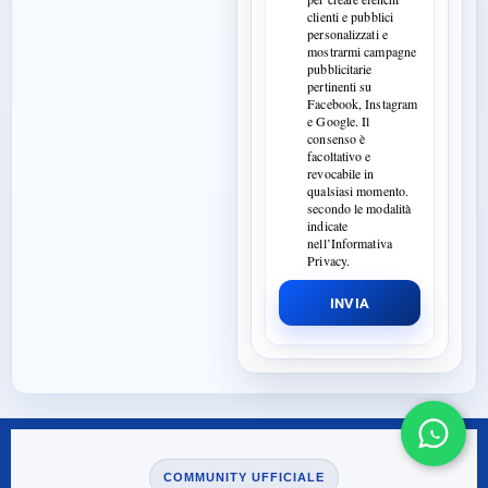
clienti e pubblici
personalizzati e
mostrarmi campagne
pubblicitarie
pertinenti su
Facebook, Instagram
e Google. Il
consenso è
facoltativo e
revocabile in
qualsiasi momento.
secondo le modalità
indicate
nell’Informativa
Privacy.
INVIA
COMMUNITY UFFICIALE