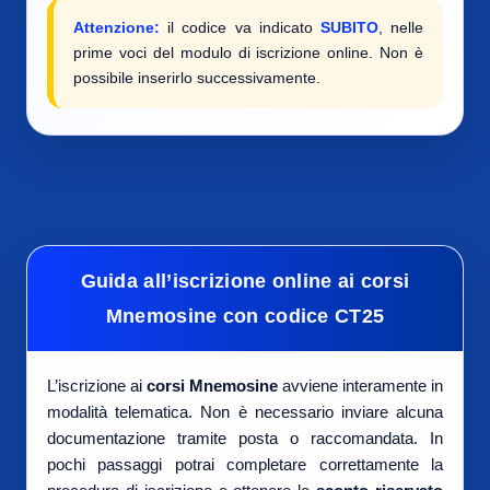
Attenzione:
il codice va indicato
SUBITO
, nelle
prime voci del modulo di iscrizione online. Non è
possibile inserirlo successivamente.
Guida all’iscrizione online ai corsi
Mnemosine con codice CT25
L’iscrizione ai
corsi Mnemosine
avviene interamente in
modalità telematica. Non è necessario inviare alcuna
documentazione tramite posta o raccomandata. In
pochi passaggi potrai completare correttamente la