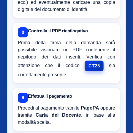
ecc.) ed eventualmente caricare una copia
digitale del documento di identità.
Controlla il PDF riepilogativo
8
Prima della firma della domanda sarà
possibile visionare un PDF contenente il
riepilogo dei dati inseriti. Verifica con
attenzione che il codice
sia
CT25
correttamente presente.
Effettua il pagamento
9
Procedi al pagamento tramite
PagoPA
oppure
tramite
Carta del Docente
, in base alla
modalità scelta.