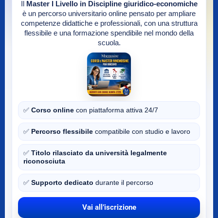
Il
Master I Livello in Discipline giuridico-economiche
è un percorso universitario online pensato per ampliare
competenze didattiche e professionali, con una struttura
flessibile e una formazione spendibile nel mondo della
scuola.
✅
Corso online
con piattaforma attiva 24/7
✅
Percorso flessibile
compatibile con studio e lavoro
✅
Titolo rilasciato da università legalmente
riconosciuta
✅
Supporto dedicato
durante il percorso
Vai all’iscrizione