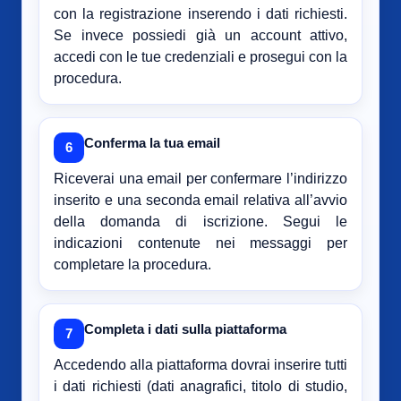
con la registrazione inserendo i dati richiesti.
Se invece possiedi già un account attivo,
accedi con le tue credenziali e prosegui con la
procedura.
Conferma la tua email
6
Riceverai una email per confermare l’indirizzo
inserito e una seconda email relativa all’avvio
della domanda di iscrizione. Segui le
indicazioni contenute nei messaggi per
completare la procedura.
Completa i dati sulla piattaforma
7
Accedendo alla piattaforma dovrai inserire tutti
i dati richiesti (dati anagrafici, titolo di studio,