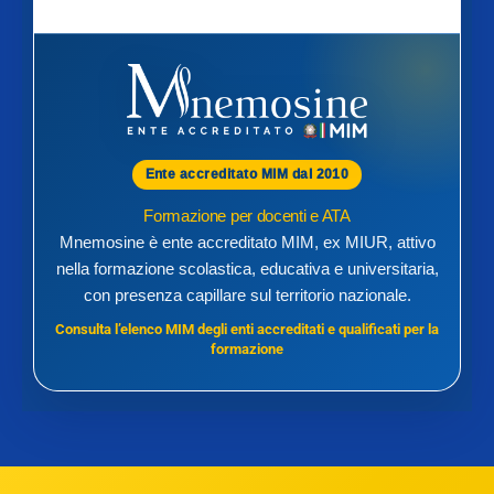
Ente accreditato MIM dal 2010
Formazione per docenti e ATA
Mnemosine è ente accreditato MIM, ex MIUR, attivo
nella formazione scolastica, educativa e universitaria,
con presenza capillare sul territorio nazionale.
Consulta l’elenco MIM degli enti accreditati e qualificati per la
formazione