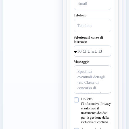
Telefono
Seleziona il corso di
interesse
Messaggio
Ho letto
l’Informativa Privacy
e autorizzo il
trattamento dei dati
per la gestione della
richiesta di contatto.