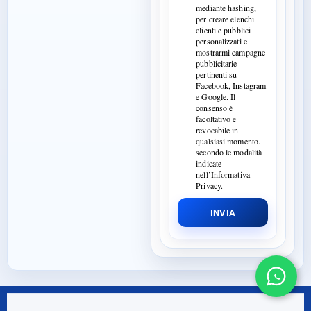
mediante hashing,
per creare elenchi
clienti e pubblici
personalizzati e
mostrarmi campagne
pubblicitarie
pertinenti su
Facebook, Instagram
e Google. Il
consenso è
facoltativo e
revocabile in
qualsiasi momento.
secondo le modalità
indicate
nell’Informativa
Privacy.
INVIA