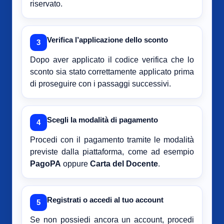
riservato.
Verifica l’applicazione dello sconto
3
Dopo aver applicato il codice verifica che lo
sconto sia stato correttamente applicato prima
di proseguire con i passaggi successivi.
Scegli la modalità di pagamento
4
Procedi con il pagamento tramite le modalità
previste dalla piattaforma, come ad esempio
PagoPA
oppure
Carta del Docente
.
Registrati o accedi al tuo account
5
Se non possiedi ancora un account, procedi