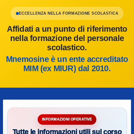
ECCELLENZA NELLA FORMAZIONE SCOLASTICA
Affidati a un punto di riferimento
nella formazione del personale
scolastico.
Mnemosine è un ente accreditato
MIM (ex MIUR) dal 2010.
INFORMAZIONI OPERATIVE
Tutte le informazioni utili sul corso