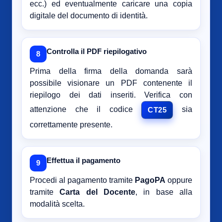
ecc.) ed eventualmente caricare una copia
digitale del documento di identità.
Controlla il PDF riepilogativo
8
Prima della firma della domanda sarà
possibile visionare un PDF contenente il
riepilogo dei dati inseriti. Verifica con
attenzione che il codice
sia
CT25
correttamente presente.
Effettua il pagamento
9
Procedi al pagamento tramite
PagoPA
oppure
tramite
Carta del Docente
, in base alla
modalità scelta.