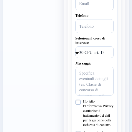
Telefono
Seleziona il corso di
interesse
Messaggio
Ho letto
l’Informativa Privacy
e autorizzo il
trattamento dei dati
per la gestione della
richiesta di contatto.