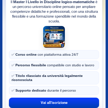
Il
Master I Livello in Discipline logico-matematiche
è
un percorso universitario online pensato per ampliare
competenze didattiche e professionali, con una struttura
flessibile e una formazione spendibile nel mondo della
scuola.
✅
Corso online
con piattaforma attiva 24/7
✅
Percorso flessibile
compatibile con studio e lavoro
✅
Titolo rilasciato da università legalmente
riconosciuta
✅
Supporto dedicato
durante il percorso
Vai all’iscrizione