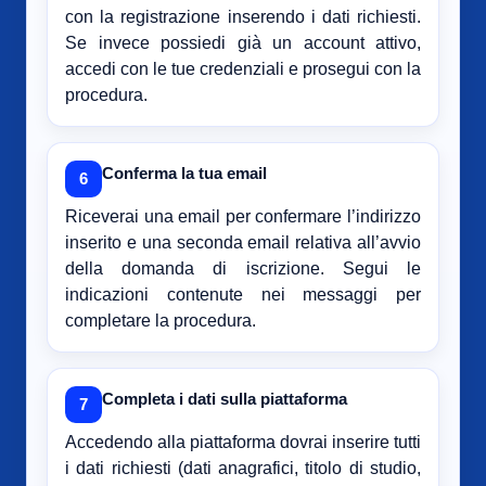
con la registrazione inserendo i dati richiesti.
Se invece possiedi già un account attivo,
accedi con le tue credenziali e prosegui con la
procedura.
Conferma la tua email
6
Riceverai una email per confermare l’indirizzo
inserito e una seconda email relativa all’avvio
della domanda di iscrizione. Segui le
indicazioni contenute nei messaggi per
completare la procedura.
Completa i dati sulla piattaforma
7
Accedendo alla piattaforma dovrai inserire tutti
i dati richiesti (dati anagrafici, titolo di studio,