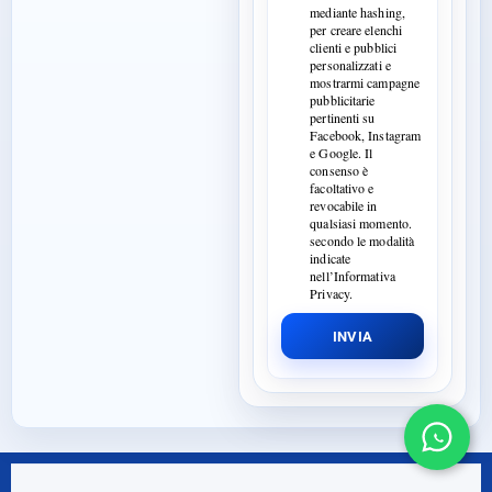
mediante hashing,
per creare elenchi
clienti e pubblici
personalizzati e
mostrarmi campagne
pubblicitarie
pertinenti su
Facebook, Instagram
e Google. Il
consenso è
facoltativo e
revocabile in
qualsiasi momento.
secondo le modalità
indicate
nell’Informativa
Privacy.
INVIA