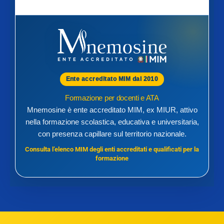
Ente accreditato MIM dal 2010
Formazione per docenti e ATA
Mnemosine è ente accreditato MIM, ex MIUR, attivo
nella formazione scolastica, educativa e universitaria,
con presenza capillare sul territorio nazionale.
Consulta l’elenco MIM degli enti accreditati e qualificati per la
formazione