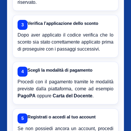
riservato.
Verifica l’applicazione dello sconto
3
Dopo aver applicato il codice verifica che lo
sconto sia stato correttamente applicato prima
di proseguire con i passaggi successivi.
Scegli la modalità di pagamento
4
Procedi con il pagamento tramite le modalità
previste dalla piattaforma, come ad esempio
PagoPA
oppure
Carta del Docente
.
Registrati o accedi al tuo account
5
Se non possiedi ancora un account, procedi