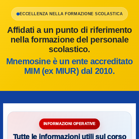
ECCELLENZA NELLA FORMAZIONE SCOLASTICA
Affidati a un punto di riferimento
nella formazione del personale
scolastico.
Mnemosine è un ente accreditato
MIM (ex MIUR) dal 2010.
INFORMAZIONI OPERATIVE
Tutte le informazioni utili sul corso