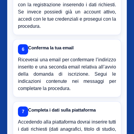
con la registrazione inserendo i dati richiesti.
Se invece possiedi già un account attivo,
accedi con le tue credenziali e prosegui con la
procedura.
Conferma la tua email
6
Riceverai una email per confermare l’indirizzo
inserito e una seconda email relativa all’avvio
della domanda di iscrizione. Segui le
indicazioni contenute nei messaggi per
completare la procedura.
Completa i dati sulla piattaforma
7
Accedendo alla piattaforma dovrai inserire tutti
i dati richiesti (dati anagrafici, titolo di studio,