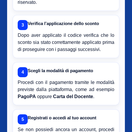
riservato.
Verifica l’applicazione dello sconto
3
Dopo aver applicato il codice verifica che lo
sconto sia stato correttamente applicato prima
di proseguire con i passaggi successivi.
Scegli la modalità di pagamento
4
Procedi con il pagamento tramite le modalità
previste dalla piattaforma, come ad esempio
PagoPA
oppure
Carta del Docente
.
Registrati o accedi al tuo account
5
Se non possiedi ancora un account, procedi