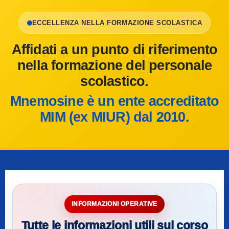
ECCELLENZA NELLA FORMAZIONE SCOLASTICA
Affidati a un punto di riferimento
nella formazione del personale
scolastico.
Mnemosine è un ente accreditato
MIM (ex MIUR) dal 2010.
INFORMAZIONI OPERATIVE
Tutte le informazioni utili sul corso