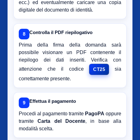
ecc.) ed eventualmente caricare una copia
digitale del documento di identità.
Controlla il PDF riepilogativo
8
Prima della firma della domanda sarà
possibile visionare un PDF contenente il
riepilogo dei dati inseriti. Verifica con
attenzione che il codice
sia
CT25
correttamente presente.
Effettua il pagamento
9
Procedi al pagamento tramite
PagoPA
oppure
tramite
Carta del Docente
, in base alla
modalità scelta.