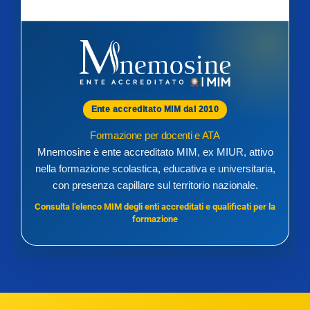
Ente accreditato MIM dal 2010
Formazione per docenti e ATA
Mnemosine è ente accreditato MIM, ex MIUR, attivo
nella formazione scolastica, educativa e universitaria,
con presenza capillare sul territorio nazionale.
Consulta l’elenco MIM degli enti accreditati e qualificati per la
formazione