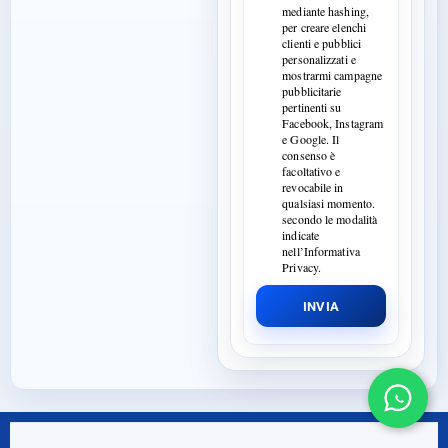
mediante hashing,
per creare elenchi
clienti e pubblici
personalizzati e
mostrarmi campagne
pubblicitarie
pertinenti su
Facebook, Instagram
e Google. Il
consenso è
facoltativo e
revocabile in
qualsiasi momento.
secondo le modalità
indicate
nell’Informativa
Privacy.
INVIA