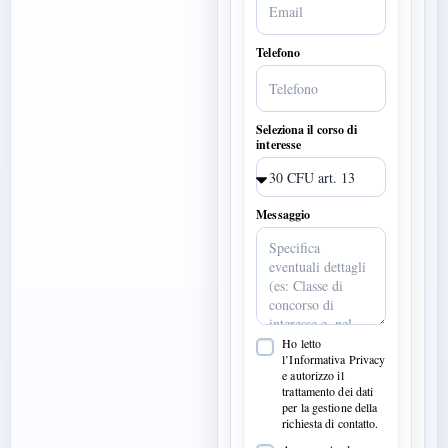
Telefono
Seleziona il corso di
interesse
Messaggio
Ho letto
l’Informativa Privacy
e autorizzo il
trattamento dei dati
per la gestione della
richiesta di contatto.