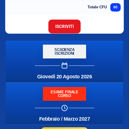
Totale CFU
60
ISCRIVITI
SCADENZA
ISCRIZIONI
Giovedì 20 Agosto 2026
ESAME FINALE
CORSO
Febbraio / Marzo 2027