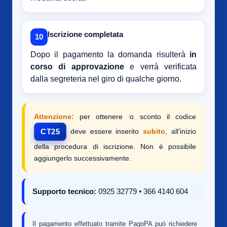
Iscrizione completata
10
Dopo il pagamento la domanda risulterà
in
corso di approvazione
e verrà verificata
dalla segreteria nel giro di qualche giorno.
Attenzione:
per ottenere lo sconto il codice
deve essere inserito
subito
, all’inizio
CT25
della procedura di iscrizione. Non è possibile
aggiungerlo successivamente.
Supporto tecnico:
0925 32779 • 366 4140 604
Il pagamento effettuato tramite PagoPA può richiedere