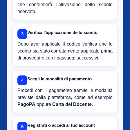
che confermerà l'attivazione dello sconto
riservato.
Verifica l’applicazione dello sconto
3
Dopo aver applicato il codice verifica che lo
sconto sia stato correttamente applicato prima
di proseguire con i passaggi successivi.
Scegli la modalità di pagamento
4
Procedi con il pagamento tramite le modalità
previste dalla piattaforma, come ad esempio
PagoPA
oppure
Carta del Docente
.
Registrati o accedi al tuo account
5