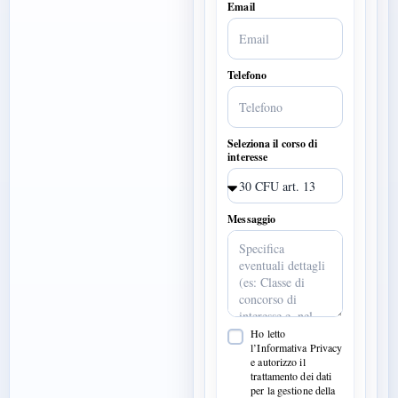
Email
Telefono
Seleziona il corso di
interesse
Messaggio
Ho letto
l’Informativa Privacy
e autorizzo il
trattamento dei dati
per la gestione della