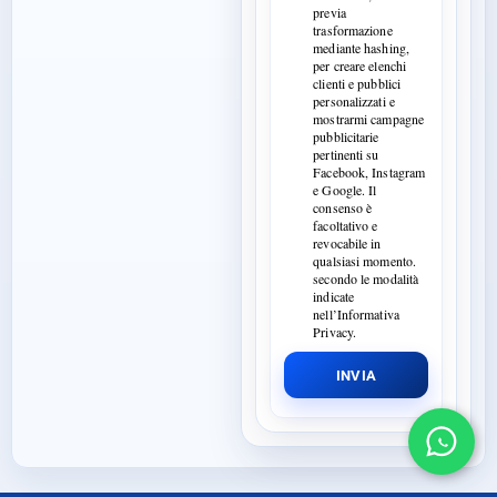
previa
trasformazione
mediante hashing,
per creare elenchi
clienti e pubblici
personalizzati e
mostrarmi campagne
pubblicitarie
pertinenti su
Facebook, Instagram
e Google. Il
consenso è
facoltativo e
revocabile in
qualsiasi momento.
secondo le modalità
indicate
nell’Informativa
Privacy.
INVIA