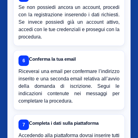
Se non possiedi ancora un account, procedi
con la registrazione inserendo i dati richiesti.
Se invece possiedi già un account attivo,
accedi con le tue credenziali e prosegui con la
procedura.
Conferma la tua email
6
Riceverai una email per confermare l’indirizzo
inserito e una seconda email relativa all’avvio
della domanda di iscrizione. Segui le
indicazioni contenute nei messaggi per
completare la procedura.
Completa i dati sulla piattaforma
7
Accedendo alla piattaforma dovrai inserire tutti