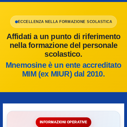
ECCELLENZA NELLA FORMAZIONE SCOLASTICA
Affidati a un punto di riferimento
nella formazione del personale
scolastico.
Mnemosine è un ente accreditato
MIM (ex MIUR) dal 2010.
INFORMAZIONI OPERATIVE