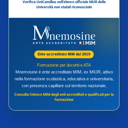
Verifica UniCamillus nell’elenco ufficiale MUR delle
Università non statali riconosciute
Ente accreditato MIM dal 2010
Formazione per docenti e ATA
Mnemosine è ente accreditato MIM, ex MIUR, attivo
nella formazione scolastica, educativa e universitaria,
con presenza capillare sul territorio nazionale.
Consulta l’elenco MIM degli enti accreditati e qualificati per la
formazione