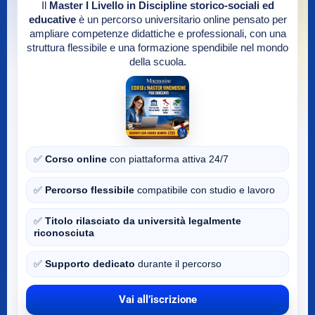
Il
Master I Livello in Discipline storico-sociali ed
educative
è un percorso universitario online pensato per
ampliare competenze didattiche e professionali, con una
struttura flessibile e una formazione spendibile nel mondo
della scuola.
✅
Corso online
con piattaforma attiva 24/7
✅
Percorso flessibile
compatibile con studio e lavoro
✅
Titolo rilasciato da università legalmente
riconosciuta
✅
Supporto dedicato
durante il percorso
Vai all’iscrizione