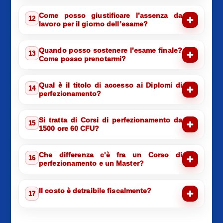
Come posso giustificare l’assenza da
12
lavoro per il giorno dell’esame?
Quando posso sostenere l’esame finale?
13
Come posso prenotarmi?
Qual è il titolo di accesso ai Diplomi di
14
perfezionamento?
Si tratta di Corsi di perfezionamento da
15
1500 ore 60 CFU?
Che differenza c'è fra un Corso di
16
perfezionamento e un Master?
Il costo è detraibile fiscalmente?
17