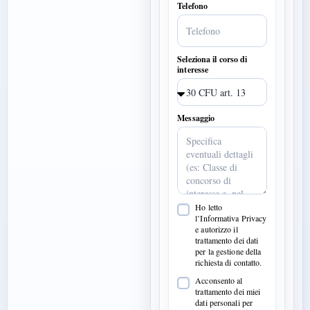
Telefono
Seleziona il corso di
interesse
Messaggio
Ho letto
l’Informativa Privacy
e autorizzo il
trattamento dei dati
per la gestione della
richiesta di contatto.
Acconsento al
trattamento dei miei
dati personali per