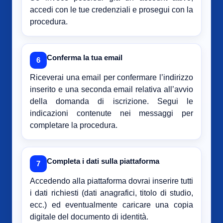
accedi con le tue credenziali e prosegui con la
procedura.
Conferma la tua email
6
Riceverai una email per confermare l’indirizzo
inserito e una seconda email relativa all’avvio
della domanda di iscrizione. Segui le
indicazioni contenute nei messaggi per
completare la procedura.
Completa i dati sulla piattaforma
7
Accedendo alla piattaforma dovrai inserire tutti
i dati richiesti (dati anagrafici, titolo di studio,
ecc.) ed eventualmente caricare una copia
digitale del documento di identità.