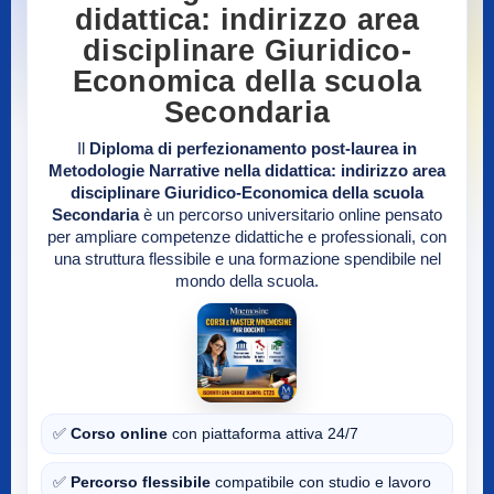
didattica: indirizzo area
disciplinare Giuridico-
Economica della scuola
Secondaria
Il
Diploma di perfezionamento post-laurea in
Metodologie Narrative nella didattica: indirizzo area
disciplinare Giuridico-Economica della scuola
Secondaria
è un percorso universitario online pensato
per ampliare competenze didattiche e professionali, con
una struttura flessibile e una formazione spendibile nel
mondo della scuola.
✅
Corso online
con piattaforma attiva 24/7
✅
Percorso flessibile
compatibile con studio e lavoro