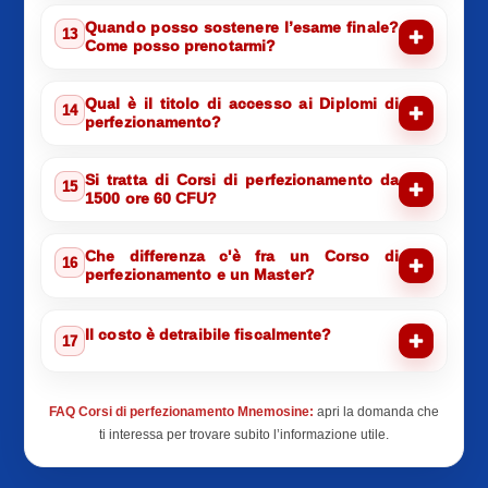
Quando posso sostenere l’esame finale?
13
Come posso prenotarmi?
Qual è il titolo di accesso ai Diplomi di
14
perfezionamento?
Si tratta di Corsi di perfezionamento da
15
1500 ore 60 CFU?
Che differenza c'è fra un Corso di
16
perfezionamento e un Master?
Il costo è detraibile fiscalmente?
17
FAQ Corsi di perfezionamento Mnemosine:
apri la domanda che
ti interessa per trovare subito l’informazione utile.