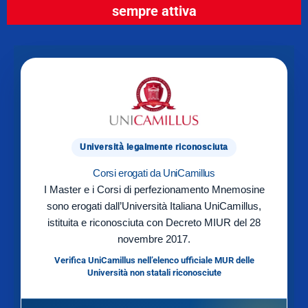
sempre attiva
Università legalmente riconosciuta
Corsi erogati da UniCamillus
I Master e i Corsi di perfezionamento Mnemosine
sono erogati dall’Università Italiana UniCamillus,
istituita e riconosciuta con Decreto MIUR del 28
novembre 2017.
Verifica UniCamillus nell’elenco ufficiale MUR delle
Università non statali riconosciute