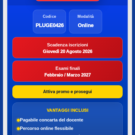
Codice
Modalità
PLUGE0426
Online
Scadenza iscrizioni
Giovedì 20 Agosto 2026
Esami finali
Febbraio / Marzo 2027
Attiva promo e prosegui
VANTAGGI INCLUSI
Pagabile con
carta del docente
Percorso online flessibile