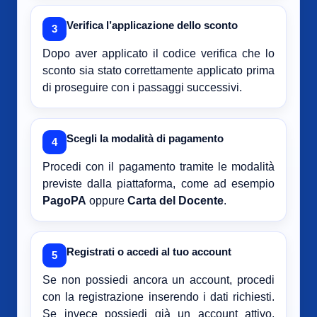
Verifica l’applicazione dello sconto
3
Dopo aver applicato il codice verifica che lo
sconto sia stato correttamente applicato prima
di proseguire con i passaggi successivi.
Scegli la modalità di pagamento
4
Procedi con il pagamento tramite le modalità
previste dalla piattaforma, come ad esempio
PagoPA
oppure
Carta del Docente
.
Registrati o accedi al tuo account
5
Se non possiedi ancora un account, procedi
con la registrazione inserendo i dati richiesti.
Se invece possiedi già un account attivo,