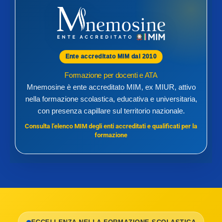
Ente accreditato MIM dal 2010
Formazione per docenti e ATA
Mnemosine è ente accreditato MIM, ex MIUR, attivo
nella formazione scolastica, educativa e universitaria,
con presenza capillare sul territorio nazionale.
Consulta l’elenco MIM degli enti accreditati e qualificati per la
formazione