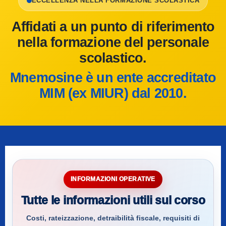
ECCELLENZA NELLA FORMAZIONE SCOLASTICA
Affidati a un punto di riferimento
nella formazione del personale
scolastico.
Mnemosine è un ente accreditato
MIM (ex MIUR) dal 2010.
INFORMAZIONI OPERATIVE
Tutte le informazioni utili sul corso
Costi, rateizzazione, detraibilità fiscale, requisiti di