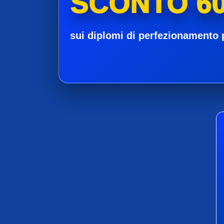
SCONTO 60
sui diplomi di perfezionamento 