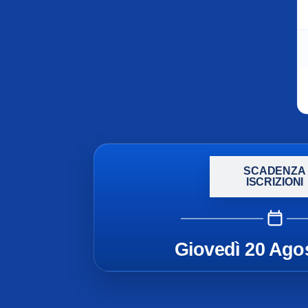
SCADENZA
ISCRIZIONI
Giovedì 20 Ago