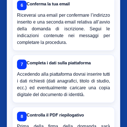
Conferma la tua email
6
Riceverai una email per confermare l’indirizzo
inserito e una seconda email relativa all’avvio
della domanda di iscrizione. Segui le
indicazioni contenute nei messaggi per
completare la procedura.
Completa i dati sulla piattaforma
7
Accedendo alla piattaforma dovrai inserire tutti
i dati richiesti (dati anagrafici, titolo di studio,
ecc.) ed eventualmente caricare una copia
digitale del documento di identità.
Controlla il PDF riepilogativo
8
Prima della firma della domanda sarà