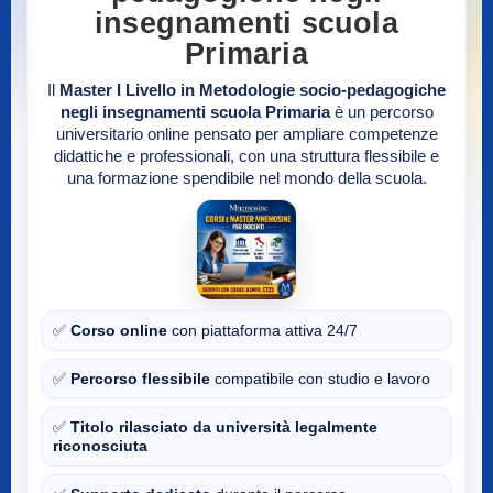
insegnamenti scuola
Primaria
Il
Master I Livello in Metodologie socio-pedagogiche
negli insegnamenti scuola Primaria
è un percorso
universitario online pensato per ampliare competenze
didattiche e professionali, con una struttura flessibile e
una formazione spendibile nel mondo della scuola.
✅
Corso online
con piattaforma attiva 24/7
✅
Percorso flessibile
compatibile con studio e lavoro
✅
Titolo rilasciato da università legalmente
riconosciuta