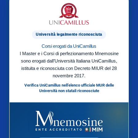
Università legalmente riconosciuta
Corsi erogati da UniCamillus
I Master e i Corsi di perfezionamento Mnemosine
sono erogati dall’Università Italiana UniCamillus,
istituita e riconosciuta con Decreto MIUR del 28
novembre 2017.
Verifica UniCamillus nell’elenco ufficiale MUR delle
Università non statali riconosciute