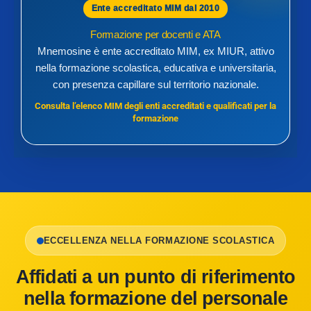
Ente accreditato MIM dal 2010
Formazione per docenti e ATA
Mnemosine è ente accreditato MIM, ex MIUR, attivo
nella formazione scolastica, educativa e universitaria,
con presenza capillare sul territorio nazionale.
Consulta l’elenco MIM degli enti accreditati e qualificati per la
formazione
ECCELLENZA NELLA FORMAZIONE SCOLASTICA
Affidati a un punto di riferimento
nella formazione del personale