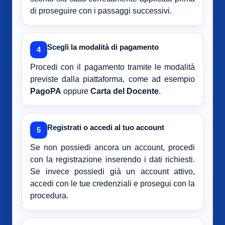
di proseguire con i passaggi successivi.
Scegli la modalità di pagamento
4
Procedi con il pagamento tramite le modalità
previste dalla piattaforma, come ad esempio
PagoPA
oppure
Carta del Docente
.
Registrati o accedi al tuo account
5
Se non possiedi ancora un account, procedi
con la registrazione inserendo i dati richiesti.
Se invece possiedi già un account attivo,
accedi con le tue credenziali e prosegui con la
procedura.