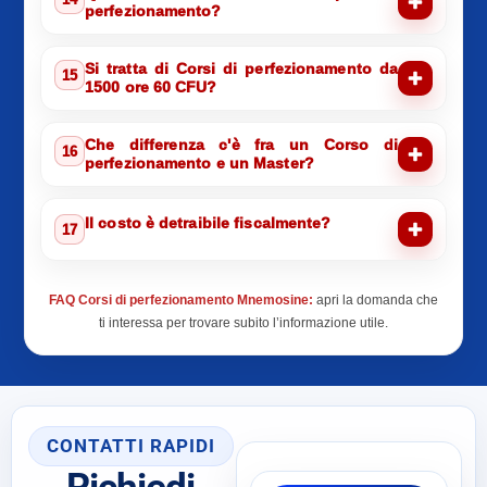
perfezionamento?
Si tratta di Corsi di perfezionamento da
15
1500 ore 60 CFU?
Che differenza c'è fra un Corso di
16
perfezionamento e un Master?
Il costo è detraibile fiscalmente?
17
FAQ Corsi di perfezionamento Mnemosine:
apri la domanda che
ti interessa per trovare subito l’informazione utile.
CONTATTI RAPIDI