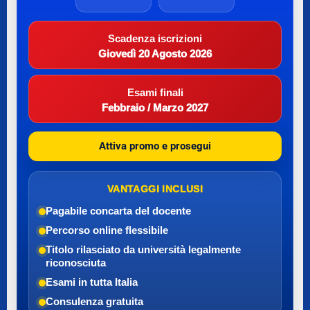
Scadenza iscrizioni
Giovedì 20 Agosto 2026
Esami finali
Febbraio / Marzo 2027
Attiva promo e prosegui
VANTAGGI INCLUSI
Pagabile con
carta del docente
Percorso online flessibile
Titolo rilasciato da università legalmente
riconosciuta
Esami in tutta Italia
Consulenza gratuita