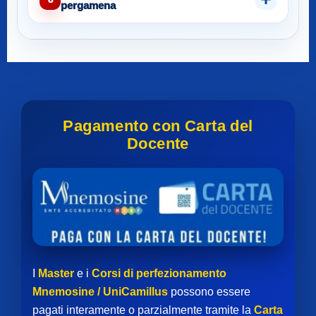
pergamena
Pagamento con Carta del
Docente
I
Master
e i
Corsi di perfezionamento
Mnemosine / UniCamillus
possono essere
pagati interamente o parzialmente tramite la
Carta