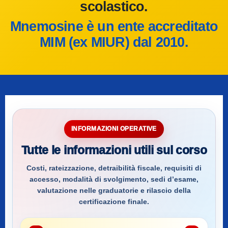
scolastico.
Mnemosine è un ente accreditato
MIM (ex MIUR) dal 2010.
INFORMAZIONI OPERATIVE
Tutte le informazioni utili sul corso
Costi, rateizzazione, detraibilità fiscale, requisiti di
accesso, modalità di svolgimento, sedi d’esame,
valutazione nelle graduatorie e rilascio della
certificazione finale.