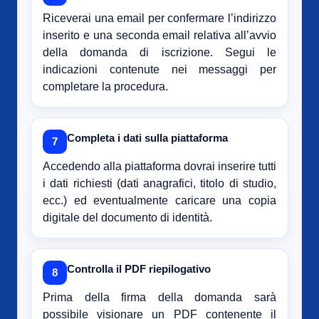
Riceverai una email per confermare l’indirizzo
inserito e una seconda email relativa all’avvio
della domanda di iscrizione. Segui le
indicazioni contenute nei messaggi per
completare la procedura.
Completa i dati sulla piattaforma
7
Accedendo alla piattaforma dovrai inserire tutti
i dati richiesti (dati anagrafici, titolo di studio,
ecc.) ed eventualmente caricare una copia
digitale del documento di identità.
Controlla il PDF riepilogativo
8
Prima della firma della domanda sarà
possibile visionare un PDF contenente il