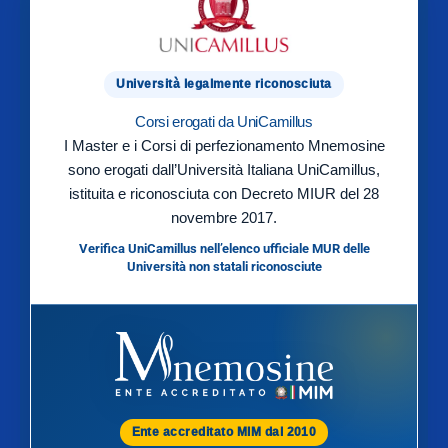
Università legalmente riconosciuta
Corsi erogati da UniCamillus
I Master e i Corsi di perfezionamento Mnemosine
sono erogati dall’Università Italiana UniCamillus,
istituita e riconosciuta con Decreto MIUR del 28
novembre 2017.
Verifica UniCamillus nell’elenco ufficiale MUR delle
Università non statali riconosciute
Ente accreditato MIM dal 2010