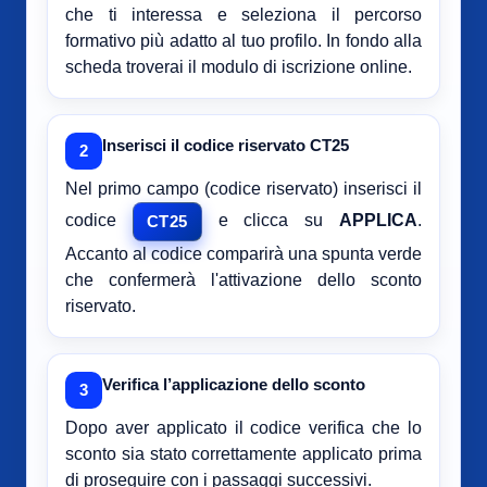
che ti interessa e seleziona il percorso
formativo più adatto al tuo profilo. In fondo alla
scheda troverai il modulo di iscrizione online.
Inserisci il codice riservato CT25
2
Nel primo campo (codice riservato) inserisci il
codice
e clicca su
APPLICA
.
CT25
Accanto al codice comparirà una spunta verde
che confermerà l'attivazione dello sconto
riservato.
Verifica l’applicazione dello sconto
3
Dopo aver applicato il codice verifica che lo
sconto sia stato correttamente applicato prima
di proseguire con i passaggi successivi.