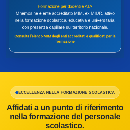
Formazione per docenti e ATA
Mnemosine è ente accreditato MIM, ex MIUR, attivo
nella formazione scolastica, educativa e universitaria,
con presenza capillare sul territorio nazionale.
Consulta l’elenco MIM degli enti accreditati e qualificati per la
formazione
ECCELLENZA NELLA FORMAZIONE SCOLASTICA
Affidati a un punto di riferimento
nella formazione del personale
scolastico.