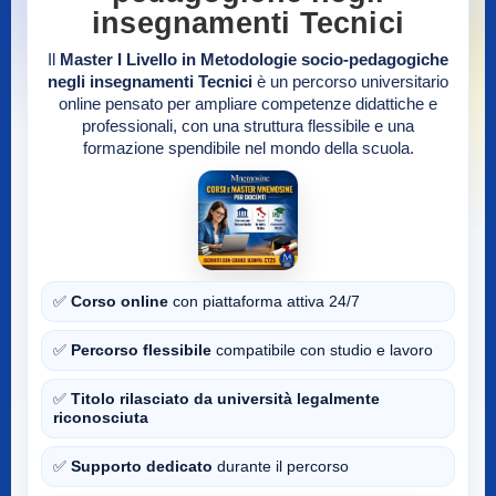
insegnamenti Tecnici
Il
Master I Livello in Metodologie socio-pedagogiche
negli insegnamenti Tecnici
è un percorso universitario
online pensato per ampliare competenze didattiche e
professionali, con una struttura flessibile e una
formazione spendibile nel mondo della scuola.
✅
Corso online
con piattaforma attiva 24/7
✅
Percorso flessibile
compatibile con studio e lavoro
✅
Titolo rilasciato da università legalmente
riconosciuta
✅
Supporto dedicato
durante il percorso