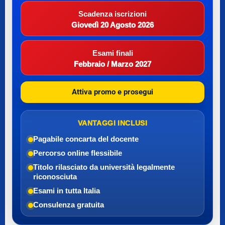
Scadenza iscrizioni
Giovedì 20 Agosto 2026
Esami finali
Febbraio / Marzo 2027
Attiva promo e prosegui
VANTAGGI INCLUSI
Pagabile con
carta del docente
Percorso online flessibile
Titolo rilasciato da università legalmente
riconosciuta
Esami in tutta Italia
Consulenza gratuita