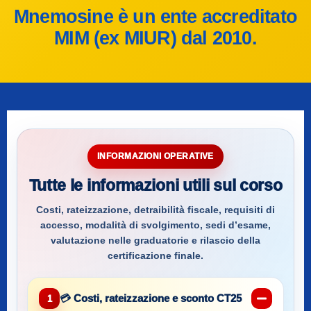
Mnemosine è un ente accreditato
MIM (ex MIUR) dal 2010.
INFORMAZIONI OPERATIVE
Tutte le informazioni utili sul corso
Costi, rateizzazione, detraibilità fiscale, requisiti di
accesso, modalità di svolgimento, sedi d’esame,
valutazione nelle graduatorie e rilascio della
certificazione finale.
💳 Costi, rateizzazione e sconto CT25
1