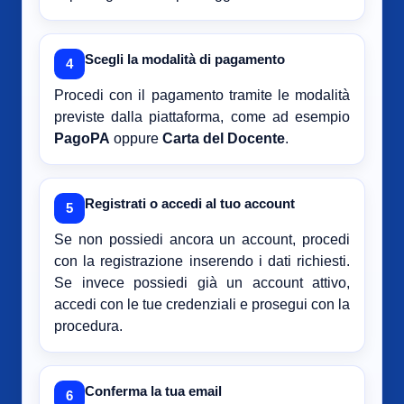
Scegli la modalità di pagamento
4
Procedi con il pagamento tramite le modalità
previste dalla piattaforma, come ad esempio
PagoPA
oppure
Carta del Docente
.
Registrati o accedi al tuo account
5
Se non possiedi ancora un account, procedi
con la registrazione inserendo i dati richiesti.
Se invece possiedi già un account attivo,
accedi con le tue credenziali e prosegui con la
procedura.
Conferma la tua email
6