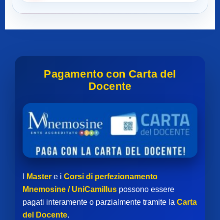
Pagamento con Carta del
Docente
I
Master
e i
Corsi di perfezionamento
Mnemosine / UniCamillus
possono essere
pagati interamente o parzialmente tramite la
Carta
del Docente
.