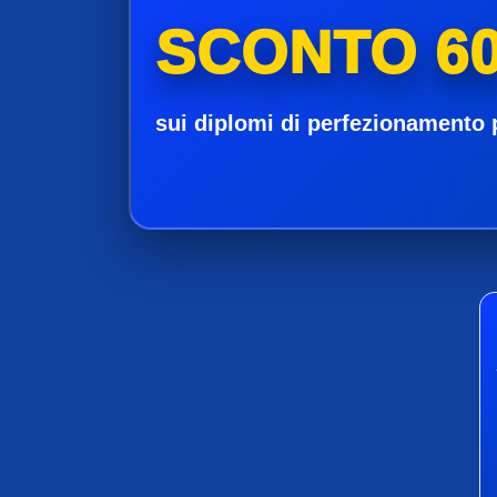
SCONTO 60
sui diplomi di perfezionamento 