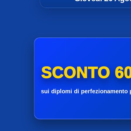
SCONTO 60
sui diplomi di perfezionamento 