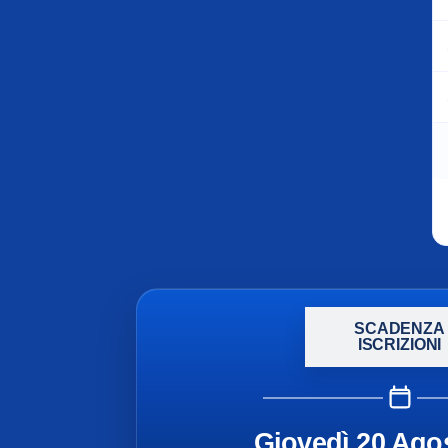
SCADENZA
ISCRIZIONI
Giovedì 20 Ago