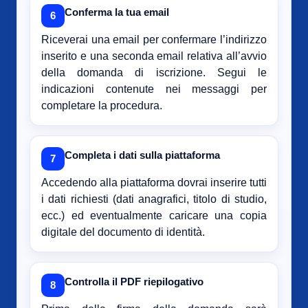
Conferma la tua email
6
Riceverai una email per confermare l’indirizzo
inserito e una seconda email relativa all’avvio
della domanda di iscrizione. Segui le
indicazioni contenute nei messaggi per
completare la procedura.
Completa i dati sulla piattaforma
7
Accedendo alla piattaforma dovrai inserire tutti
i dati richiesti (dati anagrafici, titolo di studio,
ecc.) ed eventualmente caricare una copia
digitale del documento di identità.
Controlla il PDF riepilogativo
8