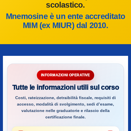
scolastico.
Mnemosine è un ente accreditato
MIM (ex MIUR) dal 2010.
INFORMAZIONI OPERATIVE
Tutte le informazioni utili sul corso
Costi, rateizzazione, detraibilità fiscale, requisiti di
accesso, modalità di svolgimento, sedi d’esame,
valutazione nelle graduatorie e rilascio della
certificazione finale.