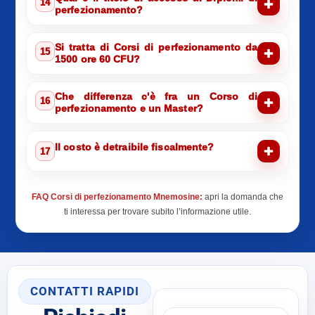
14
perfezionamento?
Si tratta di Corsi di perfezionamento da
15
1500 ore 60 CFU?
Che differenza c'è fra un Corso di
16
perfezionamento e un Master?
Il costo è detraibile fiscalmente?
17
FAQ Corsi di perfezionamento Mnemosine:
apri la domanda che
ti interessa per trovare subito l’informazione utile.
CONTATTI RAPIDI