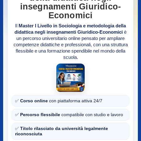
insegnamenti Giuridico-
Economici
Il
Master I Livello in Sociologia e metodologia della
didattica negli insegnamenti Giuridico-Economici
è
un percorso universitario online pensato per ampliare
competenze didattiche e professionali, con una struttura
flessibile e una formazione spendibile nel mondo della
scuola.
✅
Corso online
con piattaforma attiva 24/7
✅
Percorso flessibile
compatibile con studio e lavoro
✅
Titolo rilasciato da università legalmente
riconosciuta