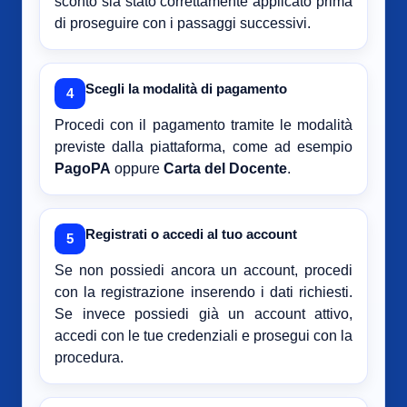
sconto sia stato correttamente applicato prima
di proseguire con i passaggi successivi.
Scegli la modalità di pagamento
4
Procedi con il pagamento tramite le modalità
previste dalla piattaforma, come ad esempio
PagoPA
oppure
Carta del Docente
.
Registrati o accedi al tuo account
5
Se non possiedi ancora un account, procedi
con la registrazione inserendo i dati richiesti.
Se invece possiedi già un account attivo,
accedi con le tue credenziali e prosegui con la
procedura.