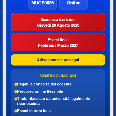
MUGE0626
Online
Scadenza iscrizioni
Giovedì 20 Agosto 2026
Esami finali
Febbraio / Marzo 2027
Attiva promo e prosegui
VANTAGGI INCLUSI
Pagabile con
carta del docente
Percorso online flessibile
Titolo rilasciato da università legalmente
riconosciuta
Esami in tutta Italia