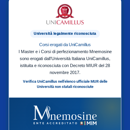
Università legalmente riconosciuta
Corsi erogati da UniCamillus
I Master e i Corsi di perfezionamento Mnemosine
sono erogati dall’Università Italiana UniCamillus,
istituita e riconosciuta con Decreto MIUR del 28
novembre 2017.
Verifica UniCamillus nell’elenco ufficiale MUR delle
Università non statali riconosciute