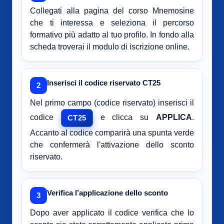
Collegati alla pagina del corso Mnemosine
che ti interessa e seleziona il percorso
formativo più adatto al tuo profilo. In fondo alla
scheda troverai il modulo di iscrizione online.
Inserisci il codice riservato CT25
2
Nel primo campo (codice riservato) inserisci il
codice
e clicca su
APPLICA
.
CT25
Accanto al codice comparirà una spunta verde
che confermerà l'attivazione dello sconto
riservato.
Verifica l’applicazione dello sconto
3
Dopo aver applicato il codice verifica che lo