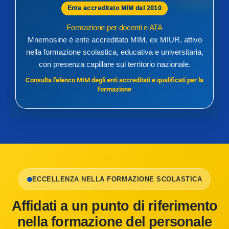
Ente accreditato MIM dal 2010
Formazione per docenti e ATA
Mnemosine è ente accreditato MIM, ex MIUR, attivo
nella formazione scolastica, educativa e universitaria,
con presenza capillare sul territorio nazionale.
Consulta l’elenco MIM degli enti accreditati e qualificati per la
formazione
ECCELLENZA NELLA FORMAZIONE SCOLASTICA
Affidati a un punto di riferimento
nella formazione del personale