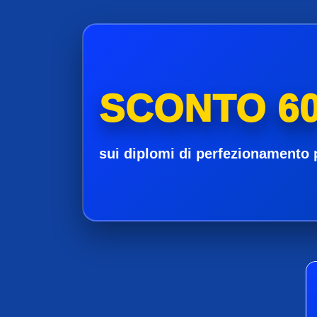
SCONTO 60
sui diplomi di perfezionamento 