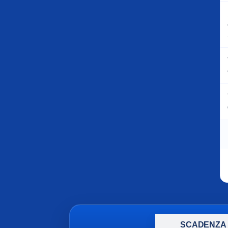
SCADENZA