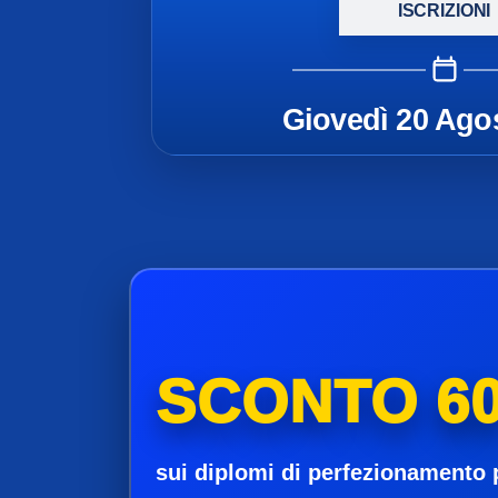
ISCRIZIONI
Giovedì 20 Ago
SCONTO 60
sui diplomi di perfezionamento 