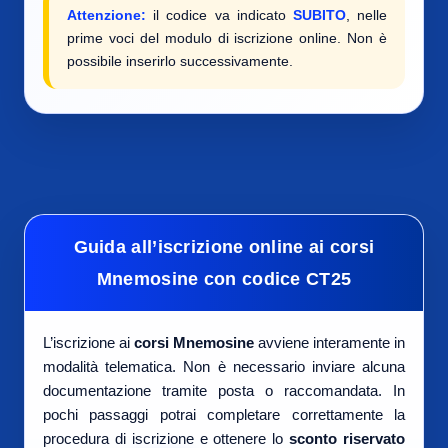
Attenzione:
il codice va indicato
SUBITO
, nelle
prime voci del modulo di iscrizione online. Non è
possibile inserirlo successivamente.
Guida all’iscrizione online ai corsi
Mnemosine con codice CT25
L’iscrizione ai
corsi Mnemosine
avviene interamente in
modalità telematica. Non è necessario inviare alcuna
documentazione tramite posta o raccomandata. In
pochi passaggi potrai completare correttamente la
procedura di iscrizione e ottenere lo
sconto riservato