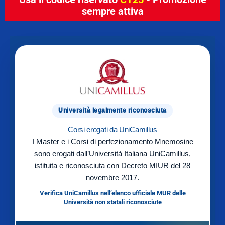
sempre attiva
Università legalmente riconosciuta
Corsi erogati da UniCamillus
I Master e i Corsi di perfezionamento Mnemosine
sono erogati dall’Università Italiana UniCamillus,
istituita e riconosciuta con Decreto MIUR del 28
novembre 2017.
Verifica UniCamillus nell’elenco ufficiale MUR delle
Università non statali riconosciute