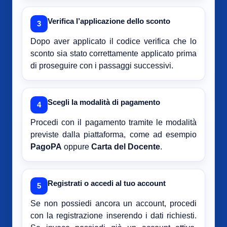
Verifica l’applicazione dello sconto
3
Dopo aver applicato il codice verifica che lo
sconto sia stato correttamente applicato prima
di proseguire con i passaggi successivi.
Scegli la modalità di pagamento
4
Procedi con il pagamento tramite le modalità
previste dalla piattaforma, come ad esempio
PagoPA
oppure
Carta del Docente
.
Registrati o accedi al tuo account
5
Se non possiedi ancora un account, procedi
con la registrazione inserendo i dati richiesti.