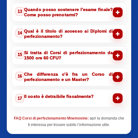
Quando posso sostenere l’esame finale?
13
Come posso prenotarmi?
Qual è il titolo di accesso ai Diplomi di
14
perfezionamento?
Si tratta di Corsi di perfezionamento da
15
1500 ore 60 CFU?
Che differenza c'è fra un Corso di
16
perfezionamento e un Master?
Il costo è detraibile fiscalmente?
17
FAQ Corsi di perfezionamento Mnemosine:
apri la domanda che
ti interessa per trovare subito l’informazione utile.