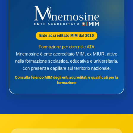
Ente accreditato MIM dal 2010
Formazione per docenti e ATA
Mnemosine è ente accreditato MIM, ex MIUR, attivo
nella formazione scolastica, educativa e universitaria,
con presenza capillare sul territorio nazionale.
Consulta l’elenco MIM degli enti accreditati e qualificati per la
formazione