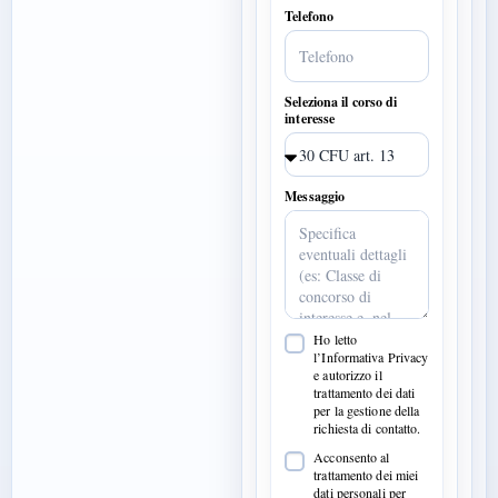
Telefono
Seleziona il corso di
interesse
Messaggio
Ho letto
l’Informativa Privacy
e autorizzo il
trattamento dei dati
per la gestione della
richiesta di contatto.
Acconsento al
trattamento dei miei
dati personali per