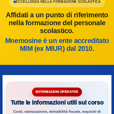
ECCELLENZA NELLA FORMAZIONE SCOLASTICA
Affidati a un punto di riferimento
nella formazione del personale
scolastico.
Mnemosine è un ente accreditato
MIM (ex MIUR) dal 2010.
INFORMAZIONI OPERATIVE
Tutte le informazioni utili sul corso
Costi, rateizzazione, detraibilità fiscale, requisiti di