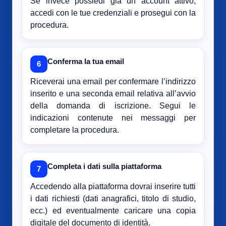
Se invece possiedi già un account attivo,
accedi con le tue credenziali e prosegui con la
procedura.
Conferma la tua email
6
Riceverai una email per confermare l’indirizzo
inserito e una seconda email relativa all’avvio
della domanda di iscrizione. Segui le
indicazioni contenute nei messaggi per
completare la procedura.
Completa i dati sulla piattaforma
7
Accedendo alla piattaforma dovrai inserire tutti
i dati richiesti (dati anagrafici, titolo di studio,
ecc.) ed eventualmente caricare una copia
digitale del documento di identità.