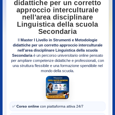
didattiche per un corretto
approccio interculturale
nell'area disciplinare
Linguistica della scuola
Secondaria
Il
Master I Livello in Strumenti e Metodologie
didattiche per un corretto approccio interculturale
nell'area disciplinare Linguistica della scuola
Secondaria
è un percorso universitario online pensato
per ampliare competenze didattiche e professionali, con
una struttura flessibile e una formazione spendibile nel
mondo della scuola.
✅
Corso online
con piattaforma attiva 24/7