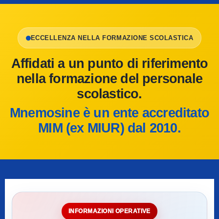
ECCELLENZA NELLA FORMAZIONE SCOLASTICA
Affidati a un punto di riferimento
nella formazione del personale
scolastico.
Mnemosine è un ente accreditato
MIM (ex MIUR) dal 2010.
INFORMAZIONI OPERATIVE