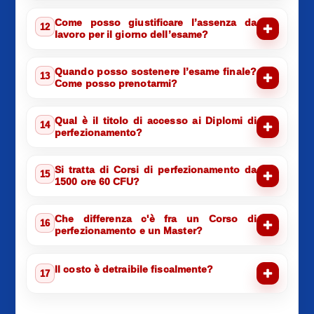
Come posso giustificare l’assenza da
12
lavoro per il giorno dell’esame?
Quando posso sostenere l’esame finale?
13
Come posso prenotarmi?
Qual è il titolo di accesso ai Diplomi di
14
perfezionamento?
Si tratta di Corsi di perfezionamento da
15
1500 ore 60 CFU?
Che differenza c'è fra un Corso di
16
perfezionamento e un Master?
Il costo è detraibile fiscalmente?
17