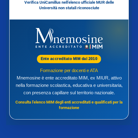
Verifica UniCamillus nell’elenco ufficiale MUR delle
Università non statali riconosciute
Ente accreditato MIM dal 2010
Formazione per docenti e ATA
Mnemosine è ente accreditato MIM, ex MIUR, attivo
nella formazione scolastica, educativa e universitaria,
con presenza capillare sul territorio nazionale.
Consulta l’elenco MIM degli enti accreditati e qualificati per la
formazione