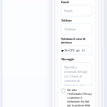
Email
Telefono
Seleziona il corso di
interesse
Messaggio
Ho letto
l’Informativa Privacy
e autorizzo il
trattamento dei dati
per la gestione della