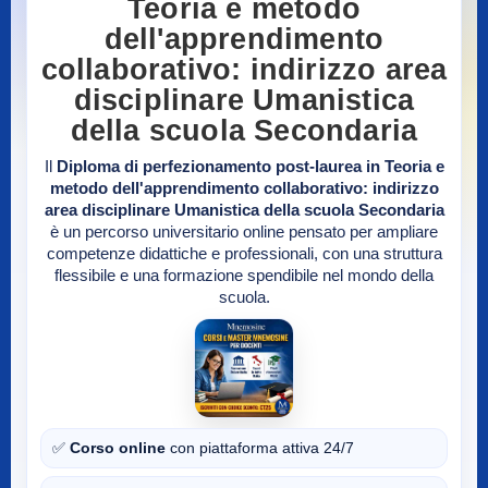
Teoria e metodo
dell'apprendimento
collaborativo: indirizzo area
disciplinare Umanistica
della scuola Secondaria
Il
Diploma di perfezionamento post-laurea in Teoria e
metodo dell'apprendimento collaborativo: indirizzo
area disciplinare Umanistica della scuola Secondaria
è un percorso universitario online pensato per ampliare
competenze didattiche e professionali, con una struttura
flessibile e una formazione spendibile nel mondo della
scuola.
✅
Corso online
con piattaforma attiva 24/7