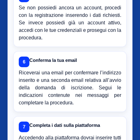
Se non possiedi ancora un account, procedi
con la registrazione inserendo i dati richiesti.
Se invece possiedi già un account attivo,
accedi con le tue credenziali e prosegui con la
procedura.
Conferma la tua email
6
Riceverai una email per confermare l’indirizzo
inserito e una seconda email relativa all’avvio
della domanda di iscrizione. Segui le
indicazioni contenute nei messaggi per
completare la procedura.
Completa i dati sulla piattaforma
7
Accedendo alla piattaforma dovrai inserire tutti