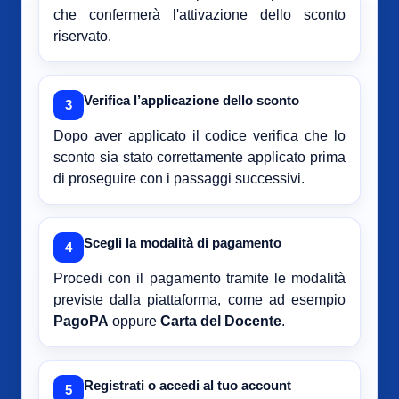
che confermerà l'attivazione dello sconto
riservato.
Verifica l’applicazione dello sconto
3
Dopo aver applicato il codice verifica che lo
sconto sia stato correttamente applicato prima
di proseguire con i passaggi successivi.
Scegli la modalità di pagamento
4
Procedi con il pagamento tramite le modalità
previste dalla piattaforma, come ad esempio
PagoPA
oppure
Carta del Docente
.
Registrati o accedi al tuo account
5