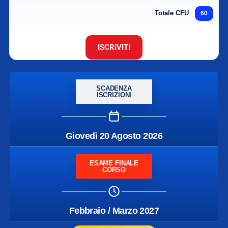
Totale CFU
60
ISCRIVITI
SCADENZA
ISCRIZIONI
Giovedì 20 Agosto 2026
ESAME FINALE
CORSO
Febbraio / Marzo 2027