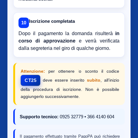
Iscrizione completata
10
Dopo il pagamento la domanda risulterà
in
corso di approvazione
e verrà verificata
dalla segreteria nel giro di qualche giorno.
Attenzione:
per ottenere lo sconto il codice
deve essere inserito
subito
, all’inizio
CT25
della procedura di iscrizione. Non è possibile
aggiungerlo successivamente.
Supporto tecnico:
0925 32779 • 366 4140 604
Il pagamento effettuato tramite PagoPA può richiedere