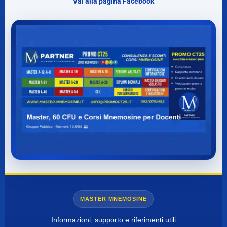
Vai alla pagina Facebook
MASTER MNEMOSINE
Informazioni, supporto e riferimenti utili