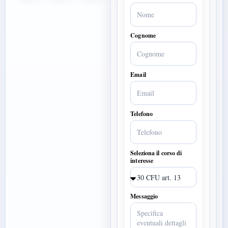
Cognome
Email
Telefono
Seleziona il corso di
interesse
Messaggio