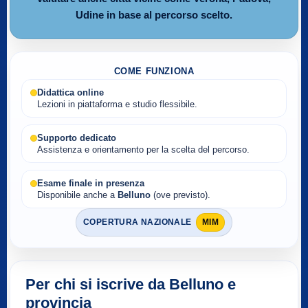
Udine in base al percorso scelto.
COME FUNZIONA
Didattica online
Lezioni in piattaforma e studio flessibile.
Supporto dedicato
Assistenza e orientamento per la scelta del percorso.
Esame finale in presenza
Disponibile anche a
Belluno
(ove previsto).
COPERTURA NAZIONALE
MIM
Per chi si iscrive da Belluno e
provincia