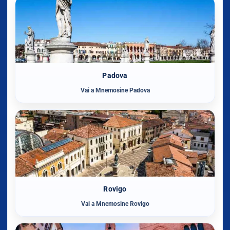
Padova
Vai a Mnemosine Padova
Rovigo
Vai a Mnemosine Rovigo