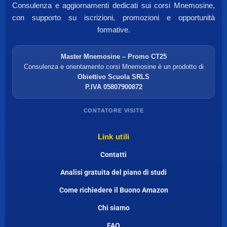
Consulenza e aggiornamenti dedicati sui corsi Mnemosine,
con supporto su iscrizioni, promozioni e opportunità
formative.
Master Mnemosine – Promo CT25
Consulenza e orientamento corsi Mnemosine è un prodotto di
Obiettivo Scuola SRLS
P.IVA 05807900872
CONTATORE VISITE
Link utili
Contatti
Analisi gratuita del piano di studi
Come richiedere il Buono Amazon
Chi siamo
FAQ