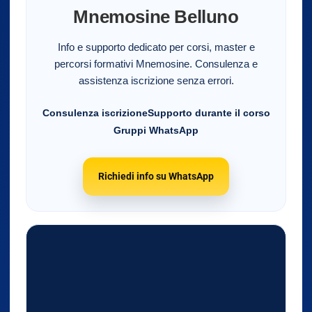
Mnemosine Belluno
Info e supporto dedicato per corsi, master e
percorsi formativi Mnemosine. Consulenza e
assistenza iscrizione senza errori.
Consulenza iscrizione
Supporto durante il corso
Gruppi WhatsApp
Richiedi info su WhatsApp