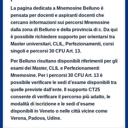
La pagina dedicata a Mnemosine Belluno è
pensata per docenti e aspiranti docenti che
cercano informazioni sui percorsi Mnemosine
dalla zona di Belluno e della provincia di c. Da qui
è possibile richiedere supporto per orientarsi tra
Master universitari, CLIL, Perfezionamenti, corsi
singoli e percorsi 30 CFU Art. 13.
Per Belluno risultano disponibili riferimenti per gli
esami dei Master, CLIL e Perfezionamenti
Mnemosine. Per i percorsi 30 CFU Art. 13 è
possibile verificare le sedi d’esame disponibili tra
quelle previste dall’ente. Il supporto CT25
consente di verificare il percorso più adatto, le
modalità di iscrizione e le sedi d’esame
disponibili in Veneto o nelle città vicine come
Verona, Padova, Udine.