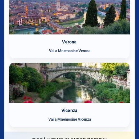
Verona
Vai a Mnemosine Verona
Vicenza
Vai a Mnemosine Vicenza