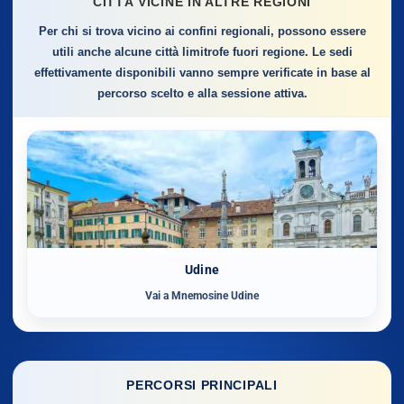
CITTÀ VICINE IN ALTRE REGIONI
Per chi si trova vicino ai confini regionali, possono essere
utili anche alcune città limitrofe fuori regione. Le sedi
effettivamente disponibili vanno sempre verificate in base al
percorso scelto e alla sessione attiva.
Udine
Vai a Mnemosine Udine
PERCORSI PRINCIPALI