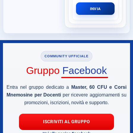
INVIA
COMMUNITY UFFICIALE
Gruppo
Facebook
Entra nel gruppo dedicato a
Master, 60 CFU e Corsi
Mnemosine per Docenti
per ricevere aggiornamenti su
promozioni, iscrizioni, novità e supporto.
ISCRIVITI AL GRUPPO