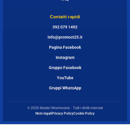
Contatti rapidi
392 079 1492
info@promoct25.it
Pagina Facebook
Instagram
Gruppo Facebook
YouTube
Gruppi WhatsApp
© 2026 Master Mnemosine · Tutti i diritti riservati
Note legali
Privacy Policy
Cookie Policy