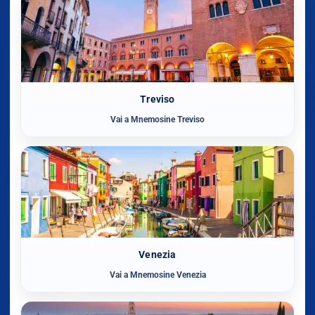
Treviso
Vai a Mnemosine Treviso
Venezia
Vai a Mnemosine Venezia