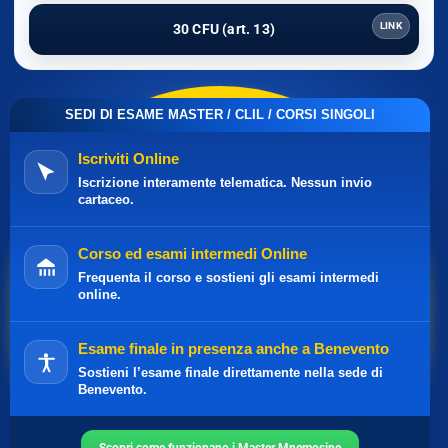
LINK
30 CFU (art. 13)
SEDI DI ESAME MASTER / CLIL / CORSI SINGOLI
Iscriviti Online
Iscrizione interamente telematica. Nessun invio
cartaceo.
Corso ed esami intermedi Online
Frequenta il corso e sostieni gli esami intermedi
online.
Esame finale in presenza anche a Benevento
Sostieni l’esame finale direttamente nella sede di
Benevento.