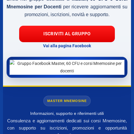
Mnemosine per Docenti
per ricevere aggiornamenti su
promozioni, iscrizioni, novità e supporto.
ISCRIVITI AL GRUPPO
Vai alla pagina Facebook
MASTER MNEMOSINE
Informazioni, supporto e riferimenti utili
Consulenza e aggiornamenti dedicati sui corsi Mnemosine,
con supporto su iscrizioni, promozioni e opportunità