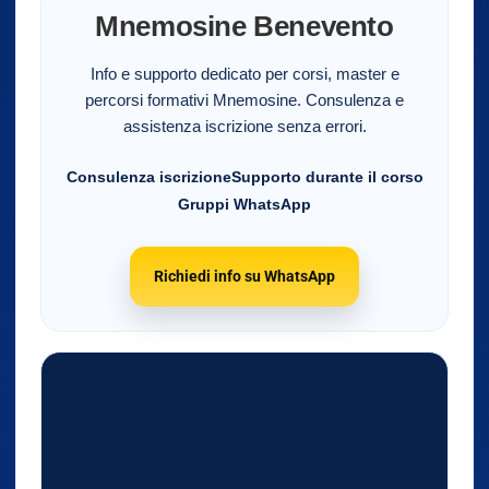
Mnemosine Benevento
Info e supporto dedicato per corsi, master e
percorsi formativi Mnemosine. Consulenza e
assistenza iscrizione senza errori.
Consulenza iscrizione
Supporto durante il corso
Gruppi WhatsApp
Richiedi info su WhatsApp