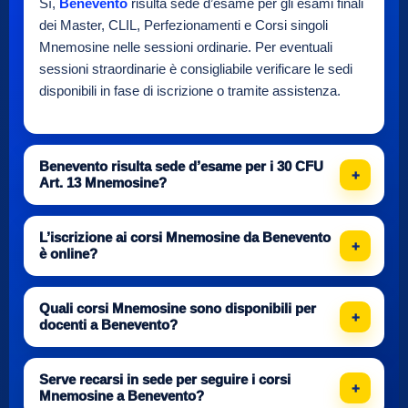
Sì,
Benevento
risulta sede d’esame per gli esami finali
dei Master, CLIL, Perfezionamenti e Corsi singoli
Mnemosine nelle sessioni ordinarie. Per eventuali
sessioni straordinarie è consigliabile verificare le sedi
disponibili in fase di iscrizione o tramite assistenza.
Benevento risulta sede d’esame per i 30 CFU
Art. 13 Mnemosine?
L’iscrizione ai corsi Mnemosine da Benevento
è online?
Quali corsi Mnemosine sono disponibili per
docenti a Benevento?
Serve recarsi in sede per seguire i corsi
Mnemosine a Benevento?