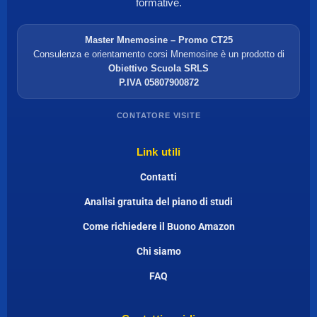
formative.
Master Mnemosine – Promo CT25
Consulenza e orientamento corsi Mnemosine è un prodotto di
Obiettivo Scuola SRLS
P.IVA 05807900872
CONTATORE VISITE
Link utili
Contatti
Analisi gratuita del piano di studi
Come richiedere il Buono Amazon
Chi siamo
FAQ