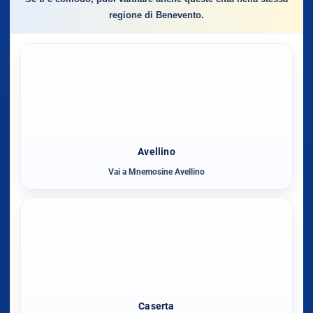
regione di Benevento.
Avellino
Vai a Mnemosine Avellino
Caserta