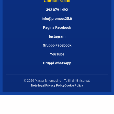
Contatti rapidi
392 079 1492
info@promoct25.it
Pagina Facebook
Instagram
Gruppo Facebook
YouTube
Gruppi WhatsApp
© 2026 Master Mnemosine · Tutti i diritti riservati
Note legali
Privacy Policy
Cookie Policy