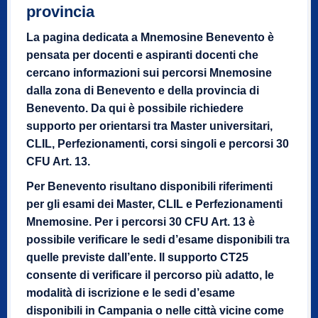
provincia
La pagina dedicata a Mnemosine Benevento è
pensata per docenti e aspiranti docenti che
cercano informazioni sui percorsi Mnemosine
dalla zona di Benevento e della provincia di
Benevento. Da qui è possibile richiedere
supporto per orientarsi tra Master universitari,
CLIL, Perfezionamenti, corsi singoli e percorsi 30
CFU Art. 13.
Per Benevento risultano disponibili riferimenti
per gli esami dei Master, CLIL e Perfezionamenti
Mnemosine. Per i percorsi 30 CFU Art. 13 è
possibile verificare le sedi d’esame disponibili tra
quelle previste dall’ente. Il supporto CT25
consente di verificare il percorso più adatto, le
modalità di iscrizione e le sedi d’esame
disponibili in Campania o nelle città vicine come