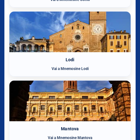
Lodi
Vai a Mnemosine Lodi
Mantova
Vai a Mnemosine Mantova