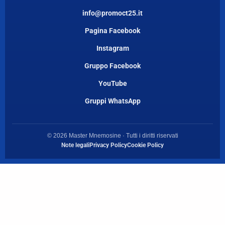
info@promoct25.it
Pagina Facebook
Instagram
Gruppo Facebook
YouTube
Gruppi WhatsApp
© 2026 Master Mnemosine · Tutti i diritti riservati
Note legali
Privacy Policy
Cookie Policy