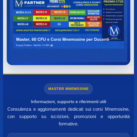
MASTER MNEMOSINE
Informazioni, supporto e riferimenti utili
Consulenza e aggiornamenti dedicati sui corsi Mnemosine,
con supporto su iscrizioni, promozioni e opportunità
formative.