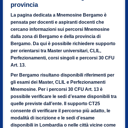
provincia
La pagina dedicata a Mnemosine Bergamo è
pensata per docenti e aspiranti docenti che
cercano informazioni sui percorsi Mnemosine
dalla zona di Bergamo e della provincia di
Bergamo. Da qui è possibile richiedere supporto
per orientarsi tra Master universitari, CLIL,
Perfezionamenti, corsi singoli e percorsi 30 CFU
Art. 13.
Per Bergamo risultano disponibili riferimenti per
gli esami dei Master, CLIL e Perfezionamenti
Mnemosine. Per i percorsi 30 CFU Art. 13 è
possibile verificare le sedi d’esame disponibili tra
quelle previste dall’ente. Il supporto CT25
consente di verificare il percorso più adatto, le
modalità di iscrizione e le sedi d’esame
disponibili in Lombardia o nelle città vicine come