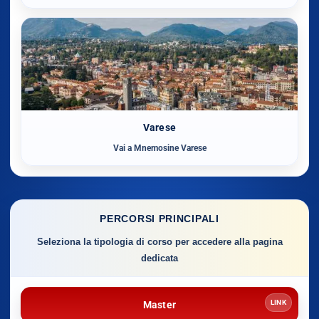
Varese
Vai a Mnemosine Varese
PERCORSI PRINCIPALI
Seleziona la tipologia di corso per accedere alla pagina
dedicata
LINK
Master