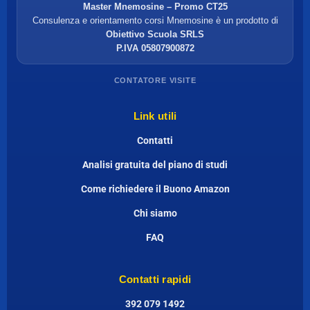
Master Mnemosine – Promo CT25
Consulenza e orientamento corsi Mnemosine è un prodotto di
Obiettivo Scuola SRLS
P.IVA 05807900872
CONTATORE VISITE
Link utili
Contatti
Analisi gratuita del piano di studi
Come richiedere il Buono Amazon
Chi siamo
FAQ
Contatti rapidi
392 079 1492