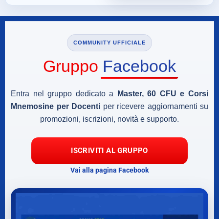
COMMUNITY UFFICIALE
Gruppo
Facebook
Entra nel gruppo dedicato a
Master, 60 CFU e Corsi
Mnemosine per Docenti
per ricevere aggiornamenti su
promozioni, iscrizioni, novità e supporto.
ISCRIVITI AL GRUPPO
Vai alla pagina Facebook