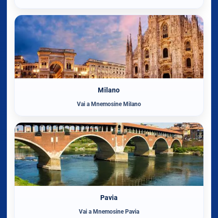
Milano
Vai a Mnemosine Milano
Pavia
Vai a Mnemosine Pavia