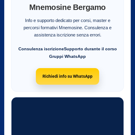
Mnemosine Bergamo
Info e supporto dedicato per corsi, master e
percorsi formativi Mnemosine. Consulenza e
assistenza iscrizione senza errori.
Consulenza iscrizione
Supporto durante il corso
Gruppi WhatsApp
Richiedi info su WhatsApp