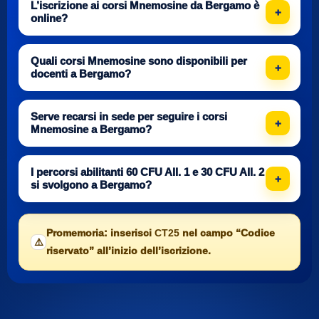
L’iscrizione ai corsi Mnemosine da Bergamo è
online?
Quali corsi Mnemosine sono disponibili per
docenti a Bergamo?
Serve recarsi in sede per seguire i corsi
Mnemosine a Bergamo?
I percorsi abilitanti 60 CFU All. 1 e 30 CFU All. 2
si svolgono a Bergamo?
Promemoria: inserisci
CT25
nel campo “Codice
⚠️
riservato” all’inizio dell’iscrizione.