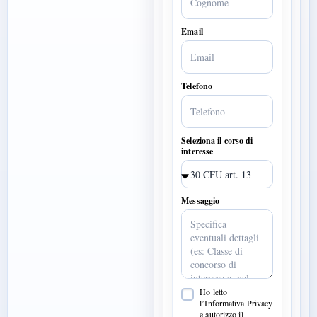
Email
Telefono
Seleziona il corso di
interesse
Messaggio
Ho letto
l’Informativa Privacy
e autorizzo il