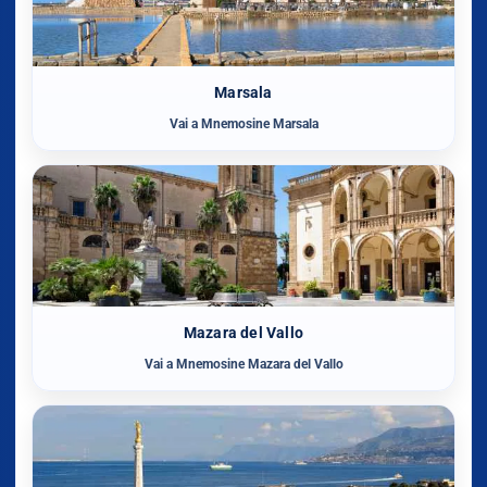
Marsala
Vai a Mnemosine Marsala
Mazara del Vallo
Vai a Mnemosine Mazara del Vallo