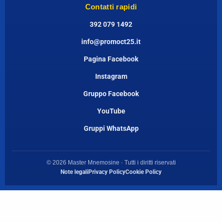
Contatti rapidi
392 079 1492
info@promoct25.it
Pagina Facebook
Instagram
Gruppo Facebook
YouTube
Gruppi WhatsApp
© 2026 Master Mnemosine · Tutti i diritti riservati
Note legali
Privacy Policy
Cookie Policy