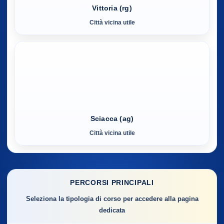
Vittoria (rg)
Città vicina utile
Sciacca (ag)
Città vicina utile
PERCORSI PRINCIPALI
Seleziona la tipologia di corso per accedere alla pagina
dedicata