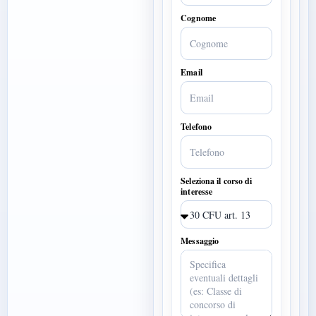
Cognome
Email
Telefono
Seleziona il corso di
interesse
Messaggio