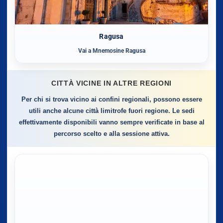
Ragusa
Vai a Mnemosine Ragusa
CITTÀ VICINE IN ALTRE REGIONI
Per chi si trova vicino ai confini regionali, possono essere
utili anche alcune città limitrofe fuori regione. Le sedi
effettivamente disponibili vanno sempre verificate in base al
percorso scelto e alla sessione attiva.