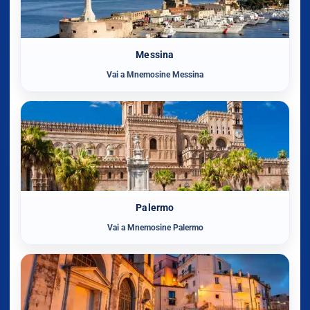
Messina
Vai a Mnemosine Messina
Palermo
Vai a Mnemosine Palermo