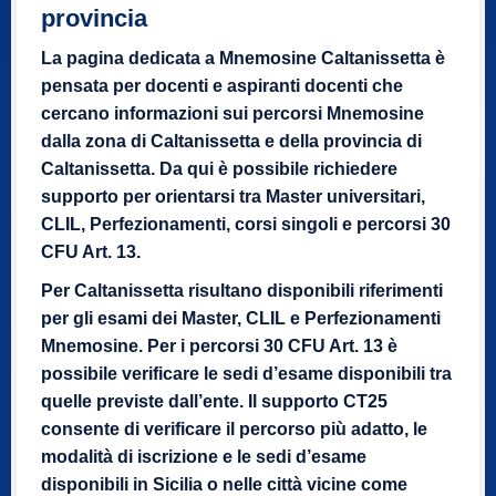
provincia
La pagina dedicata a Mnemosine Caltanissetta è
pensata per docenti e aspiranti docenti che
cercano informazioni sui percorsi Mnemosine
dalla zona di Caltanissetta e della provincia di
Caltanissetta. Da qui è possibile richiedere
supporto per orientarsi tra Master universitari,
CLIL, Perfezionamenti, corsi singoli e percorsi 30
CFU Art. 13.
Per Caltanissetta risultano disponibili riferimenti
per gli esami dei Master, CLIL e Perfezionamenti
Mnemosine. Per i percorsi 30 CFU Art. 13 è
possibile verificare le sedi d’esame disponibili tra
quelle previste dall’ente. Il supporto CT25
consente di verificare il percorso più adatto, le
modalità di iscrizione e le sedi d’esame
disponibili in Sicilia o nelle città vicine come