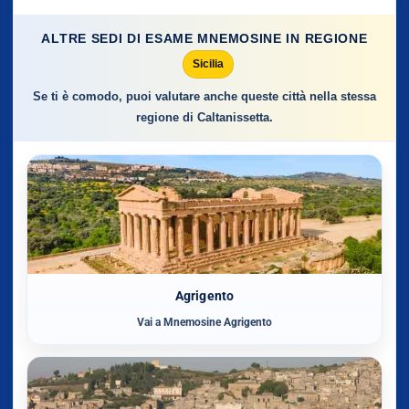
ALTRE SEDI DI ESAME MNEMOSINE IN REGIONE
Sicilia
Se ti è comodo, puoi valutare anche queste città nella stessa
regione di Caltanissetta.
Agrigento
Vai a Mnemosine Agrigento