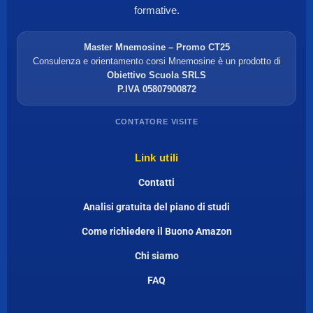
formative.
Master Mnemosine – Promo CT25
Consulenza e orientamento corsi Mnemosine è un prodotto di
Obiettivo Scuola SRLS
P.IVA 05807900872
CONTATORE VISITE
Link utili
Contatti
Analisi gratuita del piano di studi
Come richiedere il Buono Amazon
Chi siamo
FAQ