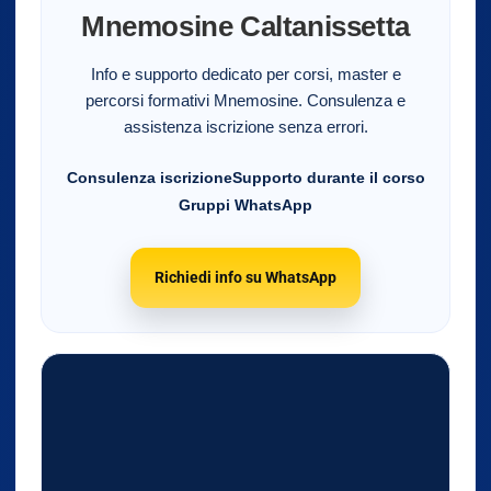
Mnemosine Caltanissetta
Info e supporto dedicato per corsi, master e
percorsi formativi Mnemosine. Consulenza e
assistenza iscrizione senza errori.
Consulenza iscrizione
Supporto durante il corso
Gruppi WhatsApp
Richiedi info su WhatsApp