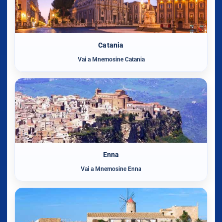
Catania
Vai a Mnemosine Catania
Enna
Vai a Mnemosine Enna