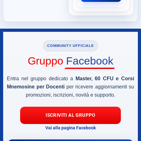
COMMUNITY UFFICIALE
Gruppo
Facebook
Entra nel gruppo dedicato a
Master, 60 CFU e Corsi
Mnemosine per Docenti
per ricevere aggiornamenti su
promozioni, iscrizioni, novità e supporto.
ISCRIVITI AL GRUPPO
Vai alla pagina Facebook