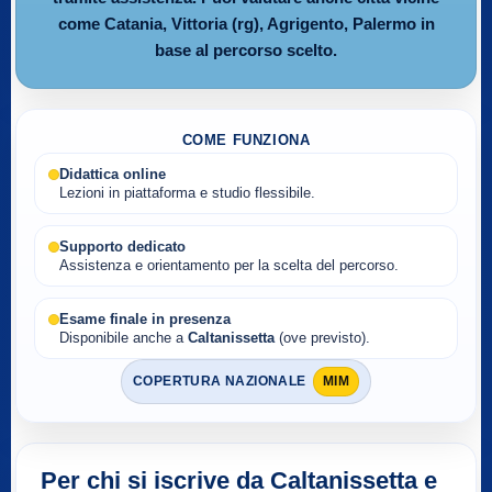
come Catania, Vittoria (rg), Agrigento, Palermo in
base al percorso scelto.
COME FUNZIONA
Didattica online
Lezioni in piattaforma e studio flessibile.
Supporto dedicato
Assistenza e orientamento per la scelta del percorso.
Esame finale in presenza
Disponibile anche a
Caltanissetta
(ove previsto).
COPERTURA NAZIONALE
MIM
Per chi si iscrive da Caltanissetta e