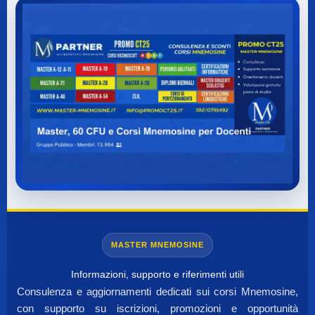
MASTER MNEMOSINE
Informazioni, supporto e riferimenti utili
Consulenza e aggiornamenti dedicati sui corsi Mnemosine,
con supporto su iscrizioni, promozioni e opportunità