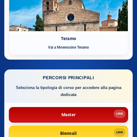
Teramo
Vai a Mnemosine Teramo
PERCORSI PRINCIPALI
Seleziona la tipologia di corso per accedere alla pagina
dedicata
LINK
Master
LINK
Biennali