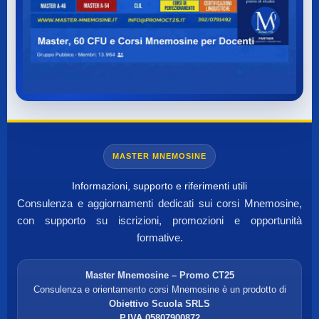
MASTER MNEMOSINE
Informazioni, supporto e riferimenti utili
Consulenza e aggiornamenti dedicati sui corsi Mnemosine,
con supporto su iscrizioni, promozioni e opportunità
formative.
Master Mnemosine – Promo CT25
Consulenza e orientamento corsi Mnemosine è un prodotto di
Obiettivo Scuola SRLS
P.IVA 05807900872