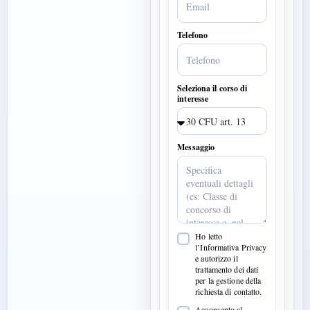
Telefono
Seleziona il corso di
interesse
Messaggio
Ho letto
l’Informativa Privacy
e autorizzo il
trattamento dei dati
per la gestione della
richiesta di contatto.
Acconsento al