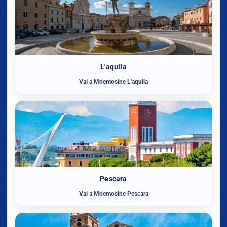
L'aquila
Vai a Mnemosine L'aquila
Pescara
Vai a Mnemosine Pescara