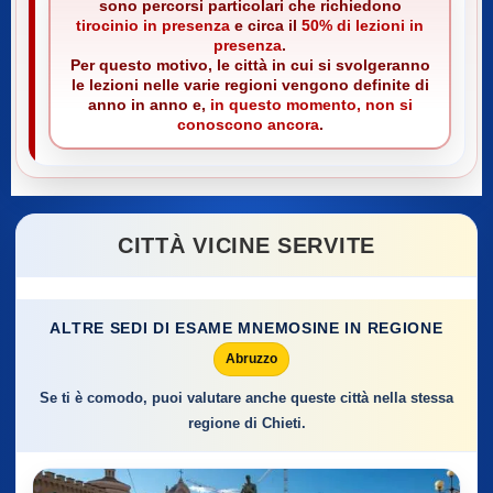
sono percorsi particolari che richiedono
tirocinio in presenza
e circa il
50% di lezioni in
presenza
.
Per questo motivo, le città in cui si svolgeranno
le lezioni nelle varie regioni vengono definite di
anno in anno e,
in questo momento, non si
conoscono ancora
.
CITTÀ VICINE SERVITE
ALTRE SEDI DI ESAME MNEMOSINE IN REGIONE
Abruzzo
Se ti è comodo, puoi valutare anche queste città nella stessa
regione di Chieti.