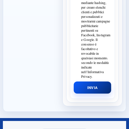
mediante hashing,
per creare elenchi
clienti e pubblici
personalizzati e
mostrarmi campagne
pubblicitarie
pertinenti su
Facebook, Instagram
e Google. Il
consenso è
facoltativo e
revocabile in
qualsiasi momento.
secondo le modalità
indicate
nell’Informativa
Privacy.
INVIA