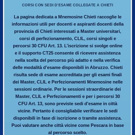
CORSI CON SEDI D'ESAME COLLEGATE A CHIETI
La pagina dedicata a Mnemosine Chieti raccoglie le
informazioni utili per docenti e aspiranti docenti della
provincia di Chieti interessati a Master universitari,
corsi di perfezionamento, CLIL, corsi singoli e
percorsi 30 CFU Art. 13. L’iscrizione si svolge online
e il supporto CT25 consente di ricevere assistenza
nella scelta del percorso più adatto e nella verifica
delle modalità d’esame disponibili in Abruzzo. Chieti
risulta sede di esame accreditata per gli esami finali
dei Master, CLIL e Perfezionamenti Mnemosine nelle
sessioni ordinarie. Per le sessioni straordinarie dei
Master, CLIL e Perfezionamenti e per i percorsi 30
CFU Art. 13, sono previste sedi d’esame in città
vicine. Pertanto è consigliabile verificare le sedi
disponibili in fase di iscrizione o tramite assistenza.
Puoi valutare anche città vicine come Pescara in base
al percorso scelto.