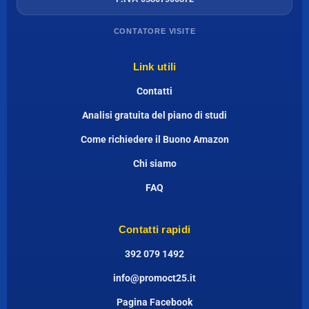
CONTATORE VISITE
Link utili
Contatti
Analisi gratuita del piano di studi
Come richiedere il Buono Amazon
Chi siamo
FAQ
Contatti rapidi
392 079 1492
info@promoct25.it
Pagina Facebook