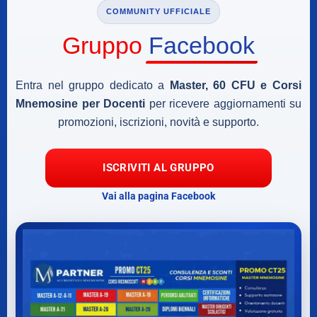
COMMUNITY UFFICIALE
Gruppo
Facebook
Entra nel gruppo dedicato a
Master, 60 CFU e Corsi
Mnemosine per Docenti
per ricevere aggiornamenti su
promozioni, iscrizioni, novità e supporto.
ISCRIVITI AL GRUPPO
Vai alla pagina Facebook