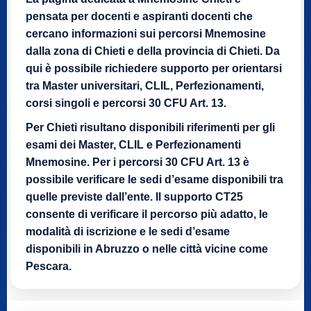
pensata per docenti e aspiranti docenti che
cercano informazioni sui percorsi Mnemosine
dalla zona di Chieti e della provincia di Chieti. Da
qui è possibile richiedere supporto per orientarsi
tra Master universitari, CLIL, Perfezionamenti,
corsi singoli e percorsi 30 CFU Art. 13.
Per Chieti risultano disponibili riferimenti per gli
esami dei Master, CLIL e Perfezionamenti
Mnemosine. Per i percorsi 30 CFU Art. 13 è
possibile verificare le sedi d’esame disponibili tra
quelle previste dall’ente. Il supporto CT25
consente di verificare il percorso più adatto, le
modalità di iscrizione e le sedi d’esame
disponibili in Abruzzo o nelle città vicine come
Pescara.