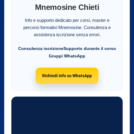
Mnemosine Chieti
Info e supporto dedicato per corsi, master e
percorsi formativi Mnemosine. Consulenza e
assistenza iscrizione senza errori.
Consulenza iscrizione
Supporto durante il corso
Gruppi WhatsApp
Richiedi info su WhatsApp