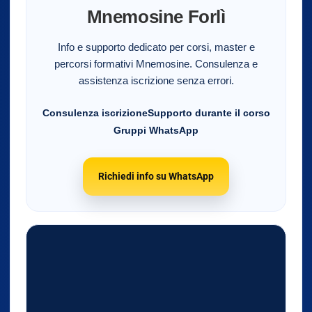
Mnemosine Forlì
Info e supporto dedicato per corsi, master e
percorsi formativi Mnemosine. Consulenza e
assistenza iscrizione senza errori.
Consulenza iscrizione
Supporto durante il corso
Gruppi WhatsApp
Richiedi info su WhatsApp