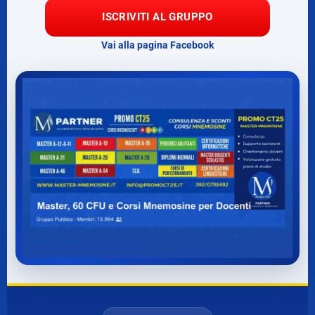
ISCRIVITI AL GRUPPO
Vai alla pagina Facebook