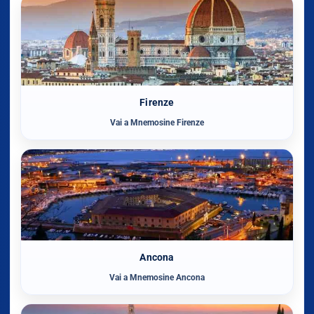
Firenze
Vai a Mnemosine Firenze
Ancona
Vai a Mnemosine Ancona