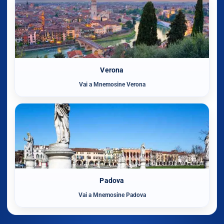
Verona
Vai a Mnemosine Verona
Padova
Vai a Mnemosine Padova