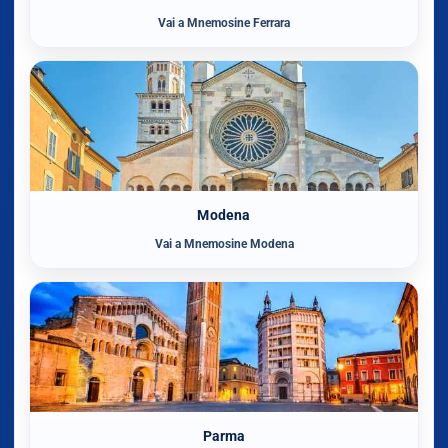
Vai a Mnemosine Ferrara
Modena
Vai a Mnemosine Modena
Parma