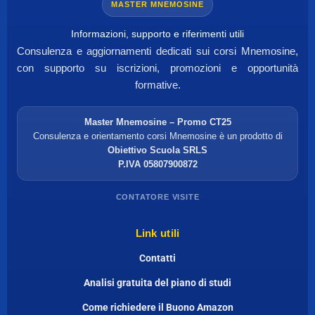
MASTER MNEMOSINE
Informazioni, supporto e riferimenti utili
Consulenza e aggiornamenti dedicati sui corsi Mnemosine,
con supporto su iscrizioni, promozioni e opportunità
formative.
Master Mnemosine – Promo CT25
Consulenza e orientamento corsi Mnemosine è un prodotto di
Obiettivo Scuola SRLS
P.IVA 05807900872
CONTATORE VISITE
Link utili
Contatti
Analisi gratuita del piano di studi
Come richiedere il Buono Amazon