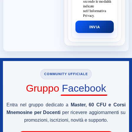
secondo le modalità
indicate
nell’Informativa
Privacy.
INVIA
COMMUNITY UFFICIALE
Gruppo
Facebook
Entra nel gruppo dedicato a
Master, 60 CFU e Corsi
Mnemosine per Docenti
per ricevere aggiornamenti su
promozioni, iscrizioni, novità e supporto.