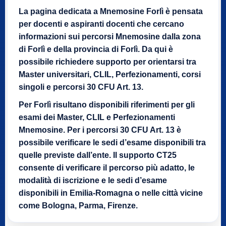
La pagina dedicata a Mnemosine Forlì è pensata
per docenti e aspiranti docenti che cercano
informazioni sui percorsi Mnemosine dalla zona
di Forlì e della provincia di Forlì. Da qui è
possibile richiedere supporto per orientarsi tra
Master universitari, CLIL, Perfezionamenti, corsi
singoli e percorsi 30 CFU Art. 13.
Per Forlì risultano disponibili riferimenti per gli
esami dei Master, CLIL e Perfezionamenti
Mnemosine. Per i percorsi 30 CFU Art. 13 è
possibile verificare le sedi d’esame disponibili tra
quelle previste dall’ente. Il supporto CT25
consente di verificare il percorso più adatto, le
modalità di iscrizione e le sedi d’esame
disponibili in Emilia-Romagna o nelle città vicine
come Bologna, Parma, Firenze.