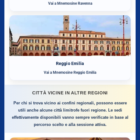
Vai a Mnemosine Ravenna
Reggio Emilia
Vai a Mnemosine Reggio Emilia
CITTÀ VICINE IN ALTRE REGIONI
Per chi si trova vicino ai confini regionali, possono essere
utili anche alcune città limitrofe fuori regione. Le sedi
effettivamente disponibili vanno sempre verificate in base al
percorso scelto e alla sessione attiva.