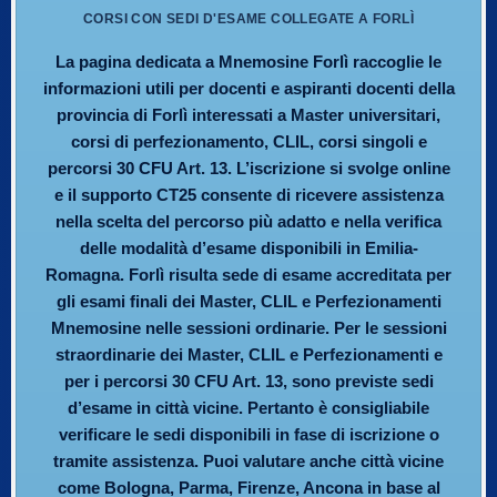
CORSI CON SEDI D'ESAME COLLEGATE A FORLÌ
La pagina dedicata a Mnemosine Forlì raccoglie le
informazioni utili per docenti e aspiranti docenti della
provincia di Forlì interessati a Master universitari,
corsi di perfezionamento, CLIL, corsi singoli e
percorsi 30 CFU Art. 13. L’iscrizione si svolge online
e il supporto CT25 consente di ricevere assistenza
nella scelta del percorso più adatto e nella verifica
delle modalità d’esame disponibili in Emilia-
Romagna. Forlì risulta sede di esame accreditata per
gli esami finali dei Master, CLIL e Perfezionamenti
Mnemosine nelle sessioni ordinarie. Per le sessioni
straordinarie dei Master, CLIL e Perfezionamenti e
per i percorsi 30 CFU Art. 13, sono previste sedi
d’esame in città vicine. Pertanto è consigliabile
verificare le sedi disponibili in fase di iscrizione o
tramite assistenza. Puoi valutare anche città vicine
come Bologna, Parma, Firenze, Ancona in base al