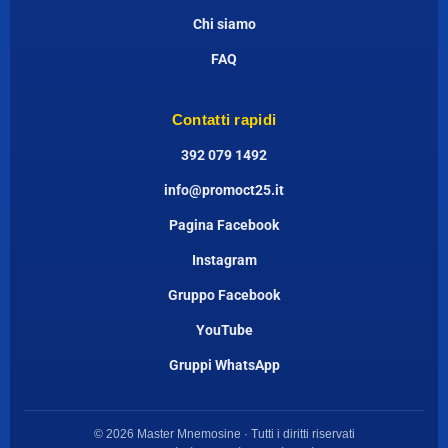
Chi siamo
FAQ
Contatti rapidi
392 079 1492
info@promoct25.it
Pagina Facebook
Instagram
Gruppo Facebook
YouTube
Gruppi WhatsApp
© 2026 Master Mnemosine · Tutti i diritti riservati