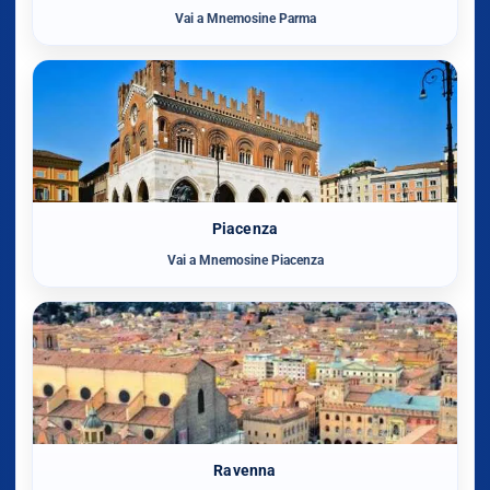
Vai a Mnemosine Parma
Piacenza
Vai a Mnemosine Piacenza
Ravenna