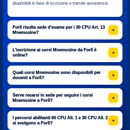
disponibili in fase di iscrizione o tramite assistenza.
Forlì risulta sede d’esame per i 30 CFU Art. 13
Mnemosine?
L’iscrizione ai corsi Mnemosine da Forlì è
online?
Quali corsi Mnemosine sono disponibili per
docenti a Forlì?
Serve recarsi in sede per seguire i corsi
Mnemosine a Forlì?
I percorsi abilitanti 60 CFU All. 1 e 30 CFU All. 2
si svolgono a Forlì?