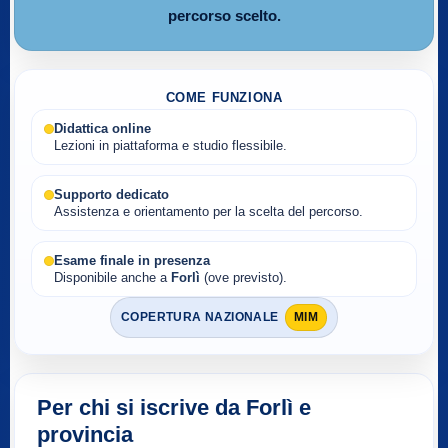
percorso scelto.
COME FUNZIONA
Didattica online
Lezioni in piattaforma e studio flessibile.
Supporto dedicato
Assistenza e orientamento per la scelta del percorso.
Esame finale in presenza
Disponibile anche a
Forlì
(ove previsto).
COPERTURA NAZIONALE
MIM
Per chi si iscrive da Forlì e
provincia