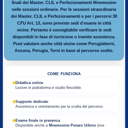
finali dei Master, CLIL e Perfezionamenti Mnemosine
nelle sessioni ordinarie. Per le sessioni straordinarie
dei Master, CLIL e Perfezionamenti e per i percorsi 30
CFU Art. 13, sono previste sedi d’esame in città
vicine. Pertanto è consigliabile verificare le sedi
disponibili in fase di iscrizione o tramite assistenza.
Puoi valutare anche città vicine come Perugia\terni,
Ancona, Perugia, Terni in base al percorso scelto.
COME FUNZIONA
Didattica online
Lezioni in piattaforma e studio flessibile.
Supporto dedicato
Assistenza e orientamento per la scelta del percorso.
Esame finale in presenza
Disponibile anche a
Mnemosine Pesaro Urbino
(ove