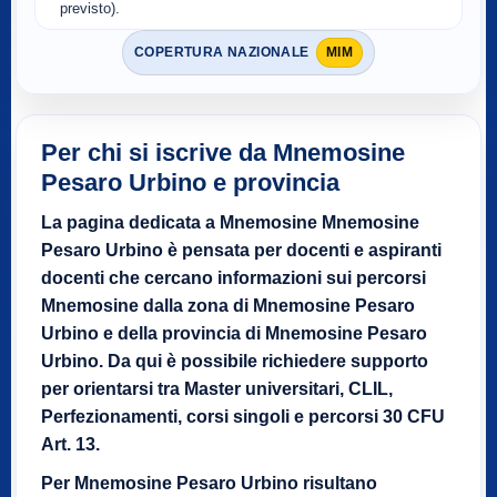
previsto).
COPERTURA NAZIONALE
MIM
Per chi si iscrive da Mnemosine
Pesaro Urbino e provincia
La pagina dedicata a Mnemosine Mnemosine
Pesaro Urbino è pensata per docenti e aspiranti
docenti che cercano informazioni sui percorsi
Mnemosine dalla zona di Mnemosine Pesaro
Urbino e della provincia di Mnemosine Pesaro
Urbino. Da qui è possibile richiedere supporto
per orientarsi tra Master universitari, CLIL,
Perfezionamenti, corsi singoli e percorsi 30 CFU
Art. 13.
Per Mnemosine Pesaro Urbino risultano