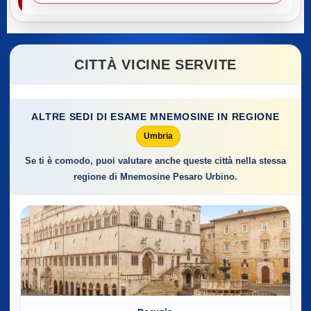
CITTÀ VICINE SERVITE
ALTRE SEDI DI ESAME MNEMOSINE IN REGIONE
Umbria
Se ti è comodo, puoi valutare anche queste città nella stessa
regione di Mnemosine Pesaro Urbino.