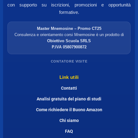
con supporto su iscrizioni, promozioni e opportunità
formative.
Master Mnemosine – Promo CT25
Consulenza e orientamento corsi Mnemosine è un prodotto di
Obiettivo Scuola SRLS
P.IVA 05807900872
CONTATORE VISITE
Link utili
Contatti
Analisi gratuita del piano di studi
Come richiedere il Buono Amazon
Chi siamo
FAQ