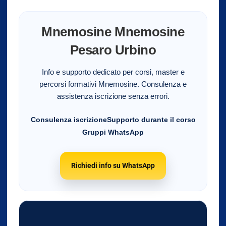
Mnemosine Mnemosine
Pesaro Urbino
Info e supporto dedicato per corsi, master e
percorsi formativi Mnemosine. Consulenza e
assistenza iscrizione senza errori.
Consulenza iscrizione
Supporto durante il corso
Gruppi WhatsApp
Richiedi info su WhatsApp