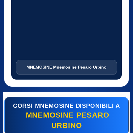
MNEMOSINE Mnemosine Pesaro Urbino
CORSI MNEMOSINE DISPONIBILI A
MNEMOSINE PESARO
URBINO