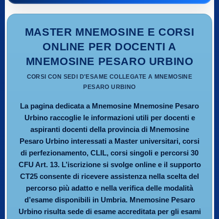
MASTER MNEMOSINE E CORSI
ONLINE PER DOCENTI A
MNEMOSINE PESARO URBINO
CORSI CON SEDI D'ESAME COLLEGATE A MNEMOSINE
PESARO URBINO
La pagina dedicata a Mnemosine Mnemosine Pesaro
Urbino raccoglie le informazioni utili per docenti e
aspiranti docenti della provincia di Mnemosine
Pesaro Urbino interessati a Master universitari, corsi
di perfezionamento, CLIL, corsi singoli e percorsi 30
CFU Art. 13. L’iscrizione si svolge online e il supporto
CT25 consente di ricevere assistenza nella scelta del
percorso più adatto e nella verifica delle modalità
d’esame disponibili in Umbria. Mnemosine Pesaro
Urbino risulta sede di esame accreditata per gli esami