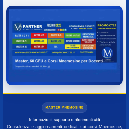
MASTER MNEMOSINE
Informazioni, supporto e riferimenti utili
Consulenza e aggiornamenti dedicati sui corsi Mnemosine,