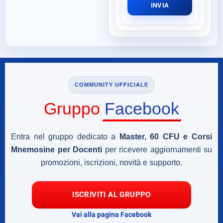
INVIA
COMMUNITY UFFICIALE
Gruppo
Facebook
Entra nel gruppo dedicato a
Master, 60 CFU e Corsi
Mnemosine per Docenti
per ricevere aggiornamenti su
promozioni, iscrizioni, novità e supporto.
ISCRIVITI AL GRUPPO
Vai alla pagina Facebook