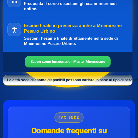
Frequenta il corso e sostieni gli esami intermedi
online.
Esame finale in presenza anche a Mnemosine
Pesaro Urbino
Sostieni l’esame finale direttamente nella sede di
Mnemosine Pesaro Urbino.
Scopri come funzionano i Master Mnemosine
Le città sede di esame disponibili possono variare in base al tipo di percors
FAQ SEDE
Domande frequenti su