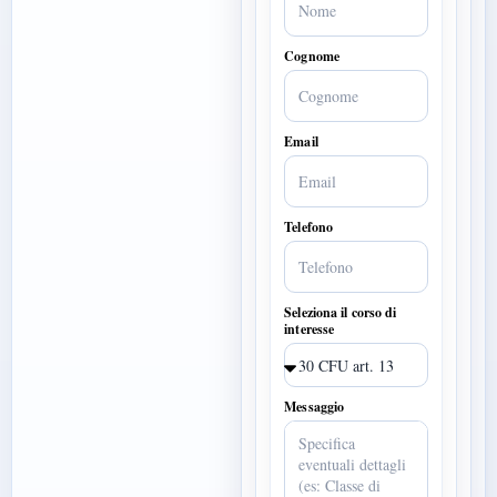
Cognome
Email
Telefono
Seleziona il corso di
interesse
Messaggio