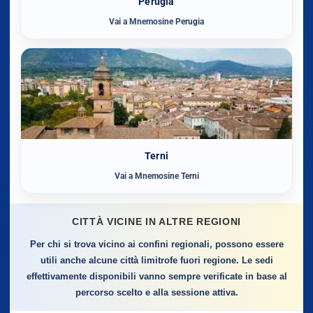
Perugia
Vai a Mnemosine Perugia
Terni
Vai a Mnemosine Terni
CITTÀ VICINE IN ALTRE REGIONI
Per chi si trova vicino ai confini regionali, possono essere
utili anche alcune città limitrofe fuori regione. Le sedi
effettivamente disponibili vanno sempre verificate in base al
percorso scelto e alla sessione attiva.