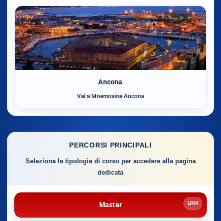
Ancona
Vai a Mnemosine Ancona
PERCORSI PRINCIPALI
Seleziona la tipologia di corso per accedere alla pagina
dedicata
LINK
Master