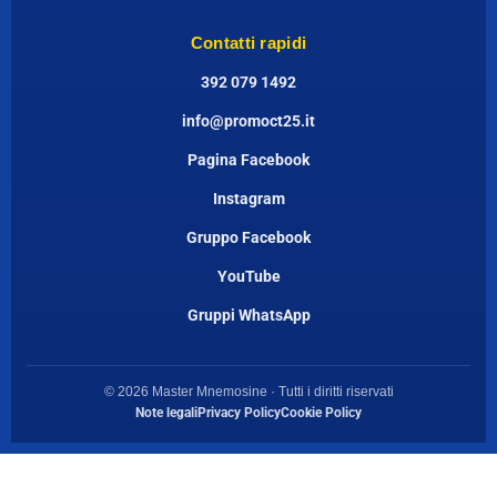
Contatti rapidi
392 079 1492
info@promoct25.it
Pagina Facebook
Instagram
Gruppo Facebook
YouTube
Gruppi WhatsApp
© 2026 Master Mnemosine · Tutti i diritti riservati
Note legali
Privacy Policy
Cookie Policy