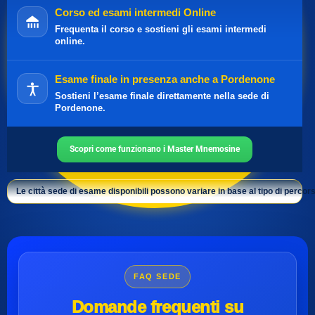
Corso ed esami intermedi Online
Frequenta il corso e sostieni gli esami intermedi
online.
Esame finale in presenza anche a Pordenone
Sostieni l’esame finale direttamente nella sede di
Pordenone.
Scopri come funzionano i Master Mnemosine
Le città sede di esame disponibili possono variare in base al tipo di percors
FAQ SEDE
Domande frequenti su