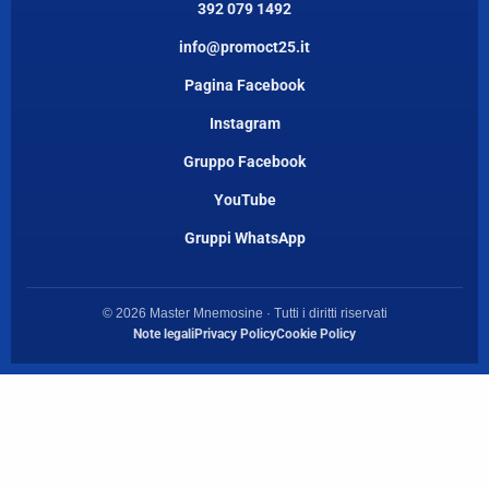
392 079 1492
info@promoct25.it
Pagina Facebook
Instagram
Gruppo Facebook
YouTube
Gruppi WhatsApp
© 2026 Master Mnemosine · Tutti i diritti riservati
Note legali
Privacy Policy
Cookie Policy