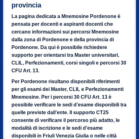
provincia
La pagina dedicata a Mnemosine Pordenone è
pensata per docenti e aspiranti docenti che
cercano informazioni sui percorsi Mnemosine
dalla zona di Pordenone e della provincia di
Pordenone. Da qui è possibile richiedere
supporto per orientarsi tra Master universitari,
CLIL, Perfezionamenti, corsi singoli e percorsi 30
CFU Art. 13.
Per Pordenone risultano disponibili riferimenti
per gli esami dei Master, CLIL e Perfezionamenti
Mnemosine. Per i percorsi 30 CFU Art. 13 è
possibile verificare le sedi d’esame disponibili tra
quelle previste dall’ente. Il supporto CT25
consente di verificare il percorso più adatto, le
modalità di iscrizione e le sedi d’esame
disponibili in Friuli Venezia Giulia o nelle città