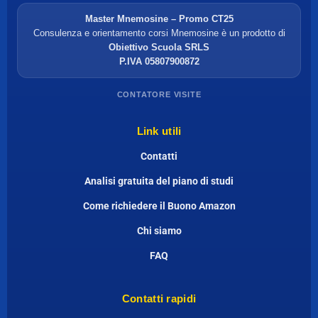
Master Mnemosine – Promo CT25
Consulenza e orientamento corsi Mnemosine è un prodotto di
Obiettivo Scuola SRLS
P.IVA 05807900872
CONTATORE VISITE
Link utili
Contatti
Analisi gratuita del piano di studi
Come richiedere il Buono Amazon
Chi siamo
FAQ
Contatti rapidi