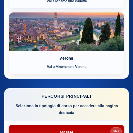
Vai a Mnemosine Padova
Verona
Vai a Mnemosine Verona
PERCORSI PRINCIPALI
Seleziona la tipologia di corso per accedere alla pagina
dedicata
LINK
Master