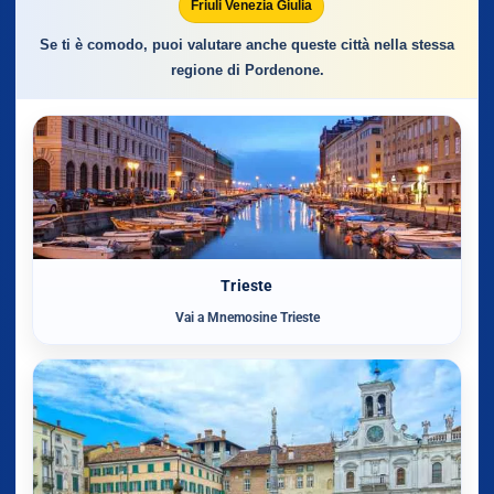
Friuli Venezia Giulia
Se ti è comodo, puoi valutare anche queste città nella stessa
regione di Pordenone.
Trieste
Vai a Mnemosine Trieste