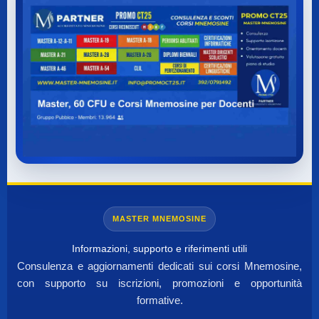
MASTER MNEMOSINE
Informazioni, supporto e riferimenti utili
Consulenza e aggiornamenti dedicati sui corsi Mnemosine,
con supporto su iscrizioni, promozioni e opportunità
formative.