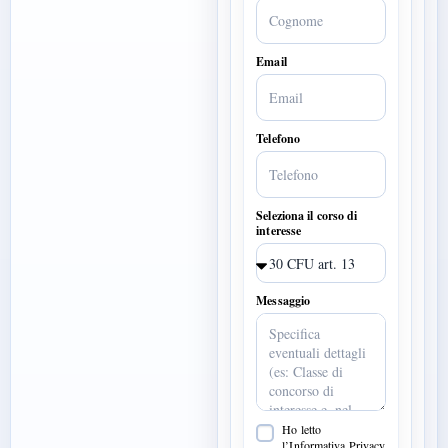
Email
Telefono
Seleziona il corso di
interesse
Messaggio
Ho letto
l’Informativa Privacy