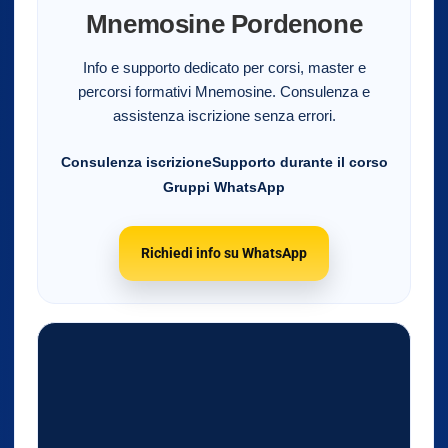
Mnemosine Pordenone
Info e supporto dedicato per corsi, master e
percorsi formativi Mnemosine. Consulenza e
assistenza iscrizione senza errori.
Consulenza iscrizione
Supporto durante il corso
Gruppi WhatsApp
Richiedi info su WhatsApp