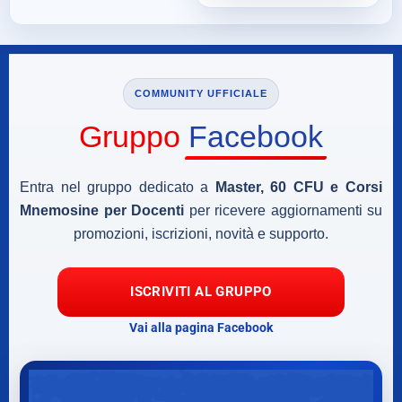
COMMUNITY UFFICIALE
Gruppo
Facebook
Entra nel gruppo dedicato a
Master, 60 CFU e Corsi
Mnemosine per Docenti
per ricevere aggiornamenti su
promozioni, iscrizioni, novità e supporto.
ISCRIVITI AL GRUPPO
Vai alla pagina Facebook