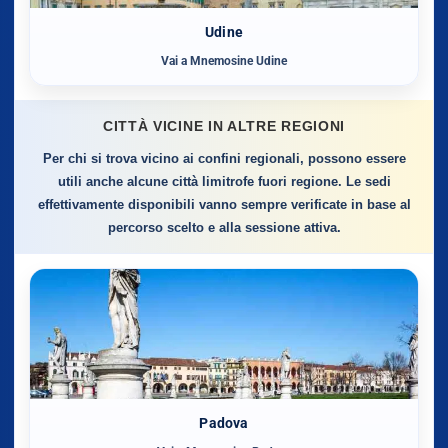
Udine
Vai a Mnemosine Udine
CITTÀ VICINE IN ALTRE REGIONI
Per chi si trova vicino ai confini regionali, possono essere
utili anche alcune città limitrofe fuori regione. Le sedi
effettivamente disponibili vanno sempre verificate in base al
percorso scelto e alla sessione attiva.
Padova