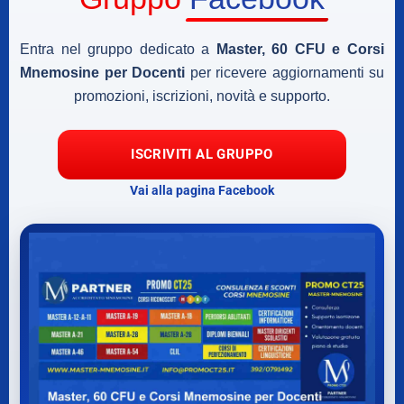
Entra nel gruppo dedicato a
Master, 60 CFU e Corsi
Mnemosine per Docenti
per ricevere aggiornamenti su
promozioni, iscrizioni, novità e supporto.
ISCRIVITI AL GRUPPO
Vai alla pagina Facebook