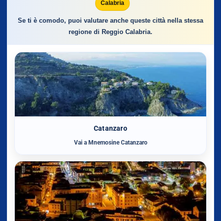
Calabria
Se ti è comodo, puoi valutare anche queste città nella stessa
regione di Reggio Calabria.
Catanzaro
Vai a Mnemosine Catanzaro