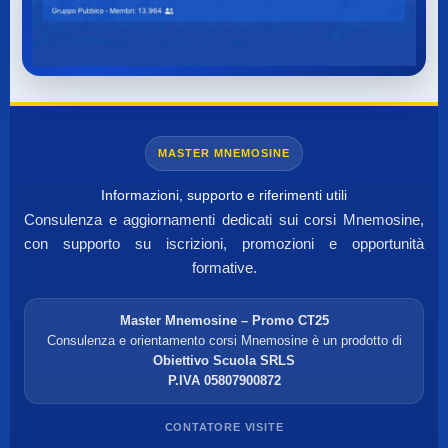
MASTER MNEMOSINE
Informazioni, supporto e riferimenti utili
Consulenza e aggiornamenti dedicati sui corsi Mnemosine,
con supporto su iscrizioni, promozioni e opportunità
formative.
Master Mnemosine – Promo CT25
Consulenza e orientamento corsi Mnemosine è un prodotto di
Obiettivo Scuola SRLS
P.IVA 05807900872
CONTATORE VISITE