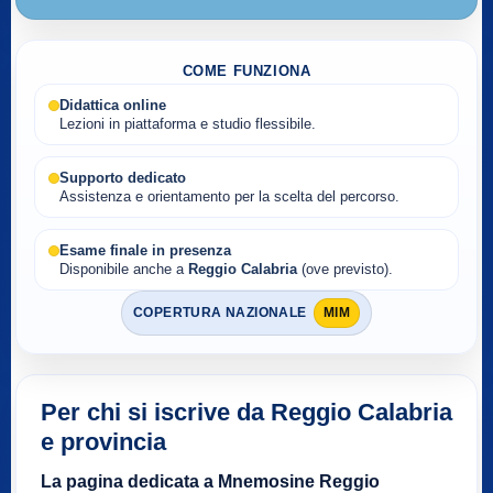
COME FUNZIONA
Didattica online
Lezioni in piattaforma e studio flessibile.
Supporto dedicato
Assistenza e orientamento per la scelta del percorso.
Esame finale in presenza
Disponibile anche a
Reggio Calabria
(ove previsto).
COPERTURA NAZIONALE
MIM
Per chi si iscrive da Reggio Calabria
e provincia
La pagina dedicata a Mnemosine Reggio