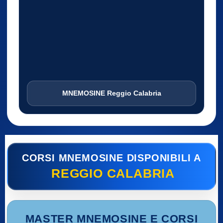
MNEMOSINE Reggio Calabria
CORSI MNEMOSINE DISPONIBILI A
REGGIO CALABRIA
MASTER MNEMOSINE E CORSI