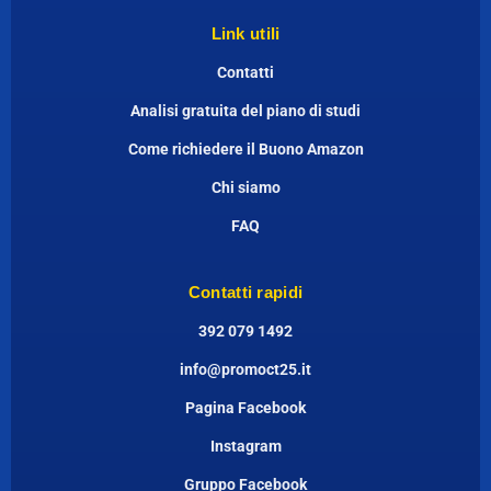
Link utili
Contatti
Analisi gratuita del piano di studi
Come richiedere il Buono Amazon
Chi siamo
FAQ
Contatti rapidi
392 079 1492
info@promoct25.it
Pagina Facebook
Instagram
Gruppo Facebook