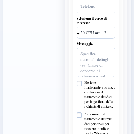
Seleziona il corso di
interesse
Messaggio
Ho letto
l’Informativa Privacy
e autorizzo il
trattamento dei dati
per la gestione della
richiesta di contatto.
Acconsento al
trattamento dei miei
dati personali per
ricevere tramite e-
mail e WhatsApp