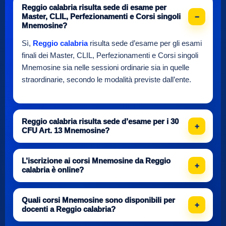
Reggio calabria risulta sede di esame per
Master, CLIL, Perfezionamenti e Corsi singoli
Mnemosine?
Sì,
Reggio calabria
risulta sede d’esame per gli esami
finali dei Master, CLIL, Perfezionamenti e Corsi singoli
Mnemosine sia nelle sessioni ordinarie sia in quelle
straordinarie, secondo le modalità previste dall’ente.
Reggio calabria risulta sede d’esame per i 30
CFU Art. 13 Mnemosine?
L’iscrizione ai corsi Mnemosine da Reggio
calabria è online?
Quali corsi Mnemosine sono disponibili per
docenti a Reggio calabria?