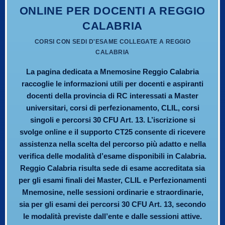
ONLINE PER DOCENTI A REGGIO
CALABRIA
CORSI CON SEDI D'ESAME COLLEGATE A REGGIO
CALABRIA
La pagina dedicata a Mnemosine Reggio Calabria
raccoglie le informazioni utili per docenti e aspiranti
docenti della provincia di RC interessati a Master
universitari, corsi di perfezionamento, CLIL, corsi
singoli e percorsi 30 CFU Art. 13. L’iscrizione si
svolge online e il supporto CT25 consente di ricevere
assistenza nella scelta del percorso più adatto e nella
verifica delle modalità d’esame disponibili in Calabria.
Reggio Calabria risulta sede di esame accreditata sia
per gli esami finali dei Master, CLIL e Perfezionamenti
Mnemosine, nelle sessioni ordinarie e straordinarie,
sia per gli esami dei percorsi 30 CFU Art. 13, secondo
le modalità previste dall’ente e dalle sessioni attive.