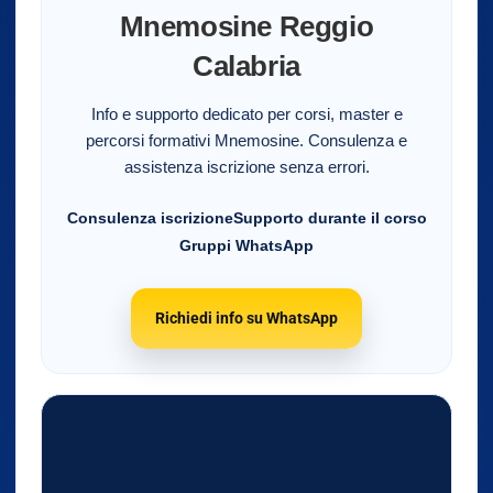
Mnemosine Reggio
Calabria
Info e supporto dedicato per corsi, master e
percorsi formativi Mnemosine. Consulenza e
assistenza iscrizione senza errori.
Consulenza iscrizione
Supporto durante il corso
Gruppi WhatsApp
Richiedi info su WhatsApp