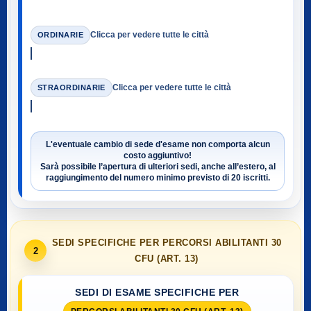
Clicca per vedere tutte le città
ORDINARIE
Clicca per vedere tutte le città
STRAORDINARIE
L'eventuale cambio di sede d'esame non comporta alcun
costo aggiuntivo!
Sarà possibile l’apertura di ulteriori sedi, anche all’estero, al
raggiungimento del numero minimo previsto di
20 iscritti
.
SEDI SPECIFICHE PER PERCORSI ABILITANTI 30
2
CFU (ART. 13)
SEDI DI ESAME SPECIFICHE PER