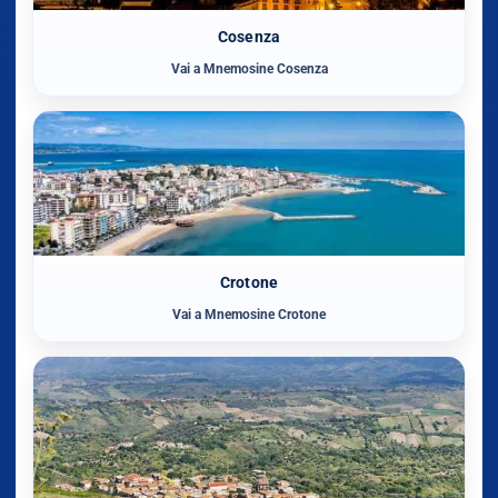
Cosenza
Vai a Mnemosine Cosenza
Crotone
Vai a Mnemosine Crotone