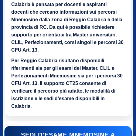
Calabria è pensata per docenti e aspiranti
docenti che cercano informazioni sui percorsi
Mnemosine dalla zona di Reggio Calabria e della
provincia di RC. Da qui è possibile richiedere
supporto per orientarsi tra Master universitari,
CLIL, Perfezionamenti, corsi singoli e percorsi 30
CFU Art. 13.
Per Reggio Calabria risultano disponibili
riferimenti sia per gli esami dei Master, CLIL e
Perfezionamenti Mnemosine sia per i percorsi 30
CFU Art. 13. Il supporto CT25 consente di
verificare il percorso più adatto, le modalità di
iscrizione e le sedi d’esame disponibili in
Calabria.
SEDI D’ESAME MNEMOSINE A