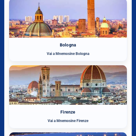
Bologna
Vai a Mnemosine Bologna
Firenze
Vai a Mnemosine Firenze