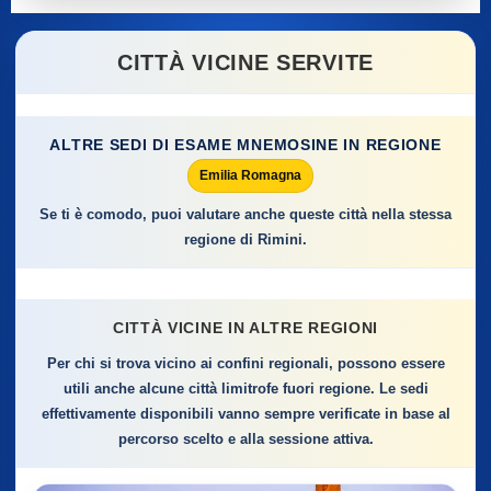
CITTÀ VICINE SERVITE
ALTRE SEDI DI ESAME MNEMOSINE IN REGIONE
Emilia Romagna
Se ti è comodo, puoi valutare anche queste città nella stessa
regione di Rimini.
CITTÀ VICINE IN ALTRE REGIONI
Per chi si trova vicino ai confini regionali, possono essere
utili anche alcune città limitrofe fuori regione. Le sedi
effettivamente disponibili vanno sempre verificate in base al
percorso scelto e alla sessione attiva.