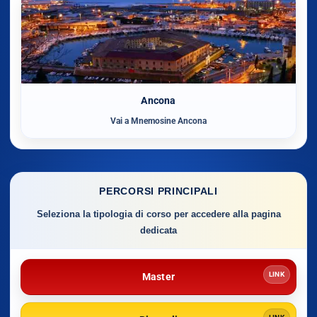
Ancona
Vai a Mnemosine Ancona
PERCORSI PRINCIPALI
Seleziona la tipologia di corso per accedere alla pagina
dedicata
LINK
Master