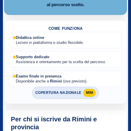
al percorso scelto.
COME FUNZIONA
Didattica online
Lezioni in piattaforma e studio flessibile.
Supporto dedicato
Assistenza e orientamento per la scelta del percorso.
Esame finale in presenza
Disponibile anche a
Rimini
(ove previsto).
COPERTURA NAZIONALE
MIM
Per chi si iscrive da Rimini e
provincia