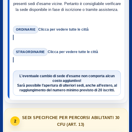
presenti sedi d’esame vicine. Pertanto è consigliabile verificare
la sede disponibile in fase di iscrizione o tramite assistenza.
Clicca per vedere tutte le città
ORDINARIE
Clicca per vedere tutte le città
STRAORDINARIE
L'eventuale cambio di sede d'esame non comporta alcun
costo aggiuntivo!
Sarà possibile l’apertura di ulteriori sedi, anche all’estero, al
raggiungimento del numero minimo previsto di
20 iscritti
.
SEDI SPECIFICHE PER PERCORSI ABILITANTI 30
2
CFU (ART. 13)