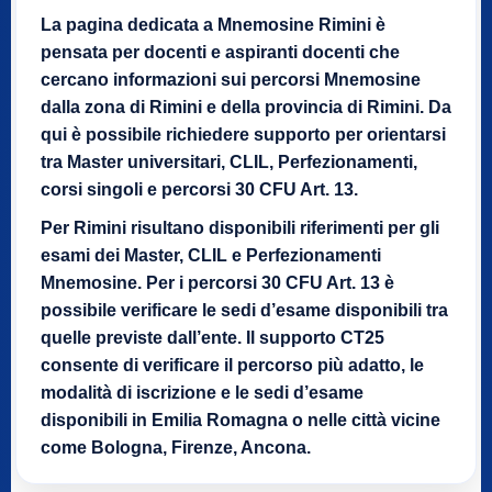
La pagina dedicata a Mnemosine Rimini è
pensata per docenti e aspiranti docenti che
cercano informazioni sui percorsi Mnemosine
dalla zona di Rimini e della provincia di Rimini. Da
qui è possibile richiedere supporto per orientarsi
tra Master universitari, CLIL, Perfezionamenti,
corsi singoli e percorsi 30 CFU Art. 13.
Per Rimini risultano disponibili riferimenti per gli
esami dei Master, CLIL e Perfezionamenti
Mnemosine. Per i percorsi 30 CFU Art. 13 è
possibile verificare le sedi d’esame disponibili tra
quelle previste dall’ente. Il supporto CT25
consente di verificare il percorso più adatto, le
modalità di iscrizione e le sedi d’esame
disponibili in Emilia Romagna o nelle città vicine
come Bologna, Firenze, Ancona.