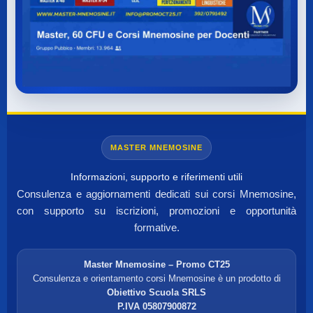
MASTER MNEMOSINE
Informazioni, supporto e riferimenti utili
Consulenza e aggiornamenti dedicati sui corsi Mnemosine,
con supporto su iscrizioni, promozioni e opportunità
formative.
Master Mnemosine – Promo CT25
Consulenza e orientamento corsi Mnemosine è un prodotto di
Obiettivo Scuola SRLS
P.IVA 05807900872