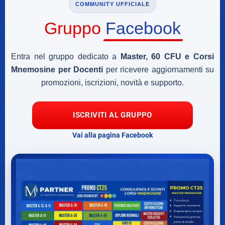
COMMUNITY UFFICIALE
Gruppo
Facebook
Entra nel gruppo dedicato a
Master, 60 CFU e Corsi
Mnemosine per Docenti
per ricevere aggiornamenti su
promozioni, iscrizioni, novità e supporto.
ISCRIVITI AL GRUPPO
Vai alla pagina Facebook