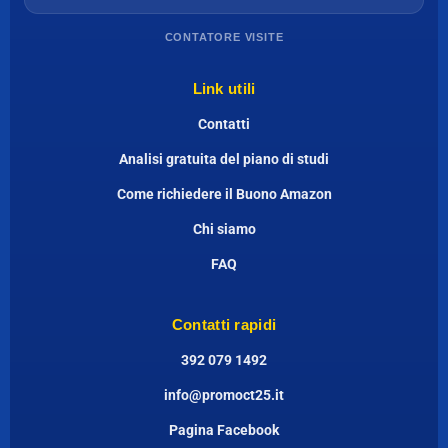
CONTATORE VISITE
Link utili
Contatti
Analisi gratuita del piano di studi
Come richiedere il Buono Amazon
Chi siamo
FAQ
Contatti rapidi
392 079 1492
info@promoct25.it
Pagina Facebook