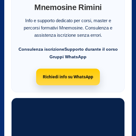
Mnemosine Rimini
Info e supporto dedicato per corsi, master e
percorsi formativi Mnemosine. Consulenza e
assistenza iscrizione senza errori.
Consulenza iscrizione
Supporto durante il corso
Gruppi WhatsApp
Richiedi info su WhatsApp