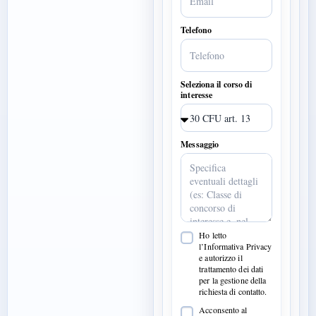
Telefono
Seleziona il corso di
interesse
Messaggio
Ho letto
l’Informativa Privacy
e autorizzo il
trattamento dei dati
per la gestione della
richiesta di contatto.
Acconsento al