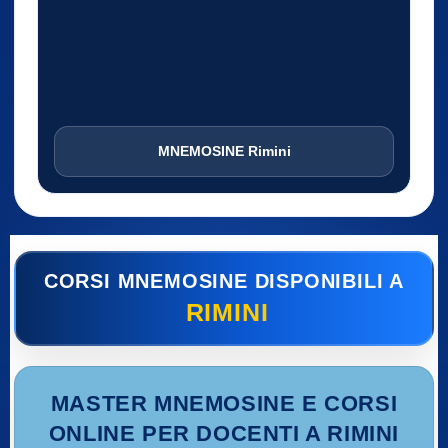
MNEMOSINE Rimini
CORSI MNEMOSINE DISPONIBILI A
RIMINI
MASTER MNEMOSINE E CORSI
ONLINE PER DOCENTI A RIMINI