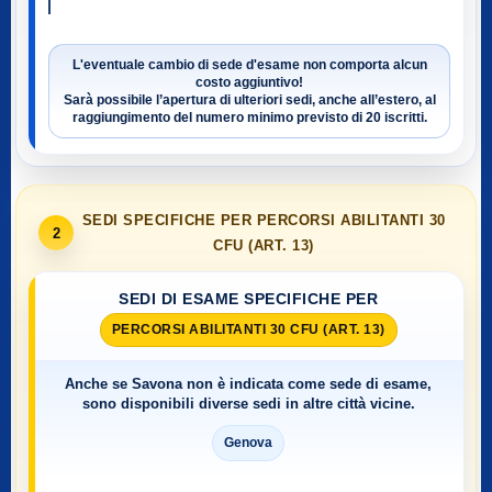
L'eventuale cambio di sede d'esame non comporta alcun
costo aggiuntivo!
Sarà possibile l’apertura di ulteriori sedi, anche all’estero, al
raggiungimento del numero minimo previsto di
20 iscritti
.
SEDI SPECIFICHE PER PERCORSI ABILITANTI 30
2
CFU (ART. 13)
SEDI DI ESAME SPECIFICHE PER
PERCORSI ABILITANTI 30 CFU (ART. 13)
Anche se
Savona
non è indicata come sede di esame,
sono disponibili diverse sedi in altre città vicine.
Genova