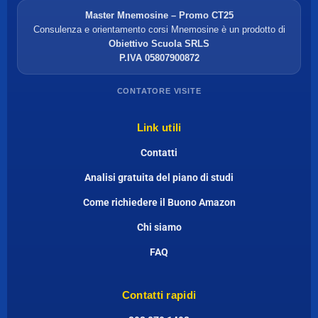
Master Mnemosine – Promo CT25
Consulenza e orientamento corsi Mnemosine è un prodotto di
Obiettivo Scuola SRLS
P.IVA 05807900872
CONTATORE VISITE
Link utili
Contatti
Analisi gratuita del piano di studi
Come richiedere il Buono Amazon
Chi siamo
FAQ
Contatti rapidi