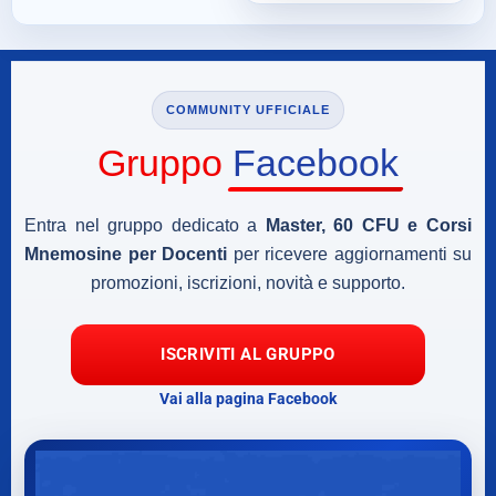
COMMUNITY UFFICIALE
Gruppo
Facebook
Entra nel gruppo dedicato a
Master, 60 CFU e Corsi
Mnemosine per Docenti
per ricevere aggiornamenti su
promozioni, iscrizioni, novità e supporto.
ISCRIVITI AL GRUPPO
Vai alla pagina Facebook