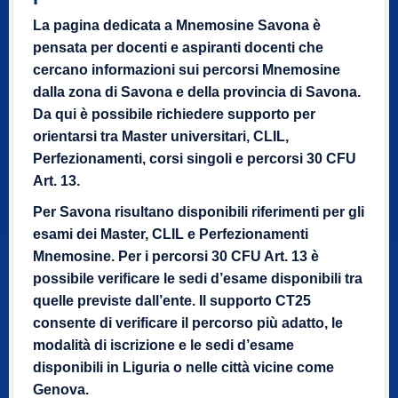
La pagina dedicata a Mnemosine Savona è
pensata per docenti e aspiranti docenti che
cercano informazioni sui percorsi Mnemosine
dalla zona di Savona e della provincia di Savona.
Da qui è possibile richiedere supporto per
orientarsi tra Master universitari, CLIL,
Perfezionamenti, corsi singoli e percorsi 30 CFU
Art. 13.
Per Savona risultano disponibili riferimenti per gli
esami dei Master, CLIL e Perfezionamenti
Mnemosine. Per i percorsi 30 CFU Art. 13 è
possibile verificare le sedi d’esame disponibili tra
quelle previste dall’ente. Il supporto CT25
consente di verificare il percorso più adatto, le
modalità di iscrizione e le sedi d’esame
disponibili in Liguria o nelle città vicine come
Genova.