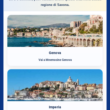
regione di Savona.
Genova
Vai a Mnemosine Genova
Imperia