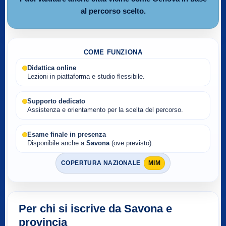
al percorso scelto.
COME FUNZIONA
Didattica online
Lezioni in piattaforma e studio flessibile.
Supporto dedicato
Assistenza e orientamento per la scelta del percorso.
Esame finale in presenza
Disponibile anche a
Savona
(ove previsto).
COPERTURA NAZIONALE
MIM
Per chi si iscrive da Savona e
provincia