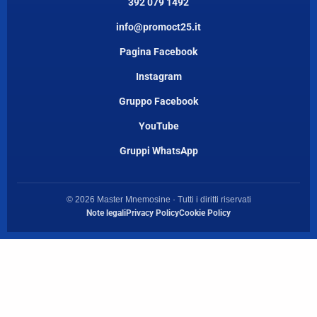
392 079 1492
info@promoct25.it
Pagina Facebook
Instagram
Gruppo Facebook
YouTube
Gruppi WhatsApp
© 2026 Master Mnemosine · Tutti i diritti riservati
Note legali
Privacy Policy
Cookie Policy