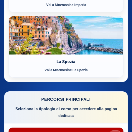
Vai a Mnemosine Imperia
La Spezia
Vai a Mnemosine La Spezia
PERCORSI PRINCIPALI
Seleziona la tipologia di corso per accedere alla pagina
dedicata