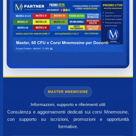
MASTER MNEMOSINE
Informazioni, supporto e riferimenti utili
Consulenza e aggiornamenti dedicati sui corsi Mnemosine,
con supporto su iscrizioni, promozioni e opportunità
formative.