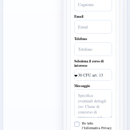
Email
Telefono
Seleziona il corso di
interesse
Messaggio
Ho letto
l’Informativa Privacy